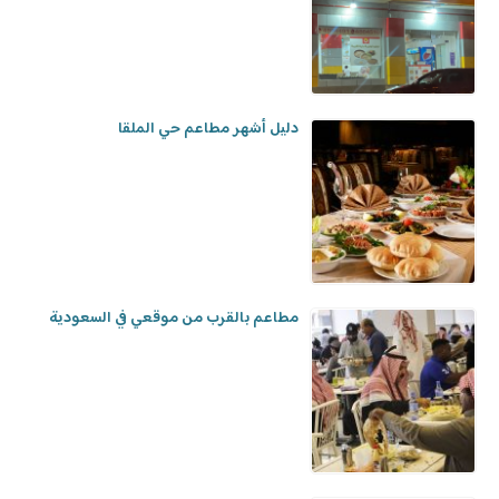
دليل أشهر مطاعم حي الملقا
مطاعم بالقرب من موقعي في السعودية