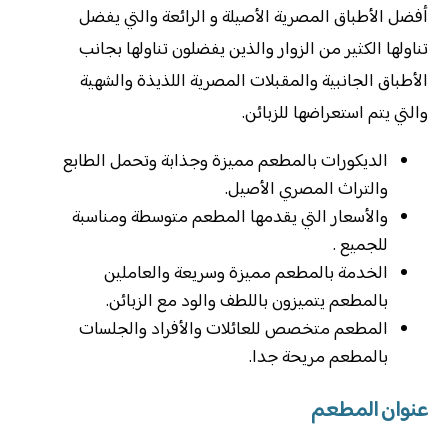
أفضل الأطباق المصرية الأصيلة و الرائعة والتي يفضل
تناولها الكثير من الزوار والذين يفضلون تناولها بجانب
الأطباق الجانبية والمقبلات المصرية اللذيذة والشهية
والتي يتم استعراضها للزبائن.
الديكورات بالمطعم مميزة وجذابة وتحمل الطابع
والتراث المصري الأصيل.
والأسعار التي يقدمها المطعم متوسطة ومناسبة
للجميع .
الخدمة بالمطعم مميزة وسريعة والعاملين
بالمطعم يتميزون باللطف والود مع الزبائن.
المطعم متخصص للعائلات والأفراد والجلسات
بالمطعم مريحة جدا.
عنوان المطعم