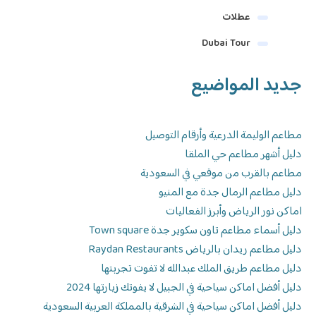
عطلات
Dubai Tour
جديد المواضيع
مطاعم الوليمة الدرعية وأرقام التوصيل
دليل أشهر مطاعم حي الملقا
مطاعم بالقرب من موقعي في السعودية
دليل مطاعم الرمال جدة مع المنيو
اماكن نور الرياض وأبرز الفعاليات
دليل أسماء مطاعم تاون سكوير جدة Town square
دليل مطاعم ريدان بالرياض Raydan Restaurants
دليل مطاعم طريق الملك عبدالله لا تفوت تجربتها
دليل أفضل اماكن سياحية في الجبيل لا يفوتك زيارتها 2024
دليل أفضل اماكن سياحية في الشرقية بالمملكة العربية السعودية