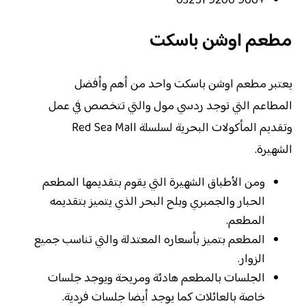
+966 9200 03251
مطعم اوشن باسكت
يعتبر مطعم اوشن باسكت واحد من أهم وأفضل
المطاعم التي توجد ردسي مول والتي تتخصص في عمل
وتقديم المأكولات البحرية لسلسلة Red Sea Mall
الشهيرة.
ومن الأطباق الشهيرة التي يقوم بتقديمها المطعم
الحبار والجمبري وبلح البحر الذي يتميز بتقديمه
المطعم.
المطعم بتميز بأسعاره المعتدلة والتي تناسب جميع
الزوار.
الجلسات بالمطعم هادئة ومريحة ويوجد جلسات
خاصة بالعائلات كما يوجد أيضا جلسات فردية.