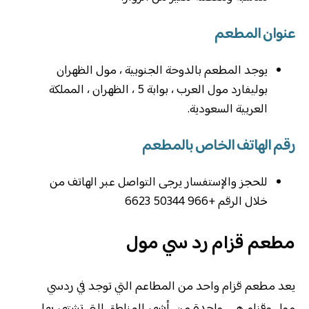
عنوان المطعم
يوجد المطعم بالدوحة الجنوبية ، مول الظهران
بوليفارد مول العرب ، بوابة 5 ، الظهران ، المملكة
العربية السعودية.
رقم الهاتف الخاص بالمطعم
للحجز والإستفسار يرجى التواصل عبر الهاتف من
خلال الرقم +966 50344 6623
مطعم قزام رد سي مول
يعد مطعم قزام واحد من المطاعم التي توجد في ردسي