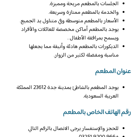
الجلسات بالمطعم مريحة ومميزة.
والخدمة بالمطعم ممتازة وسريعة.
الأسعار بالمطعم متوسطة وفي متناول يد الجميع.
يوجد بالمطعم أماكن مخصصة للعائلات والأفراد
ويسمح بمرافقة الأطفال .
الديكورات بالمطعم هادئة وأنيقة مما يجعلها
مناسبة ومفضلة لكثير من الزوار.
عنوان المطعم
يوجد المطعم بالشاطئ بمدينة جدة 23612 المملكة
العربية السعودية.
رقم الهاتف الخاص بالمطعم
للحجز والإستفسار يرجى الاتصال بالرقم التالي