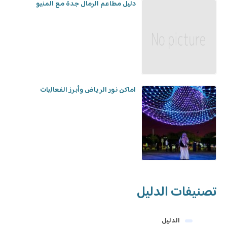
دليل مطاعم الرمال جدة مع المنيو
اماكن نور الرياض وأبرز الفعاليات
تصنيفات الدليل
الدليل