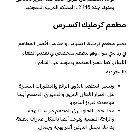
بمدينة جدة 21146 ، المملكة العربية السعودية.
مطعم كرمليك اكسبرس
يعتبر مطعم كرمليك اكسبرس واحد من أفضل المطاعم
في رد سي مول وهو مطعم متخصص في تقديم الطعام
اللبناني، كما يتميز المطعم بوجوده على الشاطئ
بالسعودية.
ويتميز المطعم بالذوق الرائع والديكورات المميزة
على الطراز اللبناني العريق والمميز في المطعم أيضا
هو صوت فيروز الهادئ.
مما يجعل الجلوس في المطعم مليء بالبهجة
والراحة النفسية ويوجد أيضا بالمكان عبارات معلقة
بداخله تجعل الديكور أكثر بهجة وجمال.