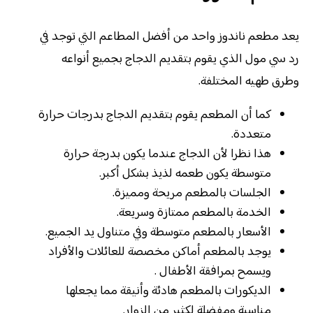
يعد مطعم ناندوز واحد من أفضل المطاعم التي توجد في
رد سي مول الذي يقوم بتقديم الدجاج بجميع أنواعه
وطرق طهيه المختلفة.
كما أن المطعم يقوم بتقديم الدجاج بدرجات حرارة
متعددة.
هذا نظرا لأن الدجاج عندما يكون بدرجة حرارة
متوسطة يكون طعمه لذيذ بشكل أكبر.
الجلسات بالمطعم مريحة ومميزة.
الخدمة بالمطعم ممتازة وسريعة.
الأسعار بالمطعم متوسطة وفي متناول يد الجميع.
يوجد بالمطعم أماكن مخصصة للعائلات والأفراد
ويسمح بمرافقة الأطفال .
الديكورات بالمطعم هادئة وأنيقة مما يجعلها
مناسبة ومفضلة لكثير من الزوار.