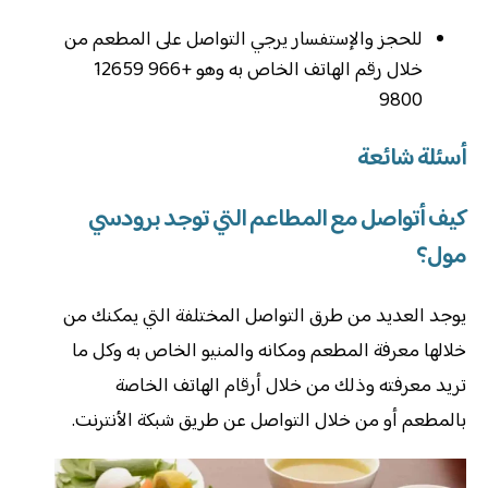
للحجز والإستفسار يرجي التواصل على المطعم من
خلال رقم الهاتف الخاص به وهو +966 12659
9800
أسئلة شائعة
كيف أتواصل مع المطاعم التي توجد برودسي
مول؟
يوجد العديد من طرق التواصل المختلفة التي يمكنك من
خلالها معرفة المطعم ومكانه والمنيو الخاص به وكل ما
تريد معرفته وذلك من خلال أرقام الهاتف الخاصة
بالمطعم أو من خلال التواصل عن طريق شبكة الأنترنت.