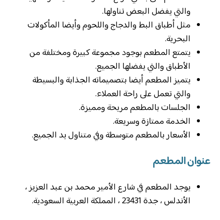
والتي يفضل البعض تناولها.
مثل أطباق البط والدجاج واللحوم وأيضا المأكولات
البحرية.
يتمتع المطعم بوجود مجموعة كبيرة ومختلفة من
الأطباق والتي يفضلها الجميع.
يتميز المطعم أيضا بتصميماته الجذابة والبسيطة
والتي تعمل على راحة العملاء. ‏
الجلسات بالمطعم مريحة ومميزة.
الخدمة ممتازة وسريعة.
الأسعار بالمطعم متوسطة وفي متناول يد الجميع.
عنوان المطعم
يوجد المطعم في شارع الأمير محمد بن عبد العزيز ،
الأندلس ، جدة 23431 ، المملكة العربية السعودية.