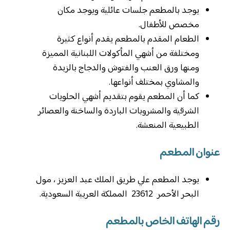
يوجد بالمطعم جلسات عائلية ويوجد مكان
مخصص للأطفال.
الطعام المقدم بالمطعم يقدم أنواع كثيرة
ومختلفة من أشهي المأكولات اللبنانية المميزة
ومنها ورق العنب والفتوش والدجاج بالزبدة
والمشاوي بمختلف أنواعها.
كما أن المطعم يقوم بتقديم أشهي الحلويات
الشرقية والمشروبات الباردة والساخنة والعصائر
الطبيعية المنعشة.
عنوان المطعم
يوجد المطعم علي طريق الملك عبد العزيز ، مول
البحر الأحمر 23612 المملكة العربية السعودية.
رقم الهاتف الخاص بالمطعم