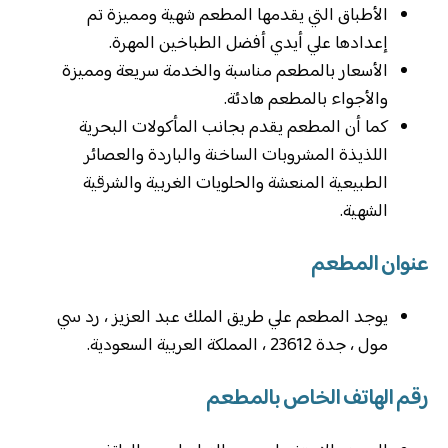
الأطباق التي يقدمها المطعم شهية ومميزة تم
إعدادها علي أيدي أفضل الطباخين المهرة.
الأسعار بالمطعم مناسبة والخدمة سريعة ومميزة
والأجواء بالمطعم هادئة.
كما أن المطعم يقدم بجانب المأكولات البحرية
اللذيذة المشروبات الساخنة والباردة والعصائر
الطبيعية المنعشة والحلويات الغربية والشرقية
الشهية.
عنوان المطعم
يوجد المطعم علي طريق الملك عبد العزيز ، رد سي
مول ، جدة 23612 ، المملكة العربية السعودية.
رقم الهاتف الخاص بالمطعم