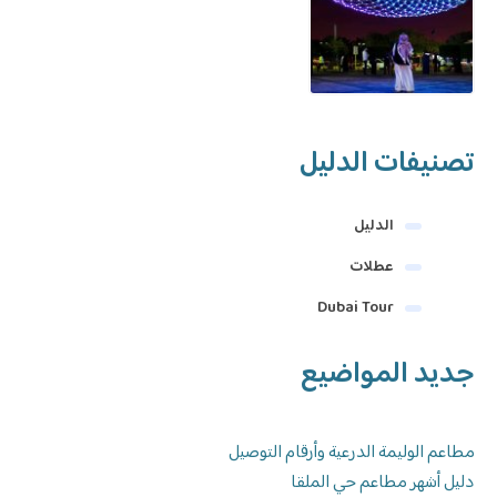
تصنيفات الدليل
الدليل
عطلات
Dubai Tour
جديد المواضيع
مطاعم الوليمة الدرعية وأرقام التوصيل
دليل أشهر مطاعم حي الملقا