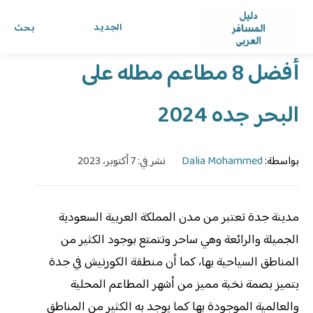
الرئيسية
›
الدليل
›
دليل المسافر العربي
الجديد
بحث
أفضل 8 مطاعم مطله على
البحر جده 2024
بواسطة:
Dalia Mohammed
نشر في: 7 أكتوبر، 2023
مدينة جدة تعتبر من مدن المملكة العربية السعودية
الجميلة والرائعة وهي ساحر وتتمتع بوجود الكثير من
المناطق السياحية بها، كما أن منطقة الكورنيش في جدة
يتميز بصمة نخبة مميز من أشهر المطاعم المحلية
والعالمية الموجودة بها كما يوجد به الكثير من المناطق