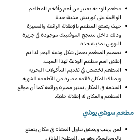
مطعم الودعة يعتبر من أهم وأفخم المطاعم
الواقعة على كورنيش مدينة جدة.
حيث يتمتع المطعم بالإطلالة الرائعة والمميزة
وذلك داخل منتجع الموفنبيك موجودة في جزيرة
النورس بمدينة جدة.
تصميم المطعم يحمل شكل ودعة البحر لذا تم
إطلاق اسم مطعم الودعة لهذا السبب.
المطعم تخصص في تقديم المأكولات البحرية
ويمتلك المكان قائمة مميزة من الأطعمة الشهية.
الخدمة في المكان تعتبر مميزة ورائعة كما أن موقع
المطعم والمكان له إطلالة خلابة.
مطعم سوشي يوشي
لمن يرغب ويعشق تناول العشاء في مكان يتمتع
بالرومانسية، وهو من المطبخ الياباني.