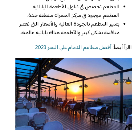
المطعم تخصص في تناول الأطعمة اليابانية
المطعم موجود في مركز الحمراء منطقة جدة.
يتميز المطعم بالجودة العالية والأسعار التي تعتبر
منافسة بشكل كبير والأطعمة هناك يابانية عالمية.
اقرأ أيضاً:
أفضل مطاعم الدمام علي البحر 2023