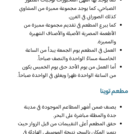
كما يوجد بها أشهى المخبوزات لوجبات الفطور
الصباحي، كما يوجد مجموعة مميزة من المشاوي
كذلك الصوراني في الفرن.
كما يبرع المطعم في تقديم مجموعة مميزة من
الأطعمة المصرية الأصيلة والأصناف الشهيرة
والمميزة.
العمل في المطعم يوم الجمعة يبدأ من الساعة
الخامسة مساءً الواحدة والنصف صباحاً.
أما العمل من يوم الأحد حتى يوم الخميس يكون
من الساعة الواحدة ظهرا ويغلق في الواحدة صباحاً.
مطعم توينا
يصنف ضمن أشهر المطاعم الموجودة في مدينة
جدة والمطلة مباشرة على البحر.
حقق المطعم أعلى التقييمات من قبل الزوار حيث
يتميز المكان بالسحر نتيجة الموسيقى الهادئة في