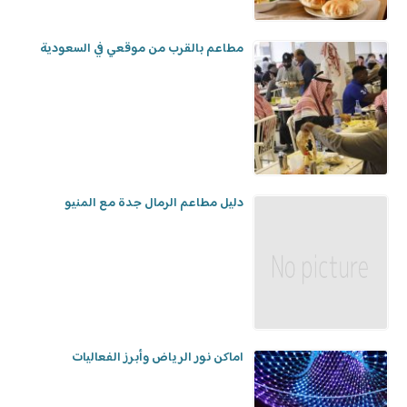
مطاعم بالقرب من موقعي في السعودية
دليل مطاعم الرمال جدة مع المنيو
اماكن نور الرياض وأبرز الفعاليات