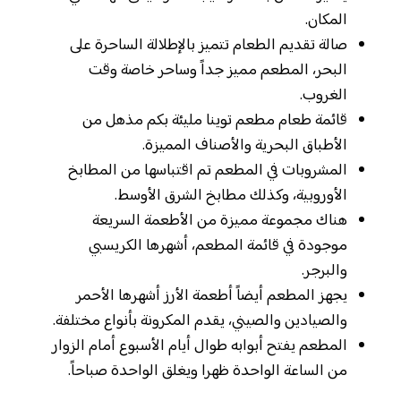
المكان.
صالة تقديم الطعام تتميز بالإطلالة الساحرة على
البحر، المطعم مميز جداً وساحر خاصة وقت
الغروب.
قائمة طعام مطعم توينا مليئة بكم مذهل من
الأطباق البحرية والأصناف المميزة.
المشروبات في المطعم تم اقتباسها من المطابخ
الأوروبية، وكذلك مطابخ الشرق الأوسط.
هناك مجموعة مميزة من الأطعمة السريعة
موجودة في قائمة المطعم، أشهرها الكريسبي
والبرجر.
يجهز المطعم أيضاً أطعمة الأرز أشهرها الأحمر
والصيادين والصيني، يقدم المكرونة بأنواع مختلفة.
المطعم يفتح أبوابه طوال أيام الأسبوع أمام الزوار
من الساعة الواحدة ظهرا ويغلق الواحدة صباحاً.