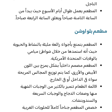
الناجل.
المطعم يعمل طوال أيام الأسبوع حيث يبدأ من
الساعة الثامنة صباحاً ويغلق الساعة الرابعة صباحاً.
مطعم بلو اوشن
المطعم يتمتع بأجواء رائعة مليئة بالنشاط والحيوية
حيث أنه استمدها من خلال شواطئ ميامي
بالولايات المتحدة الأمريكية.
المطعم مصمم داخلياً بشكل يمزج بين اللون
الأبيض والأزرق، كما يتم توزيع المجالس المريحة
سواء في الداخل أو في الخارج.
قائمة الطعام تتميز بالكثير من الوجبات الشهية
منها وصفات الدجاج والوجبات السريعة
والسندويتشات.
خصص المطعم جناحاً كاملاً للحلويات الغربية