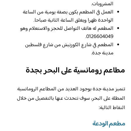
المشروبات.
العمل في المطعم يكون بصفة يومية من الساعة
الواحدة ظهرا ويغلق الساعة الثانية صباحا.
المطعم له هاتف التواصل للحجز والاستعلام وهو
0126604049.
المطعم في شارع الكورنيش من شارع فلسطين
مدينة جدة.
مطاعم رومانسية على البحر بجدة
تتميز مدينة جدة بوجود العديد من المطاعم الرومانسية
المطلة على البحر، سوف نتحدث عنها بالتفصيل من خلال
النقاط التالية:
مطعم الودعة