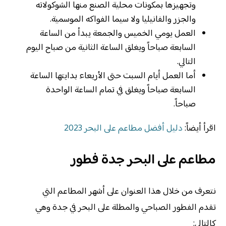
وتجهيزها بمكونات محلية الصنع منها الشوكولاته
والجزر والفانيليا ولا سيما الفواكه الموسمية.
العمل يومي الخميس والجمعة يبدأ من الساعة
السابعة صباحاً ويغلق الساعة الثانية من صباح اليوم
التالي.
أما العمل أيام السبت حتى الأربعاء بدايتها الساعة
السابعة صباحاً ويغلق في تمام الساعة الواحدة
صباحاً.
اقرأ أيضاً:
دليل أفضل مطاعم على البحر 2023
مطاعم على البحر جدة فطور
نتعرف من خلال هذا العنوان على أشهر المطاعم التي
تقدم الفطور الصباحي والمطلة على البحر في جدة وهي
كالتالي: