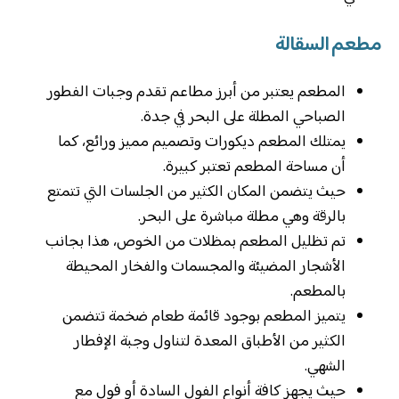
مطعم السقالة
المطعم يعتبر من أبرز مطاعم تقدم وجبات الفطور
الصباحي المطلة على البحر في جدة.
يمتلك المطعم ديكورات وتصميم مميز ورائع، كما
أن مساحة المطعم تعتبر كبيرة.
حيث يتضمن المكان الكثير من الجلسات التي تتمتع
بالرقة وهي مطلة مباشرة على البحر.
تم تظليل المطعم بمظلات من الخوص، هذا بجانب
الأشجار المضيئة والمجسمات والفخار المحيطة
بالمطعم.
يتميز المطعم بوجود قائمة طعام ضخمة تتضمن
الكثير من الأطباق المعدة لتناول وجبة الإفطار
الشهي.
حيث يجهز كافة أنواع الفول السادة أو فول مع