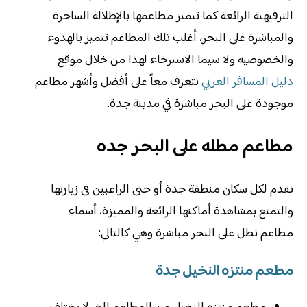
الترفيهية الرائعة كما تتميز مطاعمها بالإطلالة الساحرة
والمباشرة على البحر، أغلب تلك المطاعم تتميز بالهدوء
والخصوصية ولا سيما الاسترخاء لهذا من خلال موقع
دليل المسافر العربي
نتعرف معاً على أفضل وأشهر مطاعم
موجودة على البحر مباشرة في مدينة جدة.
مطاعم مطله على البحر جده
نقدم لكل سكان منطقة جدة أو حتى الراغبين في زيارتها
والتمتع بمشاهدة أماكنها الرائعة والمميزة، أسماء
مطاعم تطل على البحر مباشرة وهي كالتالي:
مطعم منتزه النخيل جدة