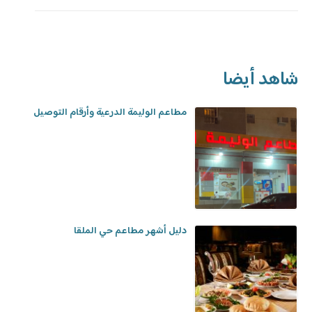
شاهد أيضا
مطاعم الوليمة الدرعية وأرقام التوصيل
دليل أشهر مطاعم حي الملقا