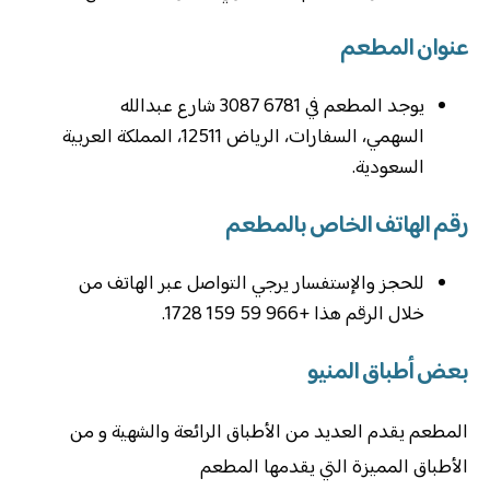
عنوان المطعم
يوجد المطعم في 6781 3087 شارع عبدالله
السهمي، السفارات، الرياض 12511، المملكة العربية
السعودية.
رقم الهاتف الخاص بالمطعم
للحجز والإستفسار يرجي التواصل عبر الهاتف من
خلال الرقم هذا +966 59 159 1728.
بعض أطباق المنيو
المطعم يقدم العديد من الأطباق الرائعة والشهية و من
الأطباق المميزة التي يقدمها المطعم