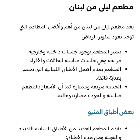
مطعم ليلى من لبنان
يعد مطعم ليلى من لبنان من أهم وأفضل المطاعم التي
توجد بعود سكوير الرياض.
يتميز المطعم بوجود جلسات داخلية وخارجية
مريحة وهي جلسات مناسبة للعائلات والأفراد
المطعم يقدم أفضل الأطباق اللبنانية التي تحضر
بعناية فائقة.
الخدمة سريعة وممتازة كما أن الأسعار بالمطعم
مناسبة والجودة ممتازة وعالية.
بعض أطباق المنيو
يقدم المطعم العديد من الأطباق اللبنانية اللذيذة
والشهية ومن هذه الأطباق: