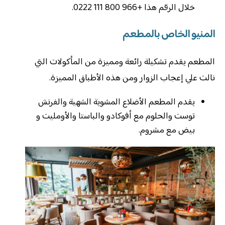
خلال الرقم هذا +966 800 111 0222.
المنيو الخاص بالمطعم
المطعم يقدم تشكيلة رائعة ومميزة من المأكولات التي
نالت علي إعجاب الزوار ومن هذه الأطباق المميزة.
يقدم المطعم الأضلاع المشوية الشهية والفرنش
توست والحلوم مع أفوكادو والباستا والأومليت و
بيض مع مشروم.