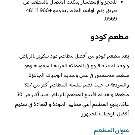
للحجز والإستفسار يمكنك الاتصال بالمطعم عن
طريق رقم الهاتف الخاص به وهو +966 11 481
0569.
مطعم كودو
يعد مطعم كودو من أفضل مطاعم عود سكوير بالرياض
ويوحد له عدة فروع في المملكة العربية السعودية وهو
مطعم متخصص في عمل وتقديم الوجبات الجاهزة
والسريعة ب حيث تضم سلسلة المطاعم أكثر من 327
مطعمًا ولقد تم افتتاح المطعم بالرياض منذ أكثر من 30
عامًا، يتبع المطعم أعلي معايير الجودة والكفاءة في تقديم
أفضل الوجبات للجمهور.
عنوان المطعم