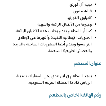
‏بينيه أل فورنو.
‏فيليه منيون.
‏كانيلوني الفورنو.
وغيرها من الأطباق الرائعة والشهية.
‏كما أن المطعم يقدم بجانب هذه الأطباق الرائعة.
‏الحلويات الإيطالية اللذيذة وأشهرها علي الإطلاق
الترامسوا ويقدم أيضا المشروبات الساخنة والباردة
والعصائر الطبيعية المنعشة.
عنوان المطعم
يوجد المطعم في ابن عدي بحي السفارات بمدينة
الرياض 12512 المملكة العربية السعودية.
رقم الهاتف الخاص بالمطعم