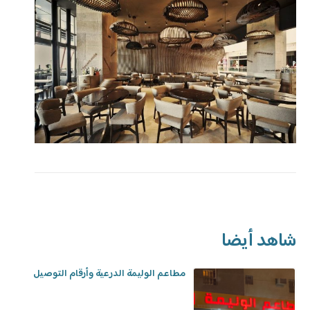
شاهد أيضا
مطاعم الوليمة الدرعية وأرقام التوصيل