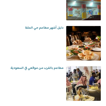
دليل أشهر مطاعم حي الملقا
مطاعم بالقرب من موقعي في السعودية