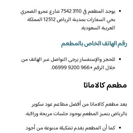
‏يوجد المطعم في 3110 7542 شارع عمرو الضمري
بحي السفارات بمدينة الرياض 12512 المملكة
العربية السعودية.
رقم الهاتف الخاص بالمطعم
للحجز والإستفسار يرجى التواصل عبر الهاتف من
خلال الرقم +966 9200 06999.
مطعم كالاماتا
يعد مطعم كالاماتا من أفضل مطاعم عود سكوير
بالرياض يتميز المطعم بوجود جلسات مريحة وراقية.
كما أن المطعم يقدم تشكيلة متنوعة من أجود