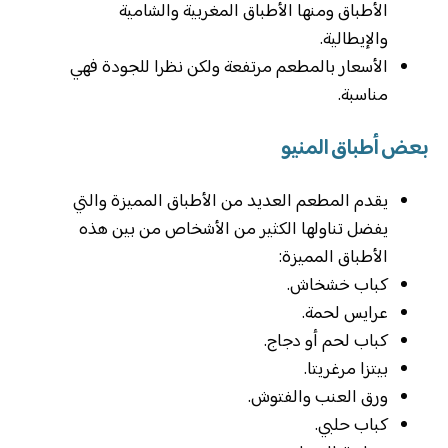
الأطباق ومنها الأطباق المغربية والشامية
والإيطالية.
الأسعار بالمطعم مرتفعة ولكن نظرا للجودة فهي
مناسبة.
بعض أطباق المنيو
يقدم المطعم العديد من الأطباق المميزة والتي
يفضل تناولها الكثير من الأشخاص من بين هذه
الأطباق المميزة:
كباب خشخاش.
عرايس لحمة.
كباب لحم أو دجاج.
بيتزا مرغريتا.
ورق العنب والفتوش.
كباب حلبي.