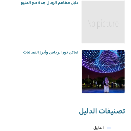
دليل مطاعم الرمال جدة مع المنيو
اماكن نور الرياض وأبرز الفعاليات
تصنيفات الدليل
الدليل