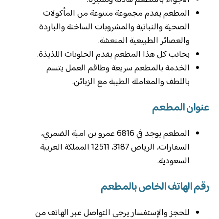
المطعم يقدم مجموعة متنوعة من المأكولات
الصحية والنباتية والمشروبات الساخنة والباردة
والعصائر الطبيعية المنعشة.
بجانب كل هذا المطعم يقدم الحلويات اللذيذة.
الخدمة بالمطعم سريعة وطاقم العمل يتسم
باللطف والمعاملة الطيبة مع الزبائن.
عنوان المطعم
المطعم يوجد في 6816 عمرو بن امية الضمري،
السفارات، الرياض 3187، 12511 المملكة العربية
السعودية.
رقم الهاتف الخاص بالمطعم
للحجز والإستفسار يرجى التواصل عبر الهاتف من