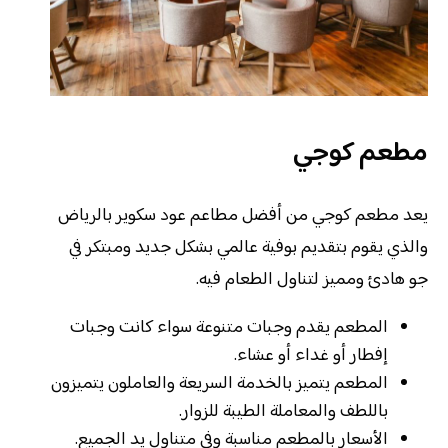
مطعم كوجي
يعد مطعم كوجي من أفضل مطاعم عود سكوير بالرياض
والذي يقوم بتقديم بوفية عالمي بشكل جديد ومبتكر في
جو هادئ ومميز لتناول الطعام فيه.
المطعم يقدم وجبات متنوعة سواء كانت وجبات
إفطار أو غداء أو عشاء.
المطعم يتميز بالخدمة السريعة والعاملون يتميزون
باللطف والمعاملة الطيبة للزوار.
الأسعار بالمطعم مناسبة وفي متناول يد الجميع.