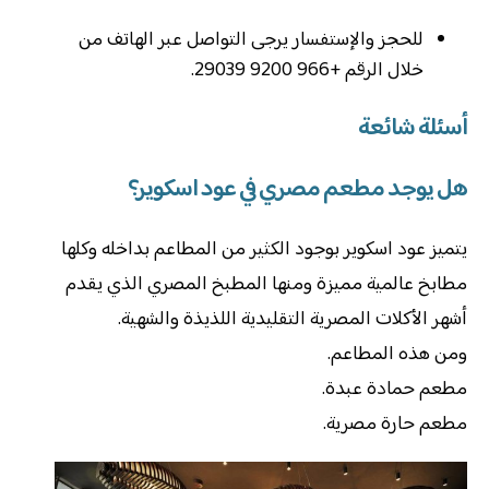
للحجز والإستفسار يرجى التواصل عبر الهاتف من
خلال الرقم +966 9200 29039.
أسئلة شائعة
هل يوجد مطعم مصري في عود اسكوير؟
يتميز عود اسكوير بوجود الكثير من المطاعم بداخله وكلها
مطابخ عالمية مميزة ومنها المطبخ المصري الذي يقدم
أشهر الأكلات المصرية التقليدية اللذيذة والشهية.
ومن هذه المطاعم.
مطعم حمادة عبدة.
مطعم حارة مصرية.