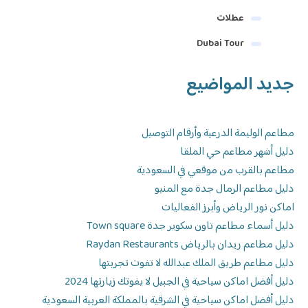
عطلات
Dubai Tour
جديد المواضيع
مطاعم الوليمة الدرعية وأرقام التوصيل
دليل أشهر مطاعم حي الملقا
مطاعم بالقرب من موقعي في السعودية
دليل مطاعم الرمال جدة مع المنيو
اماكن نور الرياض وأبرز الفعاليات
دليل أسماء مطاعم تاون سكوير جدة Town square
دليل مطاعم ريدان بالرياض Raydan Restaurants
دليل مطاعم طريق الملك عبدالله لا تفوت تجربتها
دليل أفضل اماكن سياحية في الجبيل لا يفوتك زيارتها 2024
دليل أفضل اماكن سياحية في الشرقية بالمملكة العربية السعودية