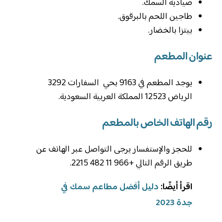
صيادية السمك.
طاجين اللحم بالبرقوق.
بيتزا بالخضار.
عنوان المطعم
يوجد المطعم في 9163 بحي السفارات 3292
الرياض 12523 المملكة العربية السعودية.
رقم الهاتف الخاص بالمطعم
للحجز والإستفسار يرجى التواصل عبر الهاتف عن
طريق الرقم التالي +966 11 482 2215.
اقرأ أيضًا:
دليل أفضل مطاعم سمك في
جدة 2023