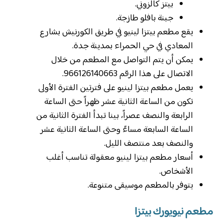
بيتز كالزوني.
جبنة بافلو طازجة.
يقع مطعم بيتزا لينيو في طريق الكورنيش بشارع
المعادي في حي الحمراء بمدينة جدة.
يمكن أن يتم التواصل مع المطعم من خلال
الاتصال على هذا الرقم 966126140663.
يعمل مطعم بيتزا لينيو على فترتين الفترة الأولى
تكون من الساعة الثانية عشر ظهراً حتى الساعة
الرابعة والنصف عصراً، بينا تبدأ الفترة الثانية من
الساعة السابعة مساءً وحتى الساعة الثانية عشر
والنصف بعد منتصف الليل.
أسعار مطعم بيتزا لينيو معقولة تناسب أغلب
الأشخاص.
يتوفر بالمطعم موسيقى متنوعة.
مطعم نيويورك بيتزا