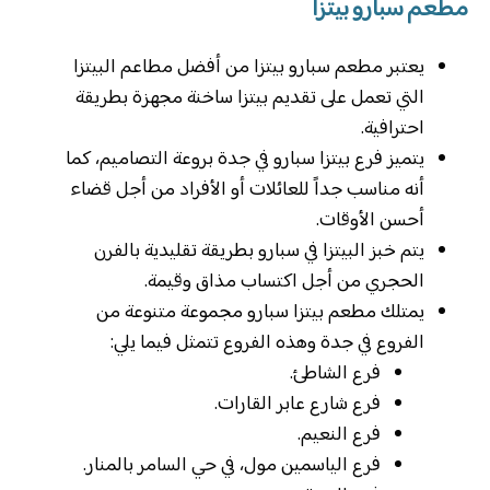
مطعم سبارو بيتزا
يعتبر مطعم سبارو بيتزا من أفضل مطاعم البيتزا
التي تعمل على تقديم بيتزا ساخنة مجهزة بطريقة
احترافية.
يتميز فرع بيتزا سبارو في جدة بروعة التصاميم، كما
أنه مناسب جداً للعائلات أو الأفراد من أجل قضاء
أحسن الأوقات.
يتم خبز البيتزا في سبارو بطريقة تقليدية بالفرن
الحجري من أجل اكتساب مذاق وقيمة.
يمتلك مطعم بيتزا سبارو مجموعة متنوعة من
الفروع في جدة وهذه الفروع تتمثل فيما يلي:
فرع الشاطئ.
فرع شارع عابر القارات.
فرع النعيم.
فرع الياسمين مول، في حي السامر بالمنار.