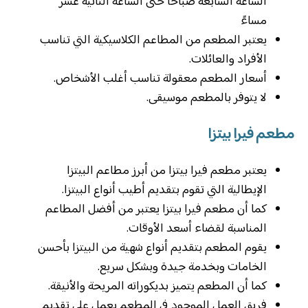
الساعة السابعة صباحاً حتى الساعة الثانية عشر
مساءً
يعتبر المطعم من المطاعم الكلاسيكية التي تناسب
الأفراد والعائلات.
أسعار المطعم معقولة تناسب أغلب الأشخاص.
لا يتوفر بالمطعم موسيقى.
مطعم فيرا بيتزا
يعتبر مطعم فيرا بيتزا من أبرز مطاعم البيتزا
الإيطالية التي تقوم بتقديم أطيب أنواع البيتزا.
كما أن مطعم فيرا بيتزا يعتبر من أفضل المطاعم
المناسبة لقضاء أسعد الأوقات.
يقوم المطعم بتقديم أنواع شهية من البيتزا بأحسن
الخامات وبخدمة جيدة وبشكل سريع.
كما أن المطعم يتميز بديكوراته المريحة والأنيقة.
فريق العمل الموجود في المطعم يعمل على تقديم