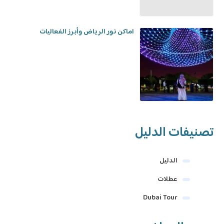
اماكن نور الرياض وأبرز الفعاليات
تصنيفات الدليل
الدليل
عطلات
Dubai Tour