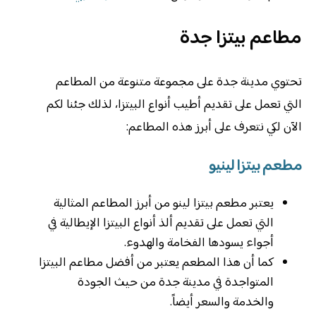
مطاعم بيتزا جدة
تحتوي مدينة جدة على مجموعة متنوعة من المطاعم
التي تعمل على تقديم أطيب أنواع البيتزا، لذلك جئنا لكم
الآن لكي نتعرف على أبرز هذه المطاعم:
مطعم بيتزا لينيو
يعتبر مطعم بيتزا لينو من أبرز المطاعم المثالية
التي تعمل على تقديم ألذ أنواع البيتزا الإيطالية في
أجواء يسودها الفخامة والهدوء.
كما أن هذا المطعم يعتبر من أفضل مطاعم البيتزا
المتواجدة في مدينة جدة من حيث الجودة
والخدمة والسعر أيضاً.