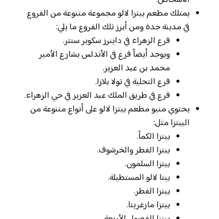
الأشخاص.
يمتلك مطعم بيتزا لالو مجموعة متنوعة من الفروع
في مدينة جدة ومن أبرز تلك الفروع ما يلي:
فرع الزهراء في داينرز سكوير سنتر.
ويوجد أيضاً فرع في الأندلس بشارع الأمير
محمد بن عبد العزيز.
فرع التحلية في تولا بلازا.
فرع في طريق الملك عبد العزيز في حي الزهراء.
يحتوي منيو مطعم بيتزا لالو على أنواع متنوعة من
البيتزا مثل:
بيتزا الكمأ.
بيتزا الفطر والخرشوف.
بيتزا السلمون.
بيتا لالو المستطيلة.
بيتزا الفطر.
بيتزا مارغريتا.