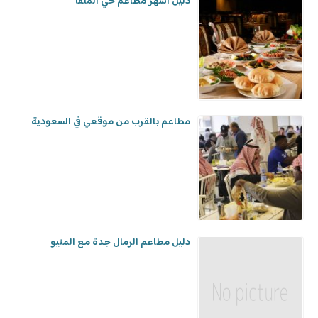
دليل أشهر مطاعم حي الملقا
مطاعم بالقرب من موقعي في السعودية
دليل مطاعم الرمال جدة مع المنيو