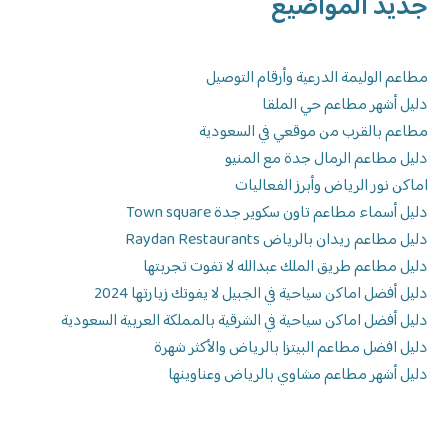
جديد المواضيع
مطاعم الوليمة الدرعية وأرقام التوصيل
دليل أشهر مطاعم حي الملقا
مطاعم بالقرب من موقعي في السعودية
دليل مطاعم الرمال جدة مع المنيو
اماكن نور الرياض وأبرز الفعاليات
دليل أسماء مطاعم تاون سكوير جدة Town square
دليل مطاعم ريدان بالرياض Raydan Restaurants
دليل مطاعم طريق الملك عبدالله لا تفوت تجربتها
دليل أفضل اماكن سياحية في الجبيل لا يفوتك زيارتها 2024
دليل أفضل اماكن سياحية في الشرقية بالمملكة العربية السعودية
دليل افضل مطاعم البيتزا بالرياض والأكثر شهرة
دليل أشهر مطاعم مشاوي بالرياض وعناوينها