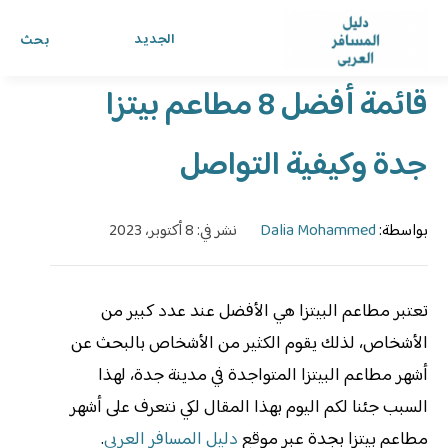
الرئيسية
›
الدليل
›
دليل المسافر العربي
الجديد
بحث
قائمة أفضل 8 مطاعم بيتزا
جدة وكيفية التواصل
بواسطة:
Dalia Mohammed
نشر في: 8 أكتوبر، 2023
تعتبر مطاعم البيتزا هي الأفضل عند عدد كبير من
الأشخاص، لذلك يقوم الكثير من الأشخاص بالبحث عن
أشهر مطاعم البيتزا المتواجدة في مدينة جدة، لهذا
السبب جئنا لكم اليوم بهذا المقال لكي نتعرف على أشهر
مطاعم بيتزا بجدة عبر موقع
دليل المسافر العربي
.