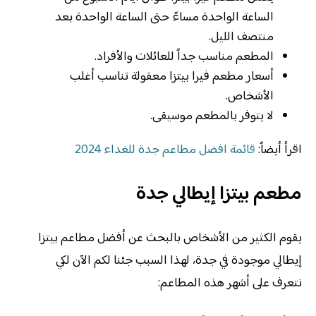
الساعة الواحدة مساءً حتى الساعة الواحدة بعد
منتصف الليل.
المطعم مناسب جداً للعائلات والأفراد.
أسعار مطعم فيرا بيتزا معقولة تناسب أغلب
الأشخاص.
لا يتوفر بالمطعم موسيقى.
اقرأ أيضاً:
قائمة افضل مطاعم جدة للغداء 2024
مطعم بيتزا إيطالي جدة
يقوم الكثير من الأشخاص بالبحث عن أفضل مطاعم بيتزا
إيطالي موجودة في جدة، لهذا السبب جئنا لكم الآن لكي
نتعرف على أشهر هذه المطاعم: