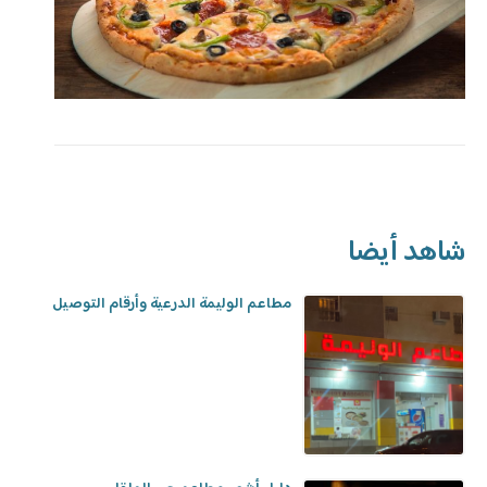
شاهد أيضا
مطاعم الوليمة الدرعية وأرقام التوصيل