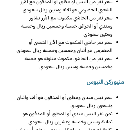
سعر نفر من التيس أو مظبي أو المدفون مع الأرز
الشعبي الحضرمي هو ثلاثة وستين ريال سعودي.
سعر نفر من الحاشي مكموت مع الأرز بشاور
ومندي أو الحرائق خمسة وخمسين ريال وخمسة
وستين سعودي.
سعر نفر حاشي المكموت مع الأرز الشعبي أو
الحضرمي هو أثنان وخمسين وخمسة ريال سعودي.
سعر نفر من الحاشي مكموت مثلوثة هو خمسة
وخمسين وخمسة وستين ريال سعودي.
منيو ركن التيوس
سعر تيس مندي ومظبي أو المدفون هو ألف واثنان
وتسعون ريال سعودي.
ثمن نفر التيس مندي أو المظبي أو المدفون هو
ثمانية وستين وخمسة وعشرين ريال سعودي.