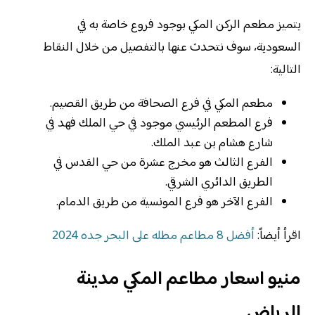
يتميز مطعم الركن المكي بوجود فروع خاصة به في
السعودية، سوف نتحدث عنها بالتفصيل من خلال النقاط
التالية:
مطعم المكي في فرع الصحافة من طريق القصيم.
فرع المطعم الرئيسي موجود في حي الملك فهد في
شارع هشام بن عبد الملك.
الفرع الثالث هو مخرج عشرة من حي القدس في
الطريق الدائري الشرقي.
الفرع الآخر هو فرع المونسية من طريق الدمام.
اقرأ أيضاً:
أفضل 8 مطاعم مطله على البحر جده 2024
منيو اسعار مطاعم المكي مدينة
الرياض