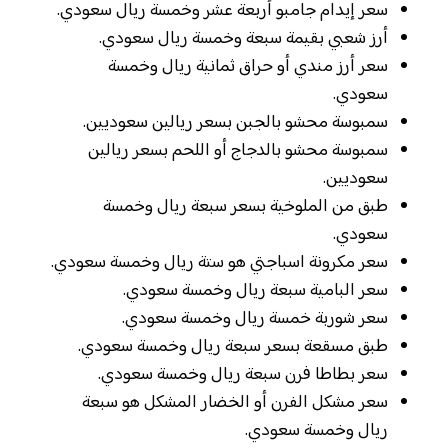
سعر إيدام جامبو أربعة عشر وخمسة ريال سعودي.
أرز شعبي بقيمة سبعة وخمسة ريال سعودي.
سعر أرز مندي أو حراق ثمانية ريال وخمسة
سعودي.
سمبوسة محشو بالجبن بسعر ريالين سعوديين.
سمبوسة محشو بالدجاج أو اللحم بسعر ريالين
سعوديين.
طبق من الملوخية بسعر سبعة ريال وخمسة
سعودي.
سعر مكرونة اسباجتي هو ستة ريال وخمسة سعودي.
سعر البامية سبعة ريال وخمسة سعودي.
سعر شوربة خمسة ريال وخمسة سعودي.
طبق مسقعة بسعر سبعة ريال وخمسة سعودي.
سعر بطاطا فرن سبعة ريال وخمسة سعودي.
سعر مشكل الفرن أو الخضار المشكل هو سبعة
ريال وخمسة سعودي.