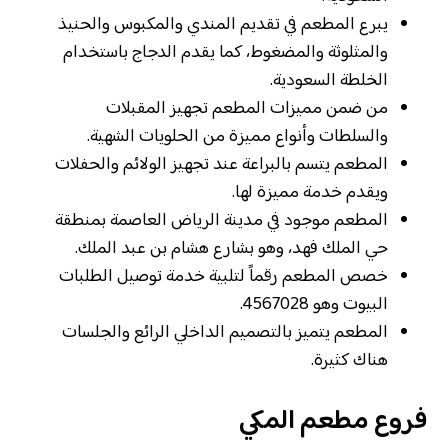
يبرع المطعم في تقديم المندي والمكبوس والحنيذ
والمثلوثة والمضغوط، كما يقدم الدجاج باستخدام
الخلطة السعودية.
من ضمن مميزات المطعم تجهيز المقبلات
والسلطات وأنواع مميزة من الحلويات الشهية.
المطعم يتسم بالبراعة عند تجهيز الولائم والحفلات
ويقدم خدمة مميزة لها.
المطعم موجود في مدينة الرياض العاصمة بمنطقة
حي الملك فهد، وهو بشارع هشام بن عبد الملك.
خصص المطعم رقماً لتلبية خدمة توصيل الطلبات
البيوت وهو 4567028.
المطعم يتميز بالتصميم الداخلي الرائع والجلسات
هناك كثيرة.
فروع مطعم المكي