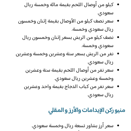
كيلو من أوصال اللحم بقيمة مائة وخمسة ريال
سعودي.
سعر نصف كيلو من الأوصال بقيمة إثنان وخمسون
ريال سعودي وخمسة.
نصف كيلو من الريش بسعر إثنان وخمسون ريال
سعودي وخمسة.
نفر من الريش بسعر ستة وعشرين وخمسة وعشرين
ريال سعودي.
سعر نفر من أوصال اللحم بقيمة ستة وعشرين
وخمسة وعشرين ريال سعودي.
سعر نفر من كباب الدجاج بقيمة واحد وعشرين
ريال سعودي.
منيو ركن الإيدامات والأرز و المقلي
سعر أرز بشاور تسعة ريال وخمسة سعودي.