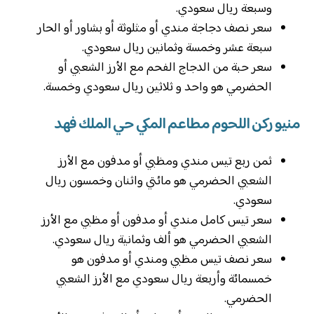
وسبعة ريال سعودي.
سعر نصف دجاجة مندي أو مثلوثة أو بشاور أو الحار
سبعة عشر وخمسة وثمانين ريال سعودي.
سعر حبة من الدجاج الفحم مع الأرز الشعبي أو
الحضرمي هو واحد و ثلاثين ريال سعودي وخمسة.
منيو ركن اللحوم مطاعم المكي حي الملك فهد
ثمن ربع تيس مندي ومظبي أو مدفون مع الأرز
الشعبي الحضرمي هو مائتي واثنان وخمسون ريال
سعودي.
سعر تيس كامل مندي أو مدفون أو مظبي مع الأرز
الشعبي الحضرمي هو ألف وثمانية ريال سعودي.
سعر نصف تيس مظبي ومندي أو مدفون هو
خمسمائة وأربعة ريال سعودي مع الأرز الشعبي
الحضرمي.