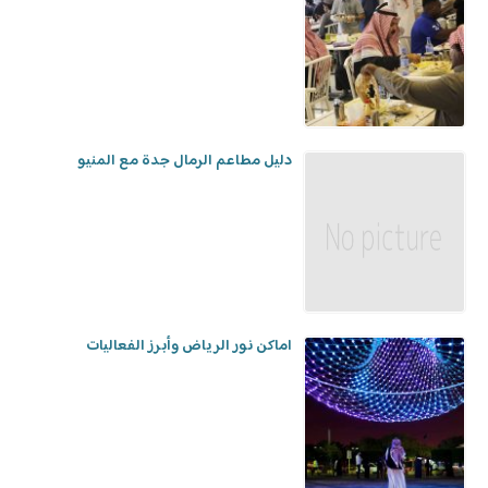
دليل مطاعم الرمال جدة مع المنيو
اماكن نور الرياض وأبرز الفعاليات