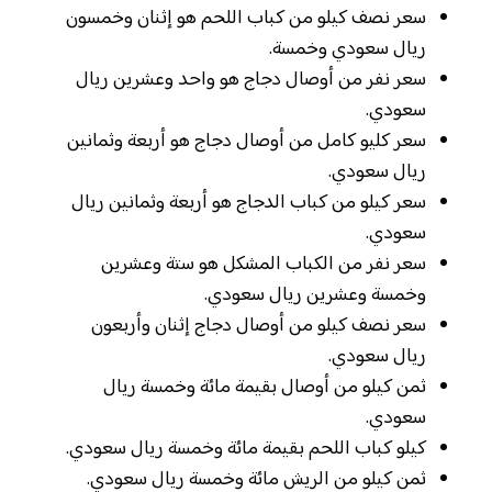
سعر نصف كيلو من كباب اللحم هو إثنان وخمسون
ريال سعودي وخمسة.
سعر نفر من أوصال دجاج هو واحد وعشرين ريال
سعودي.
سعر كليو كامل من أوصال دجاج هو أربعة وثمانين
ريال سعودي.
سعر كيلو من كباب الدجاج هو أربعة وثمانين ريال
سعودي.
سعر نفر من الكباب المشكل هو ستة وعشرين
وخمسة وعشرين ريال سعودي.
سعر نصف كيلو من أوصال دجاج إثنان وأربعون
ريال سعودي.
ثمن كيلو من أوصال بقيمة مائة وخمسة ريال
سعودي.
كيلو كباب اللحم بقيمة مائة وخمسة ريال سعودي.
ثمن كيلو من الريش مائة وخمسة ريال سعودي.