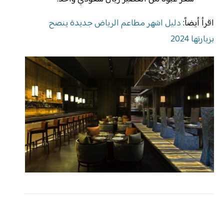
اقرأ أيضاً:
دليل اشهر مطاعم الرياض جديدة ينصح
بزيارتها 2024