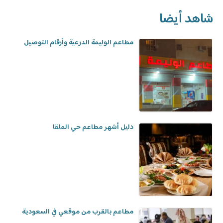
شاهد أيضا
مطاعم الوليمة الدرعية وأرقام التوصيل
دليل أشهر مطاعم حي الملقا
مطاعم بالقرب من موقعي في السعودية