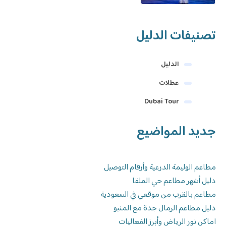
تصنيفات الدليل
الدليل
عطلات
Dubai Tour
جديد المواضيع
مطاعم الوليمة الدرعية وأرقام التوصيل
دليل أشهر مطاعم حي الملقا
مطاعم بالقرب من موقعي في السعودية
دليل مطاعم الرمال جدة مع المنيو
اماكن نور الرياض وأبرز الفعاليات