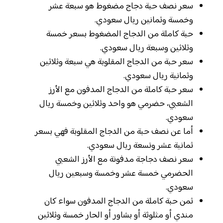
سعر نصف حبة دجاج مضغوط هو سبعة عشر
وخمسة وثمانين ريال سعودي.
حبة كاملة من الدجاج المضغوط بسعر خمسة
وثلاثين وسبعة ريال سعودي.
سعر حبة من الدجاج المقلوبة هي سبعة وثلاثين
وثمانية ريال سعودي.
سعر حبة كاملة من الدجاج المدفون مع الأرز
الشعبي، حضرمي هو واحد وثلاثين وخمسة ريال
سعودي.
أما عن نصف حبة من الدجاج المقلوبة فهي بسعر
ثمانية عشر وتسعة ريال سعودي.
سعر نصف دجاجة مدفونة مع الأرز الشعبي
الحضرمي خمسة عشر وخمسة وسبعين ريال
سعودي.
ثمن حبة كاملة من الدجاج المدفون سواء كان
مندي أو مثلوثة أو بشاور أو الحار خمسة وثلاثين