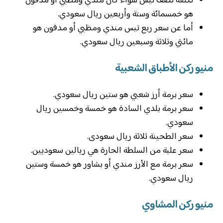
تكلفة نصف تيس سواء كان مندي ومظبي أو مدفون
هو خمسمائة وستة وأربعين ريال سعودي.
أما عن سعر ربع تيس مندي ومظبي أو مدفون هو
مائتي وثلاثة وسبعين ريال سعودي.
منيو ركن الأطباق الشعبية
سعر برمة أرز شعبي هو ستين ريال سعودي.
سعر برمة بلدي السادة هو خمسة وخمسين ريال
سعودي.
سعر الطحينة ثلاثة ريال سعودى.
سعر علبة من السلطة الحارة هي ريالين سعوديين.
سعر برمة مع الأرز مندي أو بشاور هو خمسة وستين
ريال سعودي.
منيو ركن المشاوي