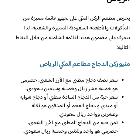
يحرص مطعم الركن المكي على تجهيز قائمة مميزة من
المأكولات والأطعمة السعودية المميزة والشعبية، لذا
نتعرف على مضمون هذه القائمة الشاملة من خلال النقاط
التالية:
منيو ركن الدجاج مطاعم المكي الرياض
سعر نصف دجاج مظبي مع الأرز الشعبي، حضرمي
هو خمسة عشر ريال وخمسة وسبعين سعودي.
سعر حبة من الدجاج السادة مظبي أو دجاج شواية
أو مندي و دجاج الفحم أو المدفون هو ثلاثة
وعشرين وواحد ريال سعودي.
ثمن حبة من الدجاج المظبي مع الأرز الشعبي،
حضرمي هو واحد وثلاثين وخمسة ريال سعودي.