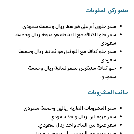
منيو ركن الحلويات
سعر حلوى أم علي هو ستة ريال وخمسة سعودي.
سعر حلو الكنافة مع القشطة هو سبعة ريال وخمسة
سعودي.
سعر حلو كنافة مع التوفيق هو ثمانية ريال وخمسة
سعودي.
حلو كنافة سنيكرس بسعر ثمانية ريال وخمسة
سعودي.
جانب المشروبات
سعر المشروبات الغازية ريالين وخمسة سعودي.
سعر عبوة لبن ريال واحد سعودي.
سعر عبوة من الماء واحد ريال سعودي.
سعر عبوة من العصير ريال سعودي واحد.