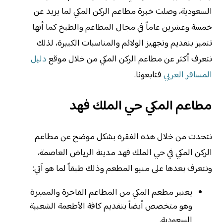
السعودية، وصلت خبرة مطاعم الركن المكي لما يزيد عن
خمسة وعشرين عاماً في مجال المطاعم والطبخ كما أنها
تتميز بتقديم وتجهيز الولائم والمناسبات الكبيرة، لذلك
نتعرف أكثر عن مطاعم الركن المكي من خلال موقع
دليل
المسافر العربي
فتابعونا.
مطاعم المكي حي الملك فهد
نتحدث من خلال هذه الفقرة بشكل موضح عن مطاعم
الركن المكي في حي الملك فهد مدينة الرياض العاصمة،
ونتعرف بعدها على منيو المطعم وذلك طبقاً لما هو آتي:
يعتبر مطعم المكي من المطاعم الفاخرة والمميزة
وهو متخصص أيضاً بتقديم كافة الأطعمة الشعبية
السعودية.