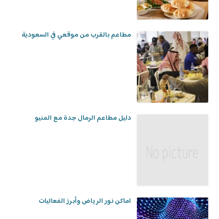
مطاعم بالقرب من موقعي في السعودية
دليل مطاعم الرمال جدة مع المنيو
اماكن نور الرياض وأبرز الفعاليات