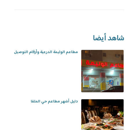
شاهد أيضا
مطاعم الوليمة الدرعية وأرقام التوصيل
دليل أشهر مطاعم حي الملقا