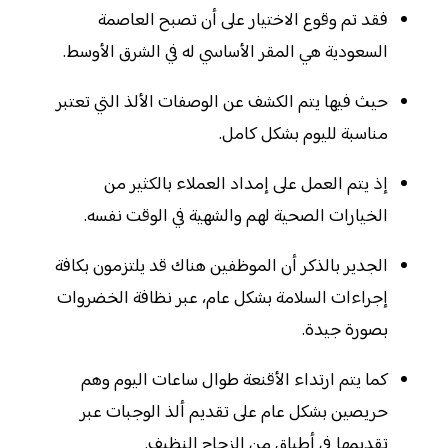
فقد تم وقوع الاختيار على أن تصبح العاصمة
السعودية هي المقر الأساسي له في الشرق الأوسط.
حيث فيها يتم الكشف عن الوصفات الألذ التي تعتبر
مناسبة لليوم بشكل كامل.
إذ يتم العمل على إمداد العملاء بالكثير من
الخيارات الصحية لهم والشهية في الوقت نفسه.
الجدير بالذكر أن الموظفين هناك قد يلتزمون بكافة
إجراءات السلامة بشكل عام، عبر نظافة الخضروات
بصورة جيدة.
كما يتم ارتداء الأقنعة طوال ساعات اليوم وهم
حريصين بشكل عام على تقديم ألذ الوجبات عبر
تقديمها في أطباق من الزجاج النظيف.