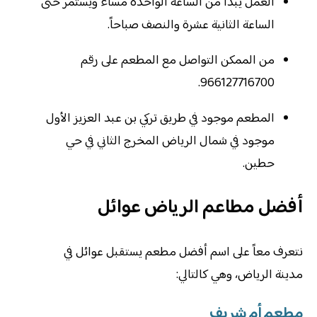
العمل يبدأ من الساعة الواحدة مساء ويستمر حتى
الساعة الثانية عشرة والنصف صباحاً.
من الممكن التواصل مع المطعم على رقم
966127716700.
المطعم موجود في طريق تركي بن عبد العزيز الأول
موجود في شمال الرياض المخرج الثاني في حي
حطين.
أفضل مطاعم الرياض عوائل
نتعرف معاً على اسم أفضل مطعم يستقبل عوائل في
مدينة الرياض، وهي كالتالي:
مطعم أم شريف