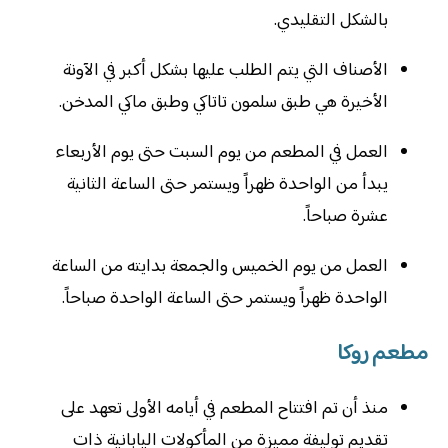
بالشكل التقليدي.
الأصناف التي يتم الطلب عليها بشكل أكبر في الآونة
الأخيرة هي طبق سلمون تاتاكي وطبق ماكي المدخن.
العمل في المطعم من يوم السبت حتى يوم الأربعاء
يبدأ من الواحدة ظهراً ويستمر حتى الساعة الثانية
عشرة صباحاً.
العمل من يوم الخميس والجمعة بدايته من الساعة
الواحدة ظهراً ويستمر حتى الساعة الواحدة صباحاً.
مطعم روكا
منذ أن تم افتتاح المطعم في أيامه الأولى تعهد على
تقديم توليفة مميزة من المأكولات اليابانية ذات