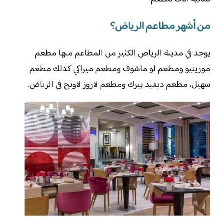
من أشهر مطاعم الرياض؟
يوجد في مدينة الرياض الكثير من المطاعم منها مطعم
مورينيو ومطعم لو ماشوف ومطعم ميراكي كذلك مطعم
سهيل، مطعم ديفيد بيرك ومطعم لاروز لاونج في الرياض.