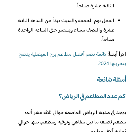
الثانية عشرة صباحاً.
العمل يوم الجمعة والسبت يبدأ من الساعة الثانية
عشرة والنصف مساء ويستمر حتى الساعة الواحدة
صباحاً.
اقرأ أيضاً:
قائمة تضم أفضل مطاعم برج الفيصلية ينصح
بتجربتها 2024
أسئلة شائعة
كم عدد المطاعم في الرياض؟
يوجد في مدينة الرياض العاصمة حوالي ثلاثة عشر ألف
مطعم تصنف ما بين مقاهي وبوفيه ومطعم، منها حوالي
ثمانية آلاف مطعم.