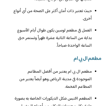
حيث تعتبر ذات أمان أكثر على الصحة من أي أنواع
أخرى.
العمل في مطعم لوسين يكون طوال أيام الأسبوع
بداية من الساعة الثانية عشرة ظهراً وتستمر حتى
الساعة الواحدة صباحاً.
مطعم ال بي ام
مطعم ال بي ام يعتبر من أفضل المطاعم
الموجودة في مدينة الرياض وهو أيضاً يعتبر من
المطاعم الفخمة.
المطعم اقتبس شكل الديكورات الخاصة به بصورة