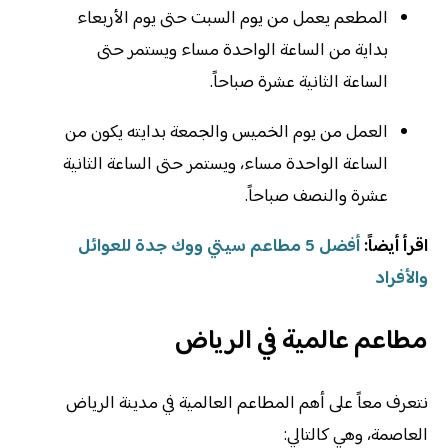
المطعم يعمل من يوم السبت حتى يوم الأربعاء
بداية من الساعة الواحدة مساء ويستمر حتى
الساعة الثانية عشرة صباحاً.
العمل من يوم الخميس والجمعة بدايته يكون من
الساعة الواحدة مساء، ويستمر حتى الساعة الثانية
عشرة والنصف صباحاً.
اقرأ أيضاً:
أفضل 5 مطاعم سيتي ووك جدة للعوائل
والأفراد
مطاعم عالمية في الرياض
نتعرف معاً على أهم المطاعم العالمية في مدينة الرياض
العاصمة، وهي كالتالي: