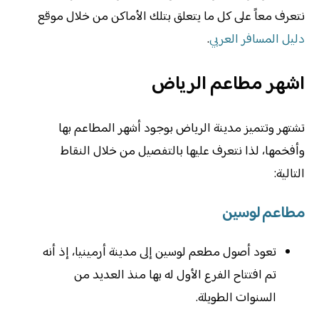
نتعرف معاً على كل ما يتعلق بتلك الأماكن من خلال موقع
دليل المسافر العربي
.
اشهر مطاعم الرياض
تشتهر وتتميز مدينة الرياض بوجود أشهر المطاعم بها
وأفخمها، لذا نتعرف عليها بالتفصيل من خلال النقاط
التالية:
مطاعم لوسين
تعود أصول مطعم لوسين إلى مدينة أرمينيا، إذ أنه
تم افتتاح الفرع الأول له بها منذ العديد من
السنوات الطويلة.