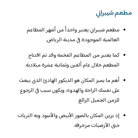
مطعم شيبراني
مطعم شيبراني يعتبر واحداً من أشهر المطاعم
العالمية الموجودة في مدينة الرياض.
كما يعتبر من المطاعم الفخمة وقد تم افتتاح
المطعم خلال عام ألفين وثمانية عشرة ميلادية.
أهم ما يميز المكان هو الديكور الهادئ الذي يبعث
على نفسك الراحة والهدوء، ويكون سبب في الرجوع
للزمن الجميل الرائع.
إذ يزين المكان بالصور الأبيض والأسود وبه الثريات
حتى الأرضيات مزخرفة.