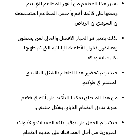
يعتبر هذا المطعم من أشهر المطاعم التي يتم
وضعها على قائمة أهم وأحسن المطاعم المتخصصة
في السوشي في الرياض.
لذلك يعتبر هو الخيار الأفضل والمالي لمن يفضلون
ويعشقون تناول الأطعمة اليابانية التي تم طهيها
بكل عناية ودقة.
حيث يتم تحضير هذا الطعام بالشكل التقليدي
المنتشر في طوكيو.
من هذا المنطلق يمكننا التأكيد على أنك في خضم
تجربة تذوق الطعام الياباني بشكل حقيقي.
حيث يتم العمل على توفير كافة المعدات والأدوات
الضرورية من أجل المحافظة على تقديم الطعام