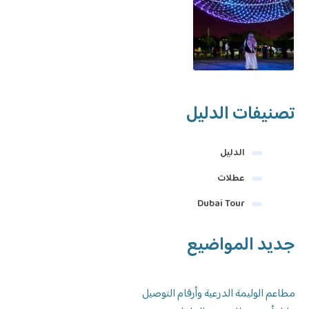
تصنيفات الدليل
الدليل
عطلات
Dubai Tour
جديد المواضيع
مطاعم الوليمة الدرعية وأرقام التوصيل