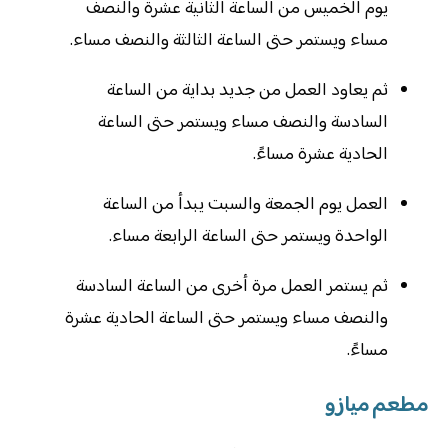
يوم الخميس من الساعة الثانية عشرة والنصف
مساء ويستمر حتى الساعة الثالثة والنصف مساء.
ثم يعاود العمل من جديد بداية من الساعة
السادسة والنصف مساء ويستمر حتى الساعة
الحادية عشرة مساءً.
العمل يوم الجمعة والسبت يبدأ من الساعة
الواحدة ويستمر حتى الساعة الرابعة مساء.
ثم يستمر العمل مرة أخرى من الساعة السادسة
والنصف مساء ويستمر حتى الساعة الحادية عشرة
مساءً.
مطعم ميازو