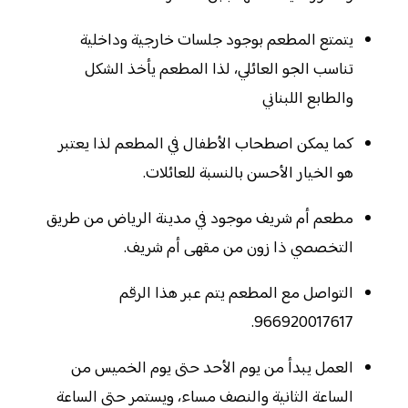
يتمتع المطعم بوجود جلسات خارجية وداخلية
تناسب الجو العائلي، لذا المطعم يأخذ الشكل
والطابع اللبناني
كما يمكن اصطحاب الأطفال في المطعم لذا يعتبر
هو الخيار الأحسن بالنسبة للعائلات.
مطعم أم شريف موجود في مدينة الرياض من طريق
التخصصي ذا زون من مقهى أم شريف.
التواصل مع المطعم يتم عبر هذا الرقم
966920017617.
العمل يبدأ من يوم الأحد حتى يوم الخميس من
الساعة الثانية والنصف مساء، ويستمر حتى الساعة