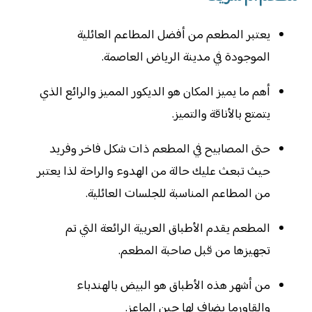
يعتبر المطعم من أفضل المطاعم العائلية
الموجودة في مدينة الرياض العاصمة.
أهم ما يميز المكان هو الديكور المميز والرائع الذي
يتمتع بالأناقة والتميز.
حتى المصابيح في المطعم ذات شكل فاخر وفريد
حيث تبعث عليك حالة من الهدوء والراحة لذا يعتبر
من المطاعم المناسبة للجلسات العائلية.
المطعم يقدم الأطباق العربية الرائعة التي تم
تجهيزها من قبل صاحبة المطعم.
من أشهر هذه الأطباق هو البيض بالهندباء
والقاورما يضاف لها جبن الماعز.