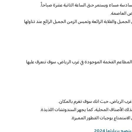
ادسة مساء ويستمر حتى الساعة الثانية عشرة صباحاً.
ض العاصمة.
جميل والقلابة الرائعة وتميس الزمن الجميل الرائع عند تناولها
لمطاعم الفخمة الموجودة في غرب الرياض، سوف نتعرف عليها
غرب الرياض، حيث انك سوف تغرم بالمكان.
كذلك الأصناف المحلية، كما يجهز السندوتشات اللذيذة.
 الاستمتاع بوجبات الفطور المميزة.
بزيارتها 2024