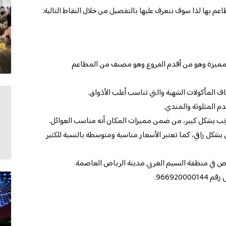
م بها لذا سوف نتعرف عليها بالتفصيل من خلال النقاط التالية:
مميزة وهو من أقدم الفروع وهو مصنف من المطاعم
ف المأكولات الشهية والتي تناسب أغلب الأذواق.
م المثلوثة والمندي.
مرتب بشكل كبير، من ضمن مميزات المكان أنه مناسب العوائل.
بشكل راقي، كما تعتبر الأسعار مناسبة ومتوسطة بالنسبة للكثير
 في منطقة النسيم الغربي مدينة الرياض العاصمة.
966920.