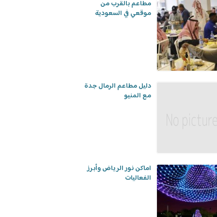
مطاعم بالقرب من
موقعي في السعودية
دليل مطاعم الرمال جدة
مع المنيو
اماكن نور الرياض وأبرز
الفعاليات