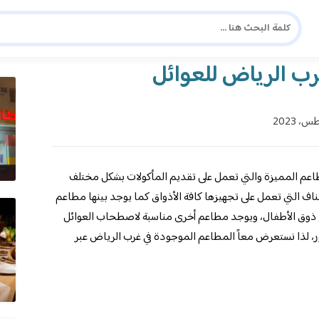
دليل المسافر العربي
شا
اعم المميزة والتي تعمل على تقديم المأكولات بشكل مختلف
اف التي تعمل على تجهيزها كافة الأذواق كما يوجد بينها مطاعم
 ذوق الأطفال، ويوجد مطاعم أخرى مناسبة لاصطحاب العوائل
، لذا نستعرض معاً المطاعم الموجودة في غرب الرياض عبر