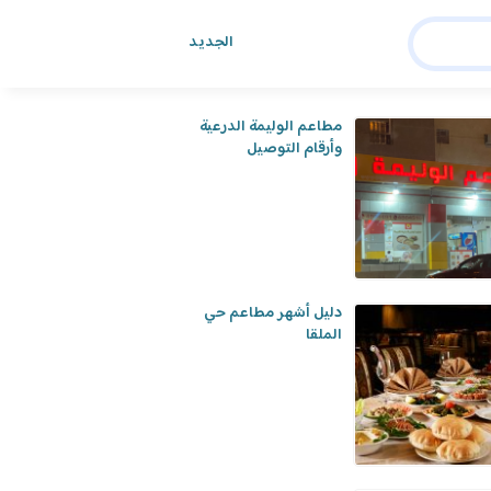
الجديد
هد أيضا
مطاعم الوليمة الدرعية
وأرقام التوصيل
دليل أشهر مطاعم حي
الملقا