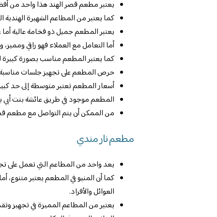
يعتبر مطعم قصر الهند هذا واحد من أفض
كما يعتبر من المطاعم الشهيرة الهندية ا
يعتبر المطعم جميل ذو فخامة عالية أما ع
أما التعامل مع العملاء فهو راقي ومميز، 
كما يعتبر المطعم مناسب بصورة كبيرة لوج
حرص المطعم على تجهيز جلسات مناسبة لل
أسعار المطعم تعتبر متوسطة إلى حد كبير،
المطعم موجود في طريق عائشة بنت أبي بكر
من الممكن أن يتم التواصل مع مطعم قصر الهند على
مطعم نار مندي
يعد واحد من المطاعم التي تعمل على تجهي
كما أن المنيو في المطعم يعتبر متنوع، أ
العوائل والأفراد.
يعتبر من المطاعم المميزة في تجهيز وتقدي