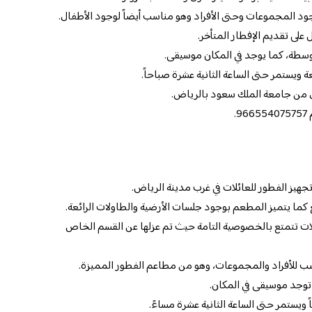
ود المجموعات وحتى الأفراد وهو مناسب أيضاً لوجود الأطفال.
ى تقديم الإفطار المتأخر.
توسطة، كما يوجد في المكان موسيقى.
 ويستمر حتى الساعة الثانية عشرة صباحاً.
ل من جامعة الملك سعود بالرياض.
.
هيز الفطور للعائلات في غرب مدينة الرياض.
كما يتميز المطعم بوجود جلسات الأرضية والطاولات الرائعة.
 تتمتع بالخصوصية التامة حيث تم عزلها عن القسم الخاص
سب للأفراد والمجموعات، وهو من مطاعم الفطور المميزة.
 توجد موسيقى في المكان.
ويستمر حتى الساعة الثانية عشرة مساءً.