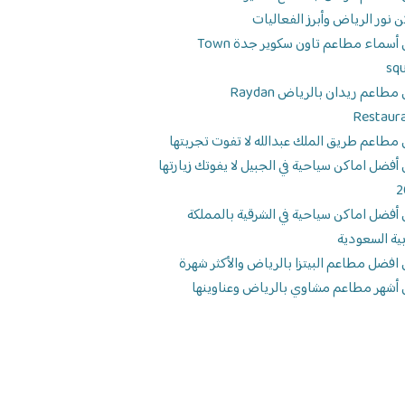
ن نور الرياض وأبرز الفعاليات
دليل أسماء مطاعم تاون سكوير جدة Town
sq
دليل مطاعم ريدان بالرياض Raydan
Restaur
 مطاعم طريق الملك عبدالله لا تفوت تجربتها
 أفضل اماكن سياحية في الجبيل لا يفوتك زيارتها
2
 أفضل اماكن سياحية في الشرقية بالمملكة
بية السعودية
 افضل مطاعم البيتزا بالرياض والأكثر شهرة
 أشهر مطاعم مشاوي بالرياض وعناوينها