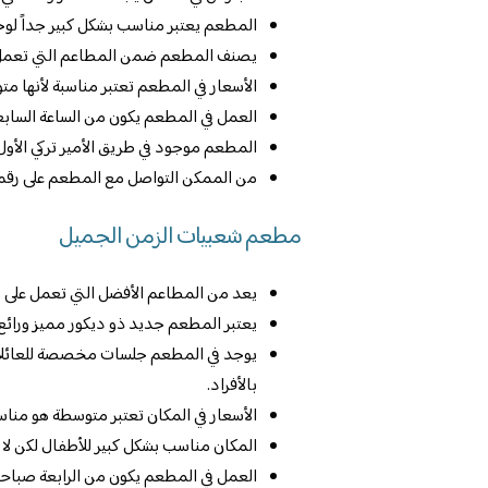
المطعم يعتبر مناسب بشكل كبير جداً لوج
يصنف المطعم ضمن المطاعم التي تعمل عل
الأسعار في المطعم تعتبر مناسبة لأنها م
العمل في المطعم يكون من الساعة السابعة
المطعم موجود في طريق الأمير تركي الأو
من الممكن التواصل مع المطعم على رقم 966554075757
مطعم شعبيات الزمن الجميل
يعد من المطاعم الأفضل التي تعمل على تج
يعتبر المطعم جديد ذو ديكور مميز ورائع 
يوجد في المطعم جلسات مخصصة للعائلات
بالأفراد.
الأسعار في المكان تعتبر متوسطة هو منا
المكان مناسب بشكل كبير للأطفال لكن لا
العمل في المطعم يكون من الرابعة صباحاً 