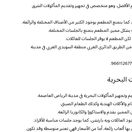
 الأفضل، وهو متخصص في تجهيز وتقديم المأكولات الشرق
ما يتمتع المطعم بوجود الكثير من الأصناف المختلفة والرائعة.
 بشكل مميز، المطعم يتمتع بالجلسات المختلفة.
لكن المطعم لا يوفر الجلسات للعائلات.
الطريق الدائري الغربي منطقة السويدي الغربي في مدينة
 البحرية
وتجهيز المأكولات البحرية في مدينة الرياض العاصمة.
الأكلات الهندية وكذلك الطعام الصيني.
مميز، يقدم والاستاكوزا والكابوريا الرائعة.
ود العائلات وبه بارتشن، كما يوجد.جلسات مناسبة للأفراد.
ها ألعاب رائعة، أما عن الأسعار فهي تعتبر متوسطة وقد تكون