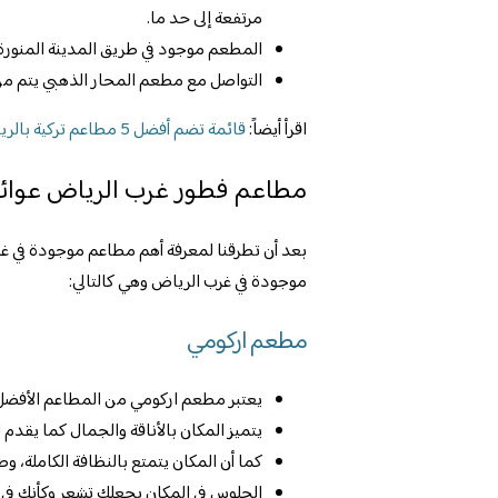
مرتفعة إلى حد ما.
المطعم موجود في طريق المدينة المنورة 
التواصل مع مطعم المحار الذهبي يتم من خلال هذا 
اقرأ أيضاً:
قائمة تضم أفضل 5 مطاعم تركية بالرياض
مطاعم فطور غرب الرياض عوائ
بعد أن تطرقنا لمعرفة أهم مطاعم موجودة في غر
موجودة في غرب الرياض وهي كالتالي:
مطعم اركومي
يعتبر مطعم اركومي من المطاعم الأفضل ا
يتميز المكان بالأناقة والجمال كما يقدم
كما أن المكان يتمتع بالنظافة الكاملة، 
الجلوس في المكان يجعلك تشعر وكأنك في بيت