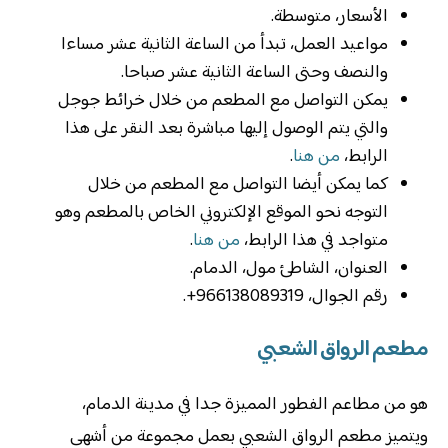
الأسعار، متوسطة.
‏مواعيد العمل، تبدأ من الساعة الثانية عشر مساءا
والنصف وحتى الساعة الثانية عشر صباحا.
يمكن التواصل مع المطعم من خلال خرائط جوجل
والتي يتم الوصول إليها مباشرة بعد النقر على هذا
الرابط،
من هنا
.
كما يمكن أيضا التواصل مع المطعم من خلال
التوجه نحو الموقع الإلكتروني الخاص بالمطعم وهو
متواجد في هذا الرابط،
من هنا
.
العنوان، الشاطئ مول، الدمام.
رقم الجوال، 966138089319+.
مطعم الرواق الشعبي
هو من مطاعم الفطور المميزة جدا في مدينة الدمام،
ويتميز مطعم الرواق الشعبي بعمل مجموعة من أشهى