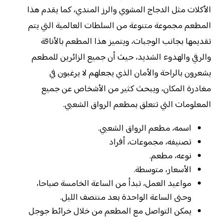
الأكلات مثل الدجاج المشوي والرز المندي، كما يقدم هذا
المطعم مجموعة متنوعة من السلطات العالمية التي يتم
تقديمها بجانب الوجبات، ويتميز هذا المطعم بالأناقة
والرقي والهدوء الشديد، حيث أن جميع الزائرين للمطعم
يشعرون بالراحة والأمان الذي يجعلهم لا يرغبون في
مغادرة المكان، ويبحث كثير من الأشخاص عن جميع
المعلومات التي تتعلق بمطعم الرواق الشعبي.
اسمه، مطعم الرواق الشعبي.
تصنيفه، مجموعات، أفراد
نوعه، مطعم.
الأسعار، متوسطة.
‏مواعيد العمل، تبدأ من الساعة الخامسة صباحا،
وحتى الساعة الواحدة بعد منتصف الليل.
يمكن التواصل مع المطعم من خلال خرائط جوجل