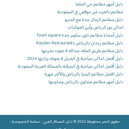
دليل أشهر مطاعم حي الملقا
مطاعم بالقرب من موقعي في السعودية
دليل مطاعم الرمال جدة مع المنيو
اماكن نور الرياض وأبرز الفعاليات
دليل أسماء مطاعم تاون سكوير جدة Town square
دليل مطاعم ريدان بالرياض Raydan Restaurants
دليل مطاعم طريق الملك عبدالله لا تفوت تجربتها
دليل أفضل اماكن سياحية في الجبيل لا يفوتك زيارتها 2024
دليل أفضل اماكن سياحية في الشرقية بالمملكة العربية السعودية
دليل افضل مطاعم البيتزا بالرياض والأكثر شهرة
دليل أشهر مطاعم مشاوي بالرياض وعناوينها
حقوق النشر محفوظة 2022 ©
دليل المسافر العربي
-
سياسة الخصوصية
-