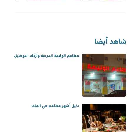
شاهد أيضا
مطاعم الوليمة الدرعية وأرقام التوصيل
دليل أشهر مطاعم حي الملقا