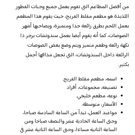
من أفضل المطاعم التي تقوم بعمل جميع وجبات الفطور
اللذيذة هو مطعم مقلط الفريج، حيث يقوم هذا المطعم
بعمل اللحم بطرق رائعة جدا ومتميزة، ويصاحبها أشهر
الصوصات، كما أنه يقوم أيضا بعمل سندوتشات برجر ذا
نكهة رائعة وطعم متميز ويتم وضع بعض الصوصات
الرائعة داخل السندوتشات، التي تجعل مذاقها أجمل
بكثير.
اسمه، مطعم مقلط الفريج.
تصنيفه، مجموعات، أفراد
نوعه، مطعم خليجي.
الأسعار، متوسطة.
‏مواعيد العمل، تبدأ من الساعة السادسة صباحا،
وحتى الساعة الحادية عشر والنصف صباحا ومن
الساعة الثانية مساءا، وحتى الساعة الثانية عشر في