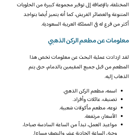
المختلفة، بالإضافة إلى توفير مجموعة كبيرة من الحلويات
المتنوعة والعصائر الفريش، كما أنه يتميز أيضا بتواجد
أكثر من فرع له في المملكة العربية السعودية.
معلومات عن مطعم الركن الذهبي
لقد ازدادت عملية البحث عن معلومات تخص هذا
المطعم من قبل جميع المقيمين بالدمام، حتى يتم
الذهاب إليه.
اسمه، مطعم الركن الذهبي.
تصنيف، عائلات وأفراد.
نوعه، مطعم مأكولات شعبية.
الأسعار، مرتفعة.
‏مواعيد العمل، تبدأ من الساعة السادسة صباحا،
وحتى الساعة الحادية عشر والنصف مساءا.