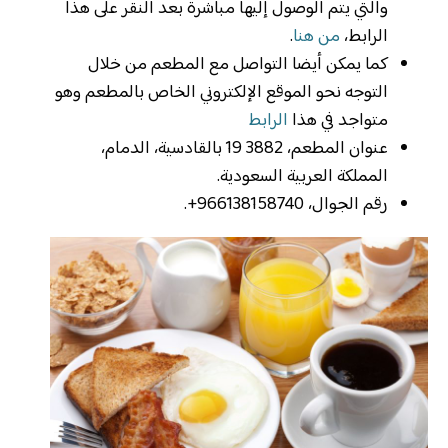
والتي يتم الوصول إليها مباشرة بعد النقر على هذا
الرابط،
من هنا
.
كما يمكن أيضا التواصل مع المطعم من خلال
التوجه نحو الموقع الإلكتروني الخاص بالمطعم وهو
متواجد في هذا
الرابط
عنوان المطعم، 3882 19 بالقادسية، الدمام،
المملكة العربية السعودية.
رقم الجوال، 966138158740+.