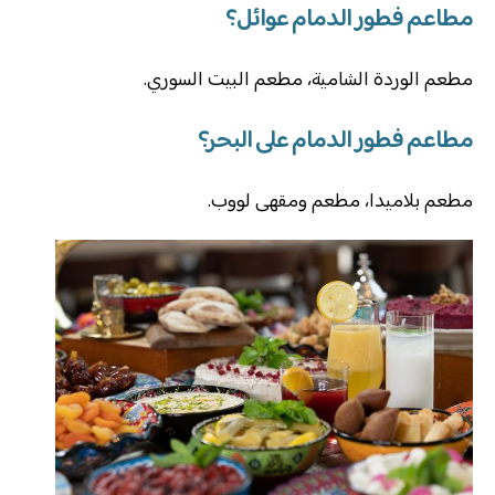
مطاعم فطور الدمام عوائل؟
مطعم الوردة الشامية، مطعم البيت السوري.
مطاعم فطور الدمام على البحر؟
مطعم بلاميدا، مطعم ومقهى لووب.