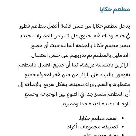
مطعم حكايا
يدخل مطعم حكايا من ضمن قائمة أفضل مطاعم فطور
في جدة، وذلك لأنه يحتوي على كثير من المميزات، حيث
يتميز مطعم حكايا بالخدمة العالية حيث أن جميع
العاملين بالمطعم تم تدريبهم على حسن استقبال
الزائرين بابتسامة عريضة، كما أن جميع العمال بالمطعم
يقومون بالتردد على الزائر من حين لآخر لمعرفة جميع
متطلباته والسعي وراء تنفيذها بشكل سريع، بالإضافة إلى
أن المطعم متميز جدا في التنوع بين الوجبات، وجميع
الوجبات عنده لذيذة جدا ومميزة.
اسمه، مطعم حكايا.
تصنيفه، مجموعات، أفراد
نوعه، مطعم شامي