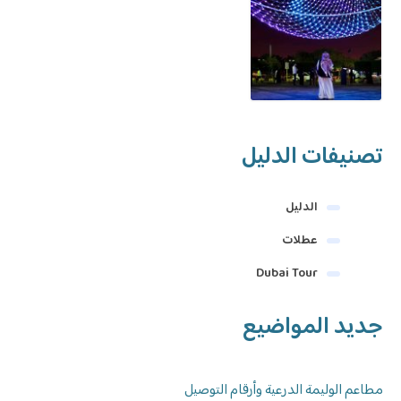
تصنيفات الدليل
الدليل
عطلات
Dubai Tour
جديد المواضيع
مطاعم الوليمة الدرعية وأرقام التوصيل