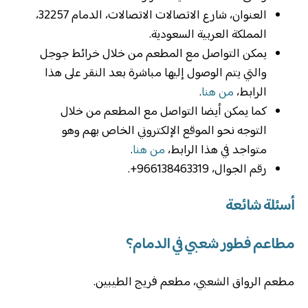
العنوان، شارع الاتصالات الاتصالات، الدمام 32257،
المملكة العربية السعودية.
يمكن التواصل مع المطعم من خلال خرائط جوجل
والتي يتم الوصول إليها مباشرة بعد النقر على هذا
الرابط،
من هنا
.
كما يمكن أيضا التواصل مع المطعم من خلال
التوجه نحو الموقع الإلكتروني الخاص بهم وهو
متواجد في هذا الرابط،
من هنا
.
رقم الجوال، 966138463319+.
أسئلة شائعة
مطاعم فطور شعبي في الدمام؟
مطعم الرواق الشعبي، مطعم فريج الطيبين.