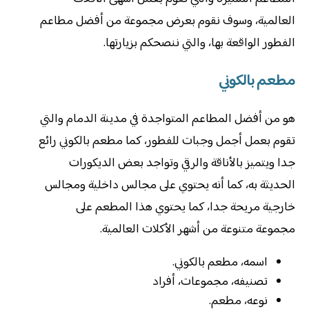
العالمية، وسوف نقوم بعرض مجموعة من أفضل مطاعم
الفطور الواقعة بها، والتي ننصحكم بزيارتها.
مطعم بالكوني
هو من أفضل المطاعم المتواجدة في مدينة الدمام والتي
تقوم بعمل أجمل وجبات للفطور، كما مطعم بالكوني رائع
جدا ويتميز بالأناقة والرقي وتواجد بعض الديكورات
الحديثة به، كما أنه يحتوي على مجالس داخلية ومجالس
خارجية مريحة جدا، كما يحتوي هذا المطعم على
مجموعة متنوعة من أشهر الأكلات العالمية.
اسمه، مطعم بالكوني.
تصنيفه، مجموعات، أفراد
نوعه، مطعم.