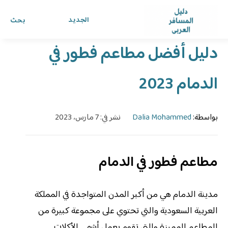
الرئيسية
›
الدليل
›
دليل المسافر العربي
الجديد
بحث
دليل أفضل مطاعم فطور في
الدمام 2023
بواسطة:
Dalia Mohammed
نشر في: 7 مارس، 2023
مطاعم فطور في الدمام
مدينة الدمام هي من أكبر المدن المتواجدة في المملكة
العربية السعودية والتي تحتوي على مجموعة كبيرة من
المطاعم المميزة والتي تقوم بعمل أشهى الأكلات