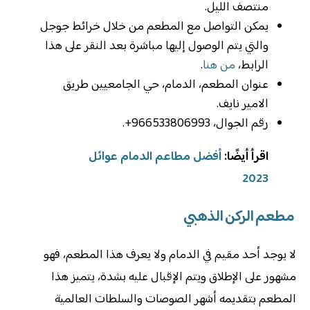
منتصف الليل.
يمكن التواصل مع المطعم من خلال خرائط جوجل
والتي يتم الوصول إليها مباشرة بعد النقر على هذا
الرابط،
من هنا
.
عنوان المطعم، الدمام، حي الجامعيين طريق
الامير نايف.
رقم الجوال، 966533806993+.
اقرأ أيضًا:
أفضل مطاعم الدمام عوائل
2023
مطعم الركن الذهبي
لا يوجد أحد مقيم في الدمام ولا يعرف هذا المطعم، فهو
مشهور على الإطلاق ويتم الإقبال عليه بشدة، يتميز هذا
المطعم بتقديمه أشهر الصوصات والسلطات العالمية