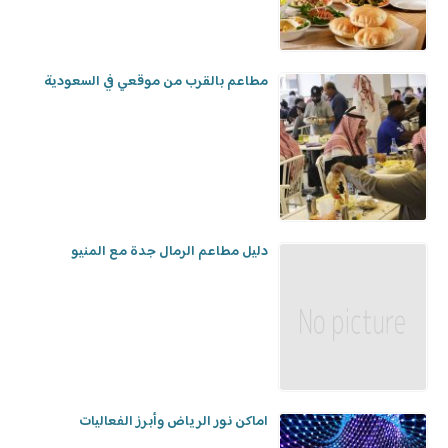
مطاعم بالقرب من موقعي في السعودية
دليل مطاعم الرمال جدة مع المنيو
اماكن نور الرياض وأبرز الفعاليات