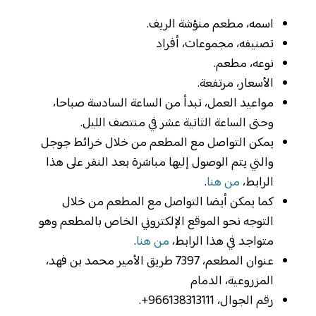
اسمه، مطعم منؤشة الريف.
تصنيفه، مجموعات، أفراد
نوعه، مطعم.
الأسعار، مرتفعة.
‏مواعيد العمل، تبدأ من الساعة السادسة صباحا،
وحتى الساعة الثانية عشر في منتصف الليل.
يمكن التواصل مع المطعم من خلال خرائط جوجل
والتي يتم الوصول إليها مباشرة بعد النقر على هذا
الرابط،
من هنا
.
كما يمكن أيضا التواصل مع المطعم من خلال
التوجه نحو الموقع الإلكتروني الخاص بالمطعم وهو
متواجد في هذا الرابط،
من هنا
.
عنوان المطعم، 7397 طريق الأمير محمد بن فهد،
المزروعية، الدمام
رقم الجوال، 966138313111+.