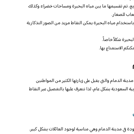
ربع، تم تقسيمها ما بين مياه البحيرة ومساحات خضراء وكذلك
عاب للصغار.
باستخدام مياه البحيرة يمكن التقاط مزيد من الصور التذكارية
بحيرة شكلاً خاصاً.
كنكم الاستمتاع بها.
ينة الدمام والتي يقبل على زيارتها الكثير من المواطنين
 السعودية بشكل عام، لذا نتعرف عليها بالتفصيل عبر النقاط
ة في مدينة الدمام وهي مناسبة لوجود العائلات بشكل كبير.