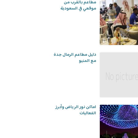
مطاعم بالقرب من
موقعي في السعودية
دليل مطاعم الرمال جدة
مع المنيو
اماكن نور الرياض وأبرز
الفعاليات