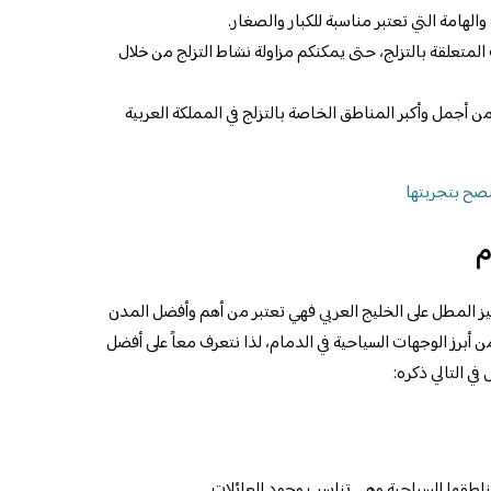
والهامة التي تعتبر مناسبة للكبار والصغار.
متعلقة بالتزلج، حتى يمكنكم مزاولة نشاط التزلج من خلال
من أجمل وأكبر المناطق الخاصة بالتزلج في المملكة العربية
م
ميز المطل على الخليج العربي فهي تعتبر من أهم وأفضل المدن
ن أبرز الوجهات السياحية في الدمام، لذا نتعرف معاً على أفضل
في التالي ذكره:
مناطقها السياحية وهي تناسب وجود العائلات.