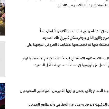
مناسبة لوجود العائلات وهي كالتالي:
ة في الدمام والتي تناسب العائلات والأطفال معاً.
 واللهو الذي يتوفر بشكل كبير في تلك المنتزه.
 مختلفة منها تم تخصيصها لمشاهدة العروض الترفيهية على
هناك يمكنهم الاستمتاع في بالألعاب التي تم تخصيصها لهم.
 العمل على توزيعها في مساحات متنوعة داخل المنتزه.
ينة الدمام والتي يعشق زيارتها الكثير من المواطنين السعوديين
الترفيهية ويوجد به عدد من المقاهي والمطاعم المميزة.