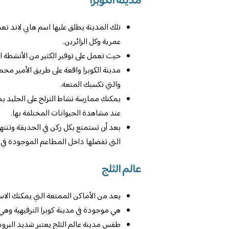
مدينة الكوبرا
تلك المدينة يطلق عليها اسم هابي لاند تع
عمرية وكل الزائرين.
حيث تعمل على توفير الكثير من الأنشطة ال
مدينة الكوبرا واقعة على طريق الأمير محم
والتي تكسبك المتعة.
يمكنك ممارسة نشاط التزلج على الجليد بص
عند مشاهدة الحيوانات المختلفة بها.
بعد أن تستمتع بكل ركن في الحديقة وتنت
التي تفضلها داخل المطاعم الموجودة في 
عالم الثلج
يعد من الأماكن الممتعة التي يمكنك الاست
هي موجودة في مدينة كوبرا الترفيهية وهي ت
طقس مدينة عالم الثلج يعتبر شديد البرو