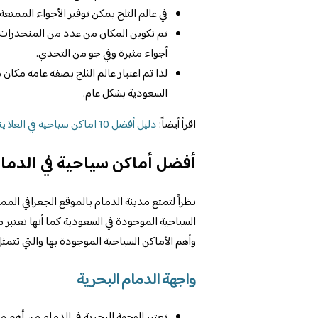
في عالم الثلج يمكن توفير الأجواء الممتعة 
تم تكوين المكان من عدد من المنحدرات ال
أجواء مثيرة وفي جو من التحدي.
لذا تم اعتبار عالم الثلج بصفة عامة مكان 
السعودية بشكل عام.
اقرأ أيضاً:
دليل أفضل 10 اماكن سياحية في العلا ينصح بتجربتها
أفضل أماكن سياحية في الدما
نظراً لتمتع مدينة الدمام بالموقع الجغرافي الم
السياحية الموجودة في السعودية كما أنها تعتبر م
وأهم الأماكن السياحية الموجودة بها والتي تتمثل 
واجهة الدمام البحرية
تعتبر الوجهة البحرية في الدمام من أهم 