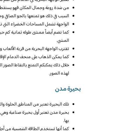
من شدة روعة وجمال المكان فهو يستقطب 
السبب في ذلك هو تمتعها بالجو الصافي وجود
الواجهة تشمل المساحات الخضراء التي تم
كما تضم أيضاً ممشى طوله ثمانية كم حيث 
المشي.
تقترب الواجهة البحرية من قرية الألعاب و
كما يمكن الذهاب على متحف الدمام الإقلي
خلال ذلك يمكنكم التمتع بالتقاط الصور ال
لهذه الصور.
بحيرة مدن
تلك البحيرة تعتبر من المناطق الحلوة وال
بحيرة مدن تعتبر أول بحيرة صناعية وهي 
بها.
كما أنها تستخدم الطاقة الشمسية من أجل 