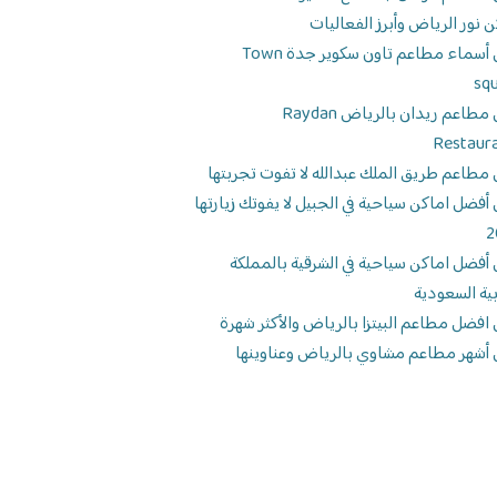
ن نور الرياض وأبرز الفعاليات
دليل أسماء مطاعم تاون سكوير جدة Town
sq
دليل مطاعم ريدان بالرياض Raydan
Restaur
 مطاعم طريق الملك عبدالله لا تفوت تجربتها
 أفضل اماكن سياحية في الجبيل لا يفوتك زيارتها
2
 أفضل اماكن سياحية في الشرقية بالمملكة
بية السعودية
 افضل مطاعم البيتزا بالرياض والأكثر شهرة
 أشهر مطاعم مشاوي بالرياض وعناوينها