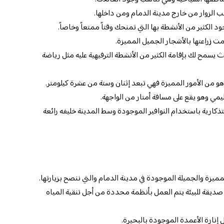
الزوار من خارج مدينة الدمام ومن داخلها.
 الكثير من الأنشطة بها التي تمنحك وقتاً ممتعاً وخاصاً.
ت زراعتها بالأشجار الجميل المميزة.
يسمح لك بإقامة الكثير من الأنشطة الترفيهية عليه مثل رياضة
هو من الأمور المميزة فهي تبعد إثنان وستة من عشرة كيلومتر.
مي وهو يقع على مسافة أمتار من الواجهة.
تذكارية باستخدام النوافير الموجودة وسط المدينة خليفه رائعة
مميزة والجميلة الموجودة في مدينة الدمام والتي ننصح بزيارتها.
صديقة للبيئة يتم العمل بأنظمة محددة من أجل تنقية المياه
إنارة الأعمدة الموجودة بالبحيرة.