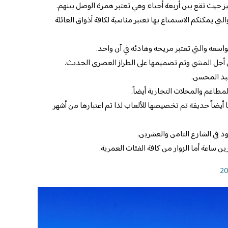
يز حيث تقع بين أربعة أحياء وهي تعتبر همزة الوصل بينهم.
لتي يمكنكم الاستمتاع بها تعتبر مناسبة لكافة أذواق العائلة
واسعة والتي تعتبر مريحة وهادئة في آن واحد.
أجل المشي وتم تصميمها على الطراز العصري الحديث.
بد المحسن.
مطاعم والمحلات التجارية أيضاً.
 أيضاً حديقة تم تخصيصها للألعاب لذا تم اعتبارها من أشهر
ين ساعة أما الزوار من كافة الفئات العمرية.