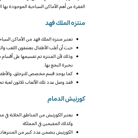
الفقرة عن أهم الأماكن السياحية الموجودة بها ال
منتزه الملك فهد
تعتبر منتزه الملك فهد من الأماكن السياحي
حيث أن أغلب الأطفال يعشقون اللعب والمرح
وذلك لأن المنتزه تم تقسيمها على أقسام
بحيرة البجع بها.
كما يوجد قسم مخصص للتزحلق، والأطفال 
فقد وصل عدد تلك الألعاب ثلاثون لعبة تم
كورنيش الدمام
يعتبر الكورنيش من المناطق الخلابة في مد
وكذلك المقيمين في المملكة.
الكورنيش يتضمن عدد كبير من المتنزهات 