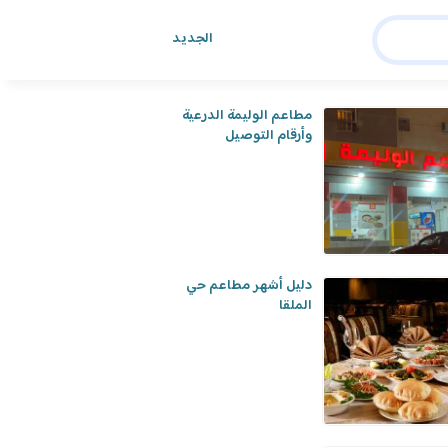
الجديد
هد أيضا
مطاعم الوليمة الدرعية
وأرقام التوصيل
دليل أشهر مطاعم حي
الملقا