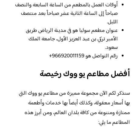
أوقات العمل بالمطعم من الساعة السابعة والنصف
صباحاً إلى الساعة الثانية عشر صباحاً بعد منتصف
الليل.
عنوان مطعم سوليا هو في مدينة الرياض طريق
الأمير تركي بن عبد العزيز الأول، جامعة الملك
سعود.
رقم التواصل هو 966920011159+
أفضل مطاعم يو ووك رخيصة
سنذكر لكم الآن مجموعة مميزة من مطاعم يو ووك التي
بها أسعار معقولة، وكذلك أيضاً بها خدمات وأطعمة
ممتازة ومتنوعة من كافة بلدان العالم، ومن أبرز هذه
المطاعم ما يلي: