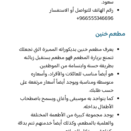
سعود.
رقم الهاتف للتواصل أو الاستفسار
966555346696+
مطعم خنين
يعرف مطعم خنين بديكوراته المميزة التي تجعلك
تتمتع بزيارة المطعم فهو مطعم يستقبل زبائنه
بطريقة حسنة وابتسامة من الموظفين.
هو أيضاً مناسب للعائلات والأفراد، وأسعاره
متوسطة ومناسبة ويوجد أيضاً أسعار مرتفعة على
حسب طلبك.
كما يتواجد به موسيقى وأغاني ويسمح باصطحاب
الأطفال بداخله.
يوجد مجموعة كبيرة من الأطعمة المختلفة
والعلمية بالمطعم، وكذلك أيضاً خدمتهم تتم بدقة