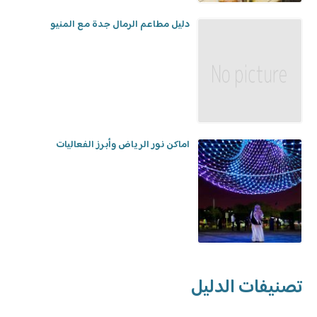
دليل مطاعم الرمال جدة مع المنيو
اماكن نور الرياض وأبرز الفعاليات
تصنيفات الدليل