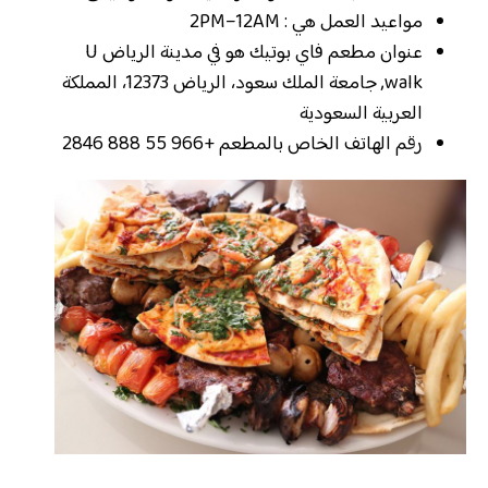
مواعيد العمل هي : 2PM–12AM
عنوان مطعم فاي بوتيك هو في مدينة الرياض U
walk, جامعة الملك سعود، الرياض 12373، المملكة
العربية السعودية
رقم الهاتف الخاص بالمطعم ‏+966 55 888 2846‏