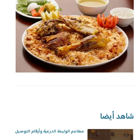
شاهد أيضا
مطاعم الوليمة الدرعية وأرقام التوصيل