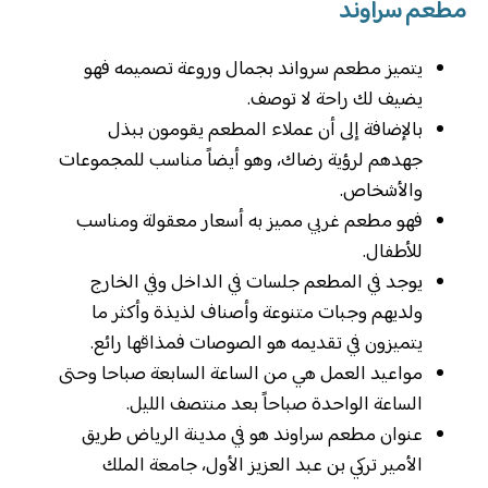
مطعم سراوند
يتميز مطعم سرواند بجمال وروعة تصميمه فهو
يضيف لك راحة لا توصف.
بالإضافة إلى أن عملاء المطعم يقومون ببذل
جهدهم لرؤية رضاك، وهو أيضاً مناسب للمجموعات
والأشخاص.
فهو مطعم غربي مميز به أسعار معقولة ومناسب
للأطفال.
يوجد في المطعم جلسات في الداخل وفي الخارج
ولديهم وجبات متنوعة وأصناف لذيذة وأكثر ما
يتميزون في تقديمه هو الصوصات فمذاقها رائع.
مواعيد العمل هي من الساعة السابعة صباحا وحتى
الساعة الواحدة صباحاً بعد منتصف الليل.
عنوان مطعم سراوند هو في مدينة الرياض طريق
الأمير تركي بن عبد العزيز الأول، جامعة الملك