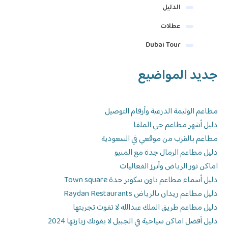
الدليل
عطلات
Dubai Tour
جديد المواضيع
مطاعم الوليمة الدرعية وأرقام التوصيل
دليل أشهر مطاعم حي الملقا
مطاعم بالقرب من موقعي في السعودية
دليل مطاعم الرمال جدة مع المنيو
اماكن نور الرياض وأبرز الفعاليات
دليل أسماء مطاعم تاون سكوير جدة Town square
دليل مطاعم ريدان بالرياض Raydan Restaurants
دليل مطاعم طريق الملك عبدالله لا تفوت تجربتها
دليل أفضل اماكن سياحية في الجبيل لا يفوتك زيارتها 2024