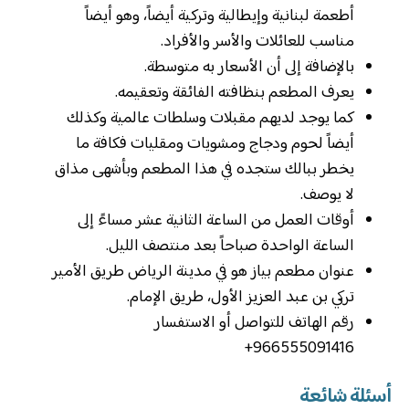
أطعمة لبنانية وإيطالية وتركية أيضاً، وهو أيضاً
مناسب للعائلات والأسر والأفراد.
بالإضافة إلى أن الأسعار به متوسطة.
يعرف المطعم بنظافته الفائقة وتعقيمه.
كما يوجد لديهم مقبلات وسلطات عالمية وكذلك
أيضاً لحوم ودجاج ومشويات ومقليات فكافة ما
يخطر ببالك ستجده في هذا المطعم وبأشهى مذاق
لا يوصف.
أوقات العمل من الساعة الثانية عشر مساءً إلى
الساعة الواحدة صباحاً بعد منتصف الليل.
عنوان مطعم بياز هو في مدينة الرياض طريق الأمير
تركي بن عبد العزيز الأول، طريق الإمام.
رقم الهاتف للتواصل أو الاستفسار
966555091416+
أسئلة شائعة