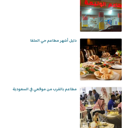
دليل أشهر مطاعم حي الملقا
مطاعم بالقرب من موقعي في السعودية