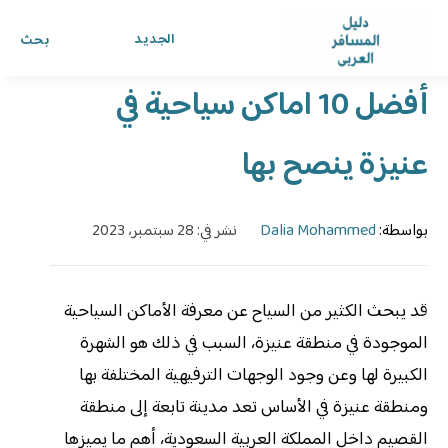
الرئيسية
›
الدليل
›
دليل المسافر العربي
الجديد
بحث
أفضل 10 اماكن سياحية في
عنيزة ينصح بها
بواسطة:
Dalia Mohammed
نشر في: 28 سبتمبر، 2023
قد يبحث الكثير من السياح عن معرفة الأماكن السياحية
الموجودة في منطقة عنيزة، السبب في ذلك هو الشهرة
الكبيرة لها وعن وجود الوجهات الترفيهية المختلفة بها
ومنطقة عنيزة في الأساس تعد مدينة تابعة إلى منطقة
القصيم داخل المملكة العربية السعودية، أهم ما يميزها