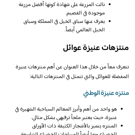
نالت المزرعة على شهادة كونها أفضل مزرعة
موجودة في القصيم.
يعرف عنها سباق الخيل في المملكة وسباق
الخيل العالمي أيضاً.
منتزهات عنيزة عوائل
نتعرف معاً من خلال هذا العنوان عن أهم منتزهات عنيزة
المفضلة للعوائل والتي تتمثل في المنتزهات التالية:
منتزه عنيزة الوطني
هو واحد من أهم وأبرز المعالم السياحية الشهيرة في
عنيزة، حيث يعتبر ملجأ ترفيهي بشكل مثالي.
المنتزه يتميز بالأشجار الكثيفة ذات الأوراق
الخضراء وبها أيضاً المساحات الخضراء الشاسعة.