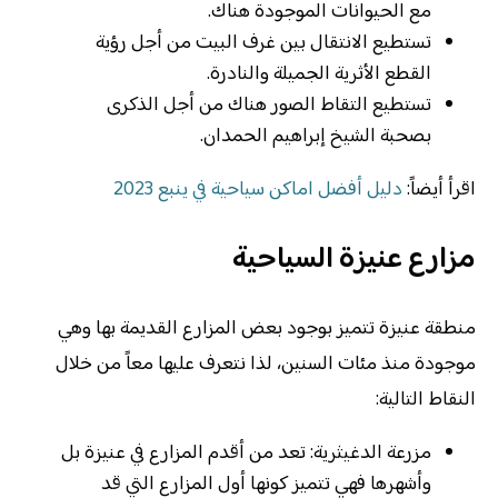
مع الحيوانات الموجودة هناك.
تستطيع الانتقال بين غرف البيت من أجل رؤية
القطع الأثرية الجميلة والنادرة.
تستطيع التقاط الصور هناك من أجل الذكرى
بصحبة الشيخ إبراهيم الحمدان.
اقرأ أيضاً:
دليل أفضل اماكن سياحية في ينبع 2023
مزارع عنيزة السياحية
منطقة عنيزة تتميز بوجود بعض المزارع القديمة بها وهي
موجودة منذ مئات السنين، لذا نتعرف عليها معاً من خلال
النقاط التالية:
مزرعة الدغيثرية: تعد من أقدم المزارع في عنيزة بل
وأشهرها فهي تتميز كونها أول المزارع التي قد