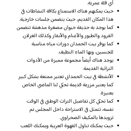
أي فئة عمرية.
حيث يمكنهم هناك الاستمتاع بكافة النشاطات في
هذا المكان القديم، حيث يتضمن جلسات خارجية.
كما يوجد به حديقة حيوان مصغرة مدهشة تتضمن
القرود والطيور والأغنام والأبقار وكذلك الغزلان.
كما يوفر بيت الحمدان دورات مياه مناسبة
للجنسين، وبها الماء النظيف.
يوجد هناك أيضاً مجموعة مميزة من الأدوات
التراثية القديمة.
الأنشطة في بيت الحمداني تعتبر ممتعة بشكل كبير
كما يعتبر مزرعة قديمة تحكي لنا الماضي الخاص
بعنيزة.
كما تحكي كل تفاصيل التراث الوطني في الوقت
نفسه، تتمثل في الاستراحة داخل المجلس تم
تزويدها بالمكيف الصحراوي.
حيث يمكنك تناول القهوة العربية ويمكنك اللعب