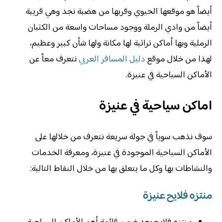
أيضاً هو موقعها الحيوي وقربها من هضبة نجد وهي قريبة
أيضاً من وادي الرملة ووجود مساحات واسعة من الكثبان
الرملية وبها أماكن تراثية لها مكانة ولها شأن كبير وعظيم،
لهذا من خلال موقع
دليل المسافر العربي
نتعرف معاً عن
الأماكن السياحية في عنيزة.
اماكن سياحية في عنيزة
سوف نذهب سوياً في جولة سريعة نتعرف من خلالها على
الأماكن السياحية الموجودة في عنيزة، ومعرفة الخدمات
والنشاطات بها وكل ما يتعلق بها من خلال النقاط التالية:
منتزه فلايح عنيزة