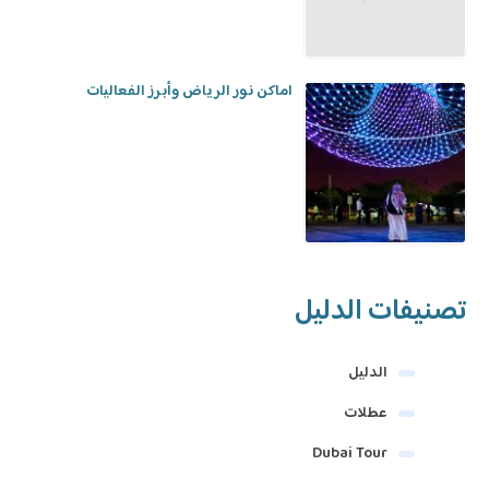
اماكن نور الرياض وأبرز الفعاليات
تصنيفات الدليل
الدليل
عطلات
Dubai Tour