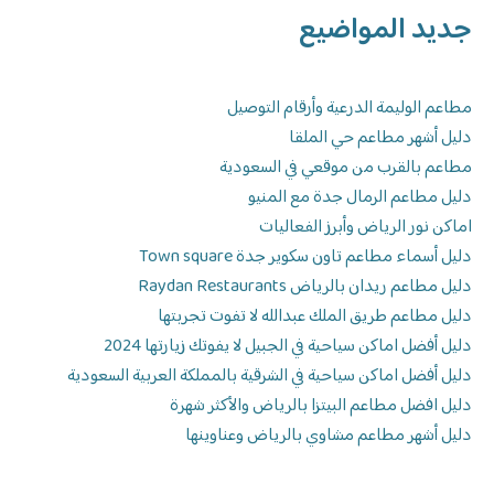
جديد المواضيع
مطاعم الوليمة الدرعية وأرقام التوصيل
دليل أشهر مطاعم حي الملقا
مطاعم بالقرب من موقعي في السعودية
دليل مطاعم الرمال جدة مع المنيو
اماكن نور الرياض وأبرز الفعاليات
دليل أسماء مطاعم تاون سكوير جدة Town square
دليل مطاعم ريدان بالرياض Raydan Restaurants
دليل مطاعم طريق الملك عبدالله لا تفوت تجربتها
دليل أفضل اماكن سياحية في الجبيل لا يفوتك زيارتها 2024
دليل أفضل اماكن سياحية في الشرقية بالمملكة العربية السعودية
دليل افضل مطاعم البيتزا بالرياض والأكثر شهرة
دليل أشهر مطاعم مشاوي بالرياض وعناوينها