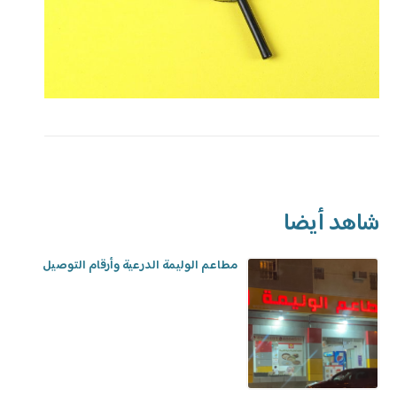
شاهد أيضا
مطاعم الوليمة الدرعية وأرقام التوصيل