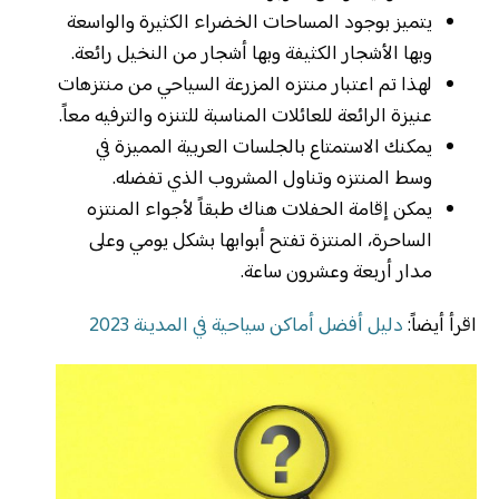
يتميز بوجود المساحات الخضراء الكثيرة والواسعة
وبها الأشجار الكثيفة وبها أشجار من النخيل رائعة.
لهذا تم اعتبار منتزه المزرعة السياحي من منتزهات
عنيزة الرائعة للعائلات المناسبة للتنزه والترفيه معاً.
يمكنك الاستمتاع بالجلسات العربية المميزة في
وسط المنتزه وتناول المشروب الذي تفضله.
يمكن إقامة الحفلات هناك طبقاً لأجواء المنتزه
الساحرة، المنتزة تفتح أبوابها بشكل يومي وعلى
مدار أربعة وعشرون ساعة.
اقرأ أيضاً:
دليل أفضل أماكن سياحية في المدينة 2023