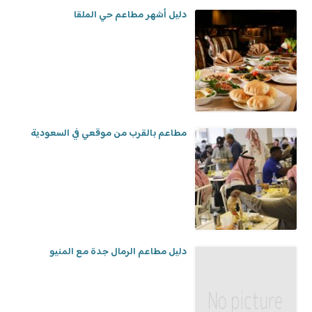
دليل أشهر مطاعم حي الملقا
مطاعم بالقرب من موقعي في السعودية
دليل مطاعم الرمال جدة مع المنيو