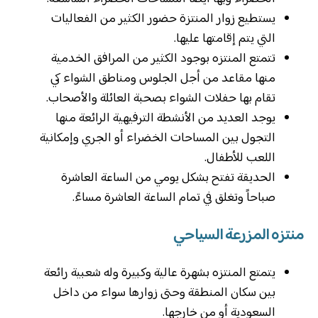
يستطيع زوار المنتزة حضور الكثير من الفعاليات
التي يتم إقامتها عليها.
تتمتع المنتزه بوجود الكثير من المرافق الخدمية
منها مقاعد من أجل الجلوس ومناطق الشواء كي
تقام بها حفلات الشواء بصحبة العائلة والأصحاب.
يوجد العديد من الأنشطة الترفيهية الرائعة منها
التجول بين المساحات الخضراء أو الجري وإمكانية
اللعب للأطفال.
الحديقة تفتح بشكل يومي من الساعة العاشرة
صباحاً وتغلق في تمام الساعة العاشرة مساءً.
منتزه المزرعة السياحي
يتمتع المنتزه بشهرة عالية وكبيرة وله شعبية رائعة
بين سكان المنطقة وحتى زوارها سواء من داخل
السعودية أو من خارجها.