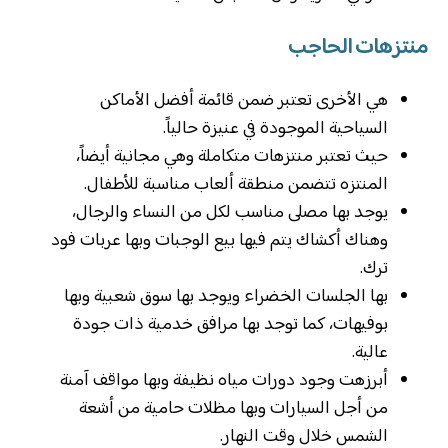
منتزهات الحاجب
هي الأخرى تعتبر ضمن قائمة أفضل الأماكن
السياحية الموجودة في عنيزة حالياً.
حيث تعتبر منتزهات متكاملة وهي مجانية أيضاً،
المنتزه تتضمن منطقة ألعاب مناسبة للأطفال.
يوجد بها مصلى مناسب لكل من النساء والرجال،
وهناك أكشاك يتم فيها بيع الوجبات وبها عربات فود
ترك.
بها الجلسات الخضراء ويوجد بها سوق شعبية وبها
بوفيهات، كما توجد بها مرافق خدمية ذات جودة
عالية.
أبرزهت وجود دورات مياه نظيفة وبها مواقف آمنة
من أجل السيارات وبها مظلات حامية من أشعة
الشمس خلال وقت النهار.