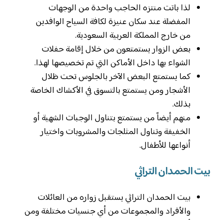
لذا باتت منتزه الحاجب واحدة من الوجهات
المفضلة عند سكان عنيزة لكافة السياح الوافدين
من خارج المملكة العربية السعودية.
بعض الزوار يستمتعون من خلال إقامة حفلات
الشواء بها داخل الأماكن التي تم تخصيصها لهذا.
كما يستمتع البعض الآخر بالجلوس تحت ظلال
الأشجار ومن يستمتع بالتسوق في الأكشاك الخاصة
بذلك.
منهم أيضاً من يستمتع بتناول الوجبات الشهية أو
الخفيفة وتناول المثلجات والمشروبات واختيار
أنواعها للأطفال.
بيت الحمدان التراثي
بيت الحمدان التراثي يستقبل زواره من العائلات
والأفراد والمجموعات من أي جنسيات مختلفة ومن