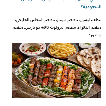
السعودية؟
مطعم لوسين، مطعم شيمرز، مطعم المجلس الخليجي،
مطعم الدفواء، مطعم انتروكوت كافيه دو باريس، مطعم
بيت ورد.