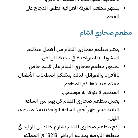
يشتهر مطعم القرية العراقية بطبق الدجاج على
الفحم.
مطعم صحاري الشام
يعتبر مطعم صحاري الشام من أفضل مطاعم
المشويات المتواجدة في مدينة الرياض.
يحتوي مطعم صحاري الشام على قسم خاص
بالأفراد والعوائل، لذلك يمكنكم اصطحاب الأطفال
معكم عند ذهابكم للمطعم.
المطعم لا يتوفر به موسيقى.
يعمل مطعم صحاري الشام كل يوم من الساعة
الثانية عشر ظهراً حتى الساعة الواحدة بعد منتصف
الليل.
يقع مطعم صحاري الشام بشارع خالد بن الوليد في
منطقة الروضة بمدينة الرياض 13213 في المملكة،