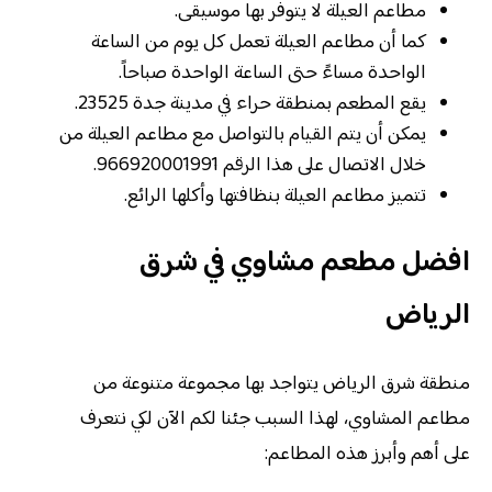
مطاعم العيلة لا يتوفر بها موسيقى.
كما أن مطاعم العيلة تعمل كل يوم من الساعة
الواحدة مساءً حتى الساعة الواحدة صباحاً.
يقع المطعم بمنطقة حراء في مدينة جدة 23525.
يمكن أن يتم القيام بالتواصل مع مطاعم العيلة من
خلال الاتصال على هذا الرقم 966920001991.
تتميز مطاعم العيلة بنظافتها وأكلها الرائع.
افضل مطعم مشاوي في شرق
الرياض
منطقة شرق الرياض يتواجد بها مجموعة متنوعة من
مطاعم المشاوي، لهذا السبب جئنا لكم الآن لكي نتعرف
على أهم وأبرز هذه المطاعم: