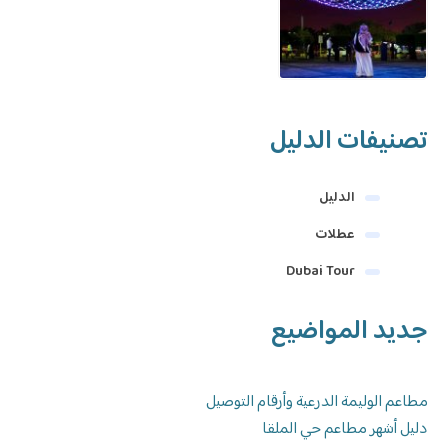
تصنيفات الدليل
الدليل
عطلات
Dubai Tour
جديد المواضيع
مطاعم الوليمة الدرعية وأرقام التوصيل
دليل أشهر مطاعم حي الملقا