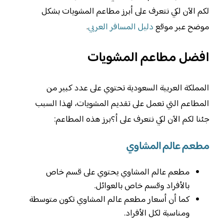
لكم الآن لكي نتعرف على أبرز مطاعم المشويات بشكل
موضح عبر موقع
دليل المسافر العربي
.
افضل مطاعم المشويات
المملكة العربية السعودية تحتوي على عدد كبير من
المطاعم التي تعمل على تقديم المشويات، لهذا السبب
جئنا لكم الآن لكي نتعرف على أ؟برز هذه المطاعم:
مطعم عالم المشاوي
مطعم عالم المشاوي يحتوي على قسم خاص
بالأفراد وقسم خاص بالعوائل.
كما أن أسعار مطعم عالم المشاوي تكون متوسطة
ومناسبة لكل الأفراد.