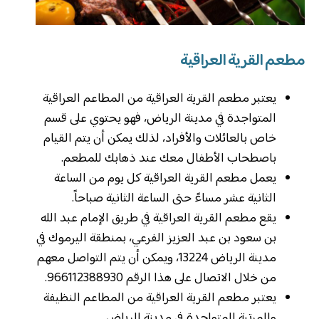
مطعم القرية العراقية
يعتبر مطعم القرية العراقية من المطاعم العراقية
المتواجدة في مدينة الرياض، فهو يحتوي على قسم
خاص بالعائلات والأفراد، لذلك يمكن أن يتم القيام
باصطحاب الأطفال معك عند ذهابك للمطعم.
يعمل مطعم القرية العراقية كل يوم من الساعة
الثانية عشر مساءً حتى الساعة الثانية صباحاً.
يقع مطعم القرية العراقية في طريق الإمام عبد الله
بن سعود بن عبد العزيز الفرعي، بمنطقة اليرموك في
مدينة الرياض 13224، ويمكن أن يتم التواصل معهم
من خلال الاتصال على هذا الرقم 966112388930.
يعتبر مطعم القرية العراقية من المطاعم النظيفة
والمرتبة المتواجدة في مدينة الرياض.