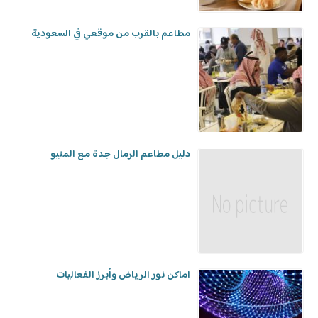
مطاعم بالقرب من موقعي في السعودية
دليل مطاعم الرمال جدة مع المنيو
اماكن نور الرياض وأبرز الفعاليات