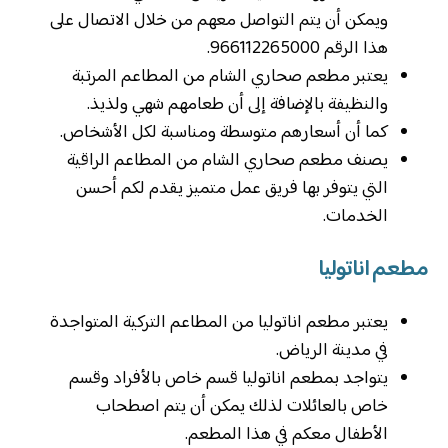
ويمكن أن يتم التواصل معهم من خلال الاتصال على
هذا الرقم 966112265000.
يعتبر مطعم صحاري الشام من المطاعم المرتبة
والنظيفة بالإضافة إلى أن طعامهم شهي ولذيذ.
كما أن أسعارهم متوسطة ومناسبة لكل الأشخاص.
يصنف مطعم صحاري الشام من المطاعم الراقية
التي يتوفر بها فريق عمل متميز يقدم لكم أحسن
الخدمات.
مطعم اناتوليا
يعتبر مطعم اناتوليا من المطاعم التركية المتواجدة
في مدينة الرياض.
يتواجد بمطعم اناتوليا قسم خاص بالأفراد وقسم
خاص بالعائلات لذلك يمكن أن يتم اصطحاب
الأطفال معكم في هذا المطعم.