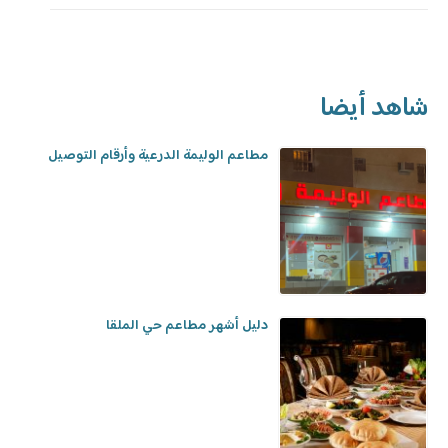
شاهد أيضا
مطاعم الوليمة الدرعية وأرقام التوصيل
دليل أشهر مطاعم حي الملقا