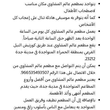
يتواجد بمطعم عالم المشاوي مكان مناسب
لاصطحاب الأطفال.
كما أنه يتوفر به موسيقى هادئة تنال على إعجاب كل
الأشخاص.
يعمل مطعم عالم المشاوي كل يوم من الساعة
الواحدة بعد الظهر حتى الساعة الثانية صباحاً.
يقع مطعم عالم المشاوي عند طريق كورنيش النيل
الفرعي بمنطقة الحمراء المتواجدة في مدينة جدة
23212.
يمكن أن يتم التواصل مع مطعم عالم المشاوي من
خلال الاتصال على هذا الرقم 966535493507.
يعتبر مطعم عالم المشاوي من أفضل وأروع
المطاعم المتواجدة في مدينة جدة، حيث يقدم
المطعم أشهى وألذ الأطعمة.
بالإضافة إلى أن المطعم نظيف، وفريق العمل
المتواجد به يتعامل مع الناس بأسلوب راقي ومتميز.