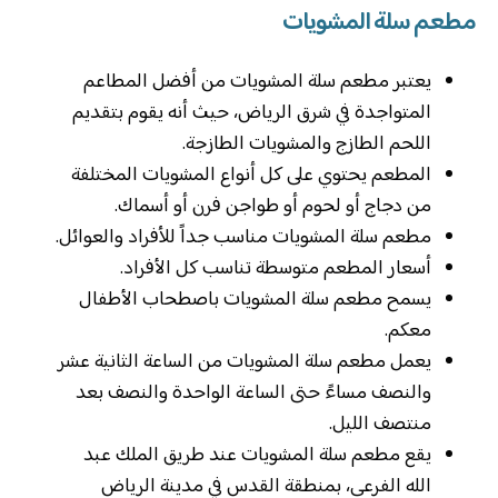
مطعم سلة المشويات
يعتبر مطعم سلة المشويات من أفضل المطاعم
المتواجدة في شرق الرياض، حيث أنه يقوم بتقديم
اللحم الطازج والمشويات الطازجة.
المطعم يحتوي على كل أنواع المشويات المختلفة
من دجاج أو لحوم أو طواجن فرن أو أسماك.
مطعم سلة المشويات مناسب جداً للأفراد والعوائل.
أسعار المطعم متوسطة تناسب كل الأفراد.
يسمح مطعم سلة المشويات باصطحاب الأطفال
معكم.
يعمل مطعم سلة المشويات من الساعة الثانية عشر
والنصف مساءً حتى الساعة الواحدة والنصف بعد
منتصف الليل.
يقع مطعم سلة المشويات عند طريق الملك عبد
الله الفرعي، بمنطقة القدس في مدينة الرياض