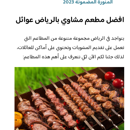
المنورة المضمونة 2023
افضل مطعم مشاوي بالرياض عوائل
يتواجد في الرياض مجموعة متنوعة من المطاعم التي
تعمل على تقديم المشويات وتحتوي على أماكن للعائلات،
لذلك جئنا لكم الآن لكي نتعرف على أهم هذه المطاعم: