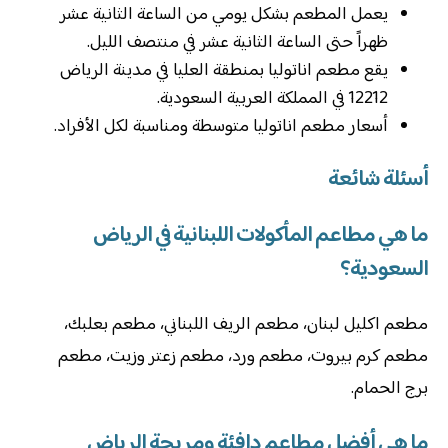
يعمل المطعم بشكل يومي من الساعة الثانية عشر
ظهراً حتى الساعة الثانية عشر في منتصف الليل.
يقع مطعم اناتوليا بمنطقة العليا في مدينة الرياض
12212 في المملكة العربية السعودية.
أسعار مطعم اناتوليا متوسطة ومناسبة لكل الأفراد.
أسئلة شائعة
ما هي مطاعم المأكولات اللبنانية في الرياض
السعودية؟
مطعم اكليل لبنان، مطعم الريف اللبناني، مطعم بعلبك،
مطعم كرم بيروت، مطعم ورد، مطعم زعتر وزيت، مطعم
برج الحمام.
ما هي أفضل مطاعم دافئة ومريحة الرياض