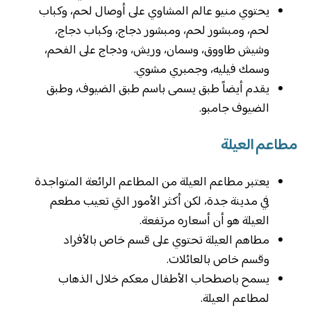
يحتوي منيو عالم المشاوي على أوصال لحم، وكباب
لحم، ومبشور لحم، ومبشور دجاج، وكباب دجاج،
وشيش طاووق، وسمان، وريش، ودجاج على الفحم،
وسمك فيليه، وجمبري مشوي.
يقدم أيضاً طبق يسمى باسم طبق الضيوف، وطبق
الضيوف جامبو.
مطاعم العيلة
يعتبر مطاعم العيلة من المطاعم الرائعة المتواجدة
في مدينة جدة، لكن أكثر الأمور التي تعيب مطعم
العيلة هو أن أسعاره مرتفعة.
مطاهم العيلة تحتوي على قسم خاص بالأفراد
وقسم خاص بالعائلات.
يسمح باصطحاب الأطفال معكم خلال الذهاب
لمطاعم العيلة.