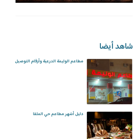
شاهد أيضا
مطاعم الوليمة الدرعية وأرقام التوصيل
دليل أشهر مطاعم حي الملقا