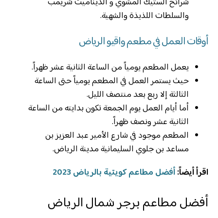
شرائح الستيك المشوي و الديناميت شريمب
والسلطات اللذيذة والشهية.
أوقات العمل في مطعم واقيو الرياض
يعمل المطعم يومياً من الساعة الثانية عشر ظهراً.
حيث يستمر العمل في المطعم يومياً حتى الساعة
الثالثة إلا ربع بعد منتصف الليل.
أما أيام العمل يوم الجمعة تكون بدايته من الساعة
الثانية عشر ونصف ظهراً.
المطعم موجود في شارع الأمير عبد العزيز بن
مساعد بن جلوي السليمانية مدينة الرياض.
اقرأ أيضاً:
أفضل مطاعم كويتية بالرياض 2023
أفضل مطاعم برجر شمال الرياض