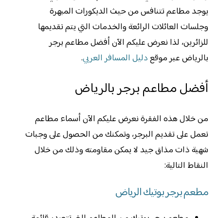
يوجد مطاعم تتنافس من حيث الديكورات المبهرة
وجلسات العائلات الرائعة والخدمات التي يتم تقديمها
للزائرين، لذا نعرض عليكم الآن أفضل مطاعم برجر
بالرياض عبر موقع
دليل المسافر العربي
.
أفضل مطاعم برجر بالرياض
من خلال هذه الفقرة نعرض عليكم الآن أسماء مطاعم
تعمل على تقديم البرجر، وتمكنك من الحصول على وجبات
شهية ذات مذاق جيد لا يمكن مقاومته وذلك من خلال
النقاط التالية:
مطعم برجر بوتيك الرياض