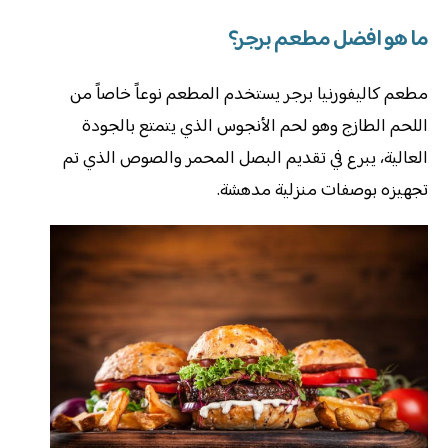
ما هو افضل مطعم برجر؟
مطعم كاليفورنيا برجر يستخدم المطعم نوعاً خاصاً من
اللحم الطازج وهو لحم الأنجوس الذي يتمتع بالجودة
العالية، يبرع في تقديم البصل المحمر والصوص الذي تم
تجهيزه بوصفات منزلية مدهشة.