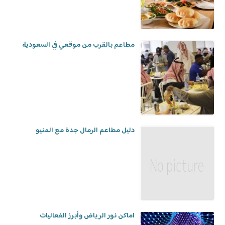
مطاعم بالقرب من موقعي في السعودية
دليل مطاعم الرمال جدة مع المنيو
اماكن نور الرياض وأبرز الفعاليات