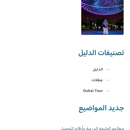
تصنيفات الدليل
الدليل
عطلات
Dubai Tour
جديد المواضيع
مطاعم الوليمة الدرعية وأرقام التوصيل