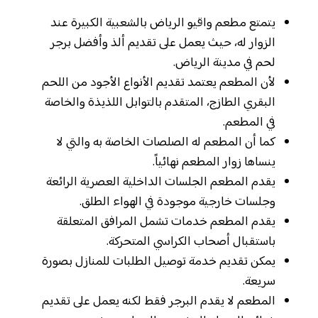
يتمتع مطعم واقيو الرياض بالشعبية الكبيرة عند
الزوار له، حيث يعمل على تقديم ألذ وأفضل برجر
لحم في مدينة الرياض.
لأن المطعم يعتمد تقديم الأنواع الأجود من اللحم
البقري الطازج، المتقدم بالتوابل اللذيذة والخاصة
في المطعم.
كما أن المطعم له الصلصات الخاصة به والتي لا
ينساها زوار المطعم نهائياً.
يقدم المطعم الجلسات الداخلية العصرية الرائعة
وجلسات خارجية موجودة في الهواء الطلق.
يقدم المطعم خدمات تشمل المرافق المتعلقة
باستقبال أصحاب الكراسي المتحركة.
يمكن تقديم خدمة توصيل الطلبات للمنازل بصورة
سريعة.
المطعم لا يقدم البرجر فقط لكنه يعمل على تقديم