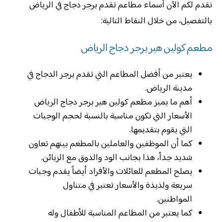
نقدم لكم الآن أسماء مطاعم تقدم برجر دجاج في الرياض
بالتفصيل، من خلال النقاط التالية:
مطعم كولين هير برجر دجاج الرياض
يعتبر من أفضل المطاعم التي تقدم برجر الدجاج في
مدينة الرياض.
أهم ما يميز مطعم كولين هير برجر دجاج الرياض
الأسعار التي تكون مناسبة بالنسبة لحجم الوجبات
التي يقوم بتقديمها.
كما أن الموظفين والعاملين بالمطعم بينهم تعاون
شديد جداً، هذا بجانب الود والذوق مع الزبائن.
يصلح المطعم للعائلات والأفراد أيضاً يقدم وجبات
سريعة ولذيذة والأسعار تعتبر في متناول
المواطنين.
كما يعتبر من المطاعم المناسبة للأطفال وله