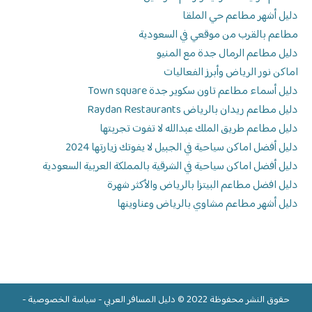
دليل أشهر مطاعم حي الملقا
مطاعم بالقرب من موقعي في السعودية
دليل مطاعم الرمال جدة مع المنيو
اماكن نور الرياض وأبرز الفعاليات
دليل أسماء مطاعم تاون سكوير جدة Town square
دليل مطاعم ريدان بالرياض Raydan Restaurants
دليل مطاعم طريق الملك عبدالله لا تفوت تجربتها
دليل أفضل اماكن سياحية في الجبيل لا يفوتك زيارتها 2024
دليل أفضل اماكن سياحية في الشرقية بالمملكة العربية السعودية
دليل افضل مطاعم البيتزا بالرياض والأكثر شهرة
دليل أشهر مطاعم مشاوي بالرياض وعناوينها
حقوق النشر محفوظة 2022 ©
دليل المسافر العربي
-
سياسة الخصوصية
-