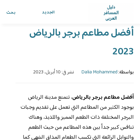
الرئيسية
›
الدليل
›
دليل المسافر العربي
الجديد
بحث
أفضل مطاعم برجر بالرياض
2023
بواسطة:
Dalia Mohammed
نشر في: 10 أبريل، 2023
أفضل مطاعم برجر بالرياض
، تتمتع مدينة الرياض
بوجود الكثير من المطاعم التي تعمل على تقديم وجبات
البرجر المختلفة ذات الطعم المميز واللذيذ، وهناك
تنافس كبير جداً بين هذه المطاعم من حيث الطعم
والتوابل الرائعة التي تكسب الطعام المذاق الشهي كما