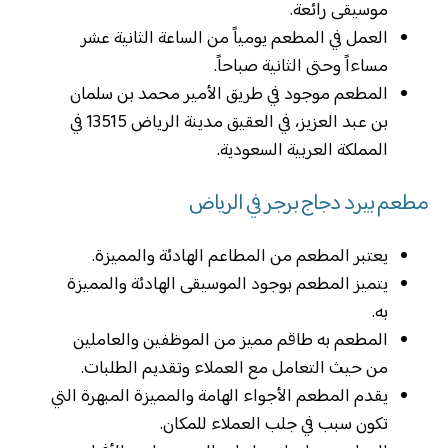
موسيقى رائعة.
العمل في المطعم يومياً من الساعة الثانية عشر
مساءاً وحتى الثانية صباحاً.
المطعم موجود في طريق الأمير محمد بن سلمان
بن عبد العزيز، في العقيق مدينة الرياض 13515 في
المملكة العربية السعودية.
مطعم بيرد دجاج برجر في الرياض
يعتبر المطعم من المطاعم الهادئة والمميزة.
يتميز المطعم بوجود الموسيقى الهادئة والمميزة
به.
المطعم به طاقم مميز من الموظفين والعاملين
من حيث التعامل مع العملاء وتقديم الطلبات.
يقدم المطعم الأجواء الهامة والمميزة المبهرة التي
تكون سبب في جلب العملاء للمكان.