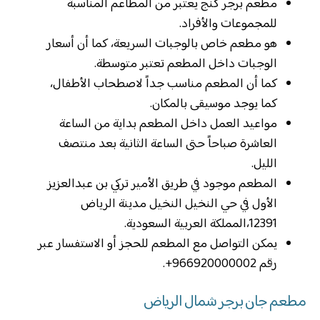
مطعم برجر كنج يعتبر من المطاعم المناسبة
للمجموعات والأفراد.
هو مطعم خاص بالوجبات السريعة، كما أن أسعار
الوجبات داخل المطعم تعتبر متوسطة.
كما أن المطعم مناسب جداً لاصطحاب الأطفال،
كما يوجد موسيقى بالمكان.
مواعيد العمل داخل المطعم بداية من الساعة
العاشرة صباحاً حتى الساعة الثانية بعد منتصف
الليل.
المطعم موجود في طريق الأمير تركي بن عبدالعزيز
الأول في حي النخيل النخيل مدينة الرياض
12391،المملكة العربية السعودية.
يمكن التواصل مع المطعم للحجز أو الاستفسار عبر
رقم 966920000002+.
مطعم جان برجر شمال الرياض