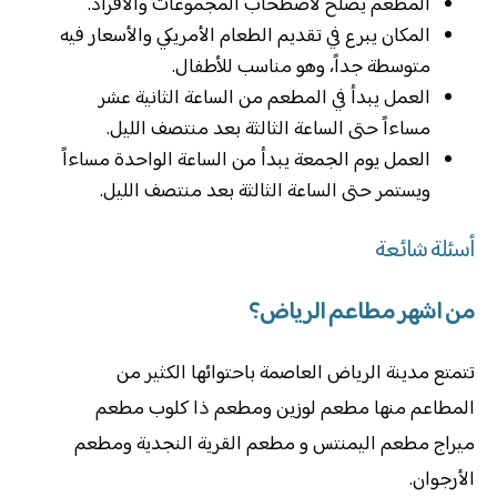
المطعم يصلح لاصطحاب المجموعات والأفراد.
المكان يبرع في تقديم الطعام الأمريكي والأسعار فيه
متوسطة جداً، وهو مناسب للأطفال.
العمل يبدأ في المطعم من الساعة الثانية عشر
مساءاً حتى الساعة الثالثة بعد منتصف الليل.
العمل يوم الجمعة يبدأ من الساعة الواحدة مساءاً
ويستمر حتى الساعة الثالثة بعد منتصف الليل.
أسئلة شائعة
من اشهر مطاعم الرياض؟
تتمتع مدينة الرياض العاصمة باحتوائها الكثير من
المطاعم منها مطعم لوزين ومطعم ذا كلوب مطعم
ميراج مطعم اليمنتس و مطعم القرية النجدية ومطعم
الأرجوان.