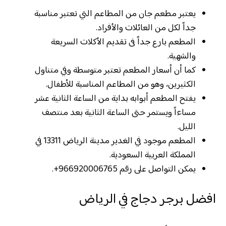
يعتبر مطعم جان من المطاعم التي تعتبر مناسبة
جداً لكل من العائلات والأفراد.
المطعم بارع جداً فى تقديم الأكلات السريعة
والشهية.
كما أن أسعار المطعم تعتبر متوسطة وفي متناول
الكثيرين، وهو من المطاعم المناسبة للأطفال.
يفتح المطعم أبوابه بداية من الساعة الثانية عشر
مساءاً ويستمر حتى الساعة الثانية بعد منتصف
الليل.
المطعم موجود في الغدير مدينة الرياض 13311 في
المملكة العربية السعودية.
يمكن التواصل على رقم 966920006765+.
افضل برجر دجاج في الرياض