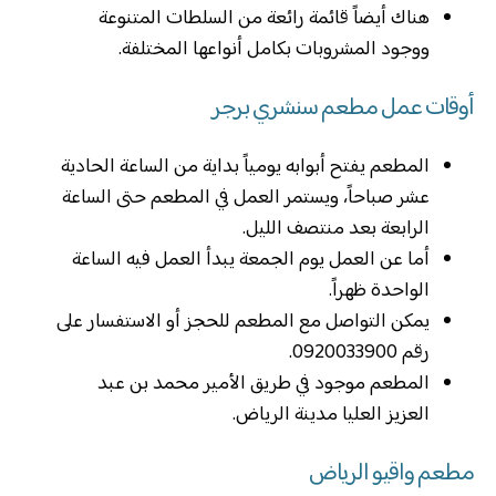
هناك أيضاً قائمة رائعة من السلطات المتنوعة
ووجود المشروبات بكامل أنواعها المختلفة.
أوقات عمل مطعم سنشري برجر
المطعم يفتح أبوابه يومياً بداية من الساعة الحادية
عشر صباحاً، ويستمر العمل في المطعم حتى الساعة
الرابعة بعد منتصف الليل.
أما عن العمل يوم الجمعة يبدأ العمل فيه الساعة
الواحدة ظهراً.
يمكن التواصل مع المطعم للحجز أو الاستفسار على
رقم 0920033900.
المطعم موجود في طريق الأمير محمد بن عبد
العزيز العليا مدينة الرياض.
مطعم واقيو الرياض