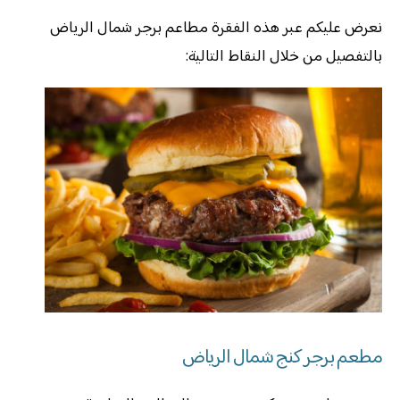
نعرض عليكم عبر هذه الفقرة مطاعم برجر شمال الرياض
بالتفصيل من خلال النقاط التالية:
مطعم برجر كنج شمال الرياض