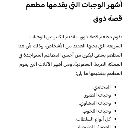
أشهر الوجبات التي يقدمها مطعم
قصة ذوق
يقوم مطعم قصة ذوق بتقديم الكثير من الوجبات
السريعة التي يحبها العديد من الأشخاص، وذلك لأن هذا
المطعم يسعى ليكون من أحسن المطاعم المتواجدة في
المملكة العربية السعودية، ومن أشهر الأكلات التي يقوم
المطعم بتقديمها ما يلي:
المحاشي.
وجبات الطيور.
وجبات المشاوي.
وجبات اللحوم.
كل أنواع السلطات.
العصائر الطبيعية.