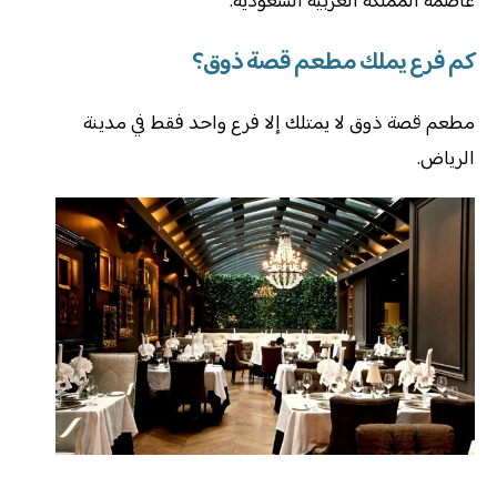
عاصمة المملكة العربية السعودية.
كم فرع يملك مطعم قصة ذوق؟
مطعم قصة ذوق لا يمتلك إلا فرع واحد فقط في مدينة
الرياض.