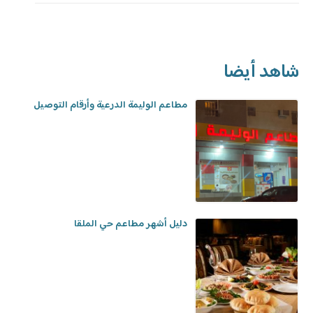
شاهد أيضا
مطاعم الوليمة الدرعية وأرقام التوصيل
دليل أشهر مطاعم حي الملقا