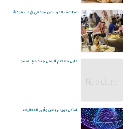
مطاعم بالقرب من موقعي في السعودية
دليل مطاعم الرمال جدة مع المنيو
اماكن نور الرياض وأبرز الفعاليات