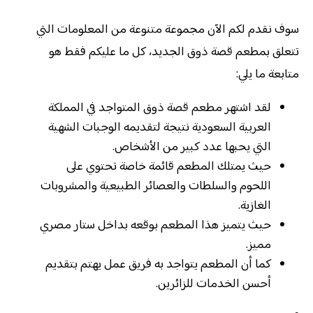
سوف نقدم لكم الآن مجموعة متنوعة من المعلومات التي
تتعلق بمطعم قصة ذوق الجديد، كل ما عليكم فقط هو
متابعة ما يلي:
لقد اشتهر مطعم قصة ذوق المتواجد في المملكة
العربية السعودية نتيجة لتقديمه الوجبات الشهية
التي يحبها عدد كبير من الأشخاص.
حيث يمتلك المطعم قائمة خاصة تحتوي على
اللحوم والسلطات والعصائر الطبيعية والمشروبات
الغازية.
حيث يتميز هذا المطعم بوقعه بداخل ستار مصري
مميز.
كما أن المطعم يتواجد به فريق عمل يهتم بتقديم
أحسن الخدمات للزائرين.