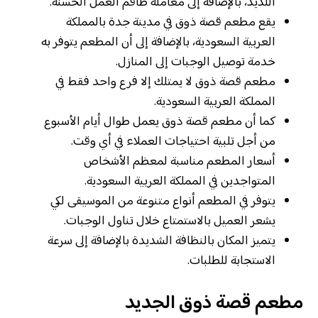
اللذيذ، بالإضافة إلى معاملة طاقم العمل الحسنة.
يقع مطعم قصة ذوق في مدينة جدة بالمملكة
العربية السعودية، بالإضافة إلى أن المطعم يتوفر به
خدمة توصيل الوجبات إلى المنازل.
مطعم قصة ذوق لا يمتلك إلا فرع واحد فقط في
المملكة العربية السعودية.
كما أن مطعم قصة ذوق يعمل طوال أيام الأسبوع
من أجل تلبية احتياجات العملاء في أي وقت.
أسعار المطعم مناسبة لمعظم الأشخاص
المتواجدين في المملكة العربية السعودية.
يتوفر في المطعم أنواع متنوعة من الموسيقى لكي
يشعر العميل بالاستمتاع خلال تناول الوجبات.
يتميز المكان بالنظافة الشديدة بالإضافة إلى سرعة
الاستجابة للطلبات.
مطعم قصة ذوق الجديد