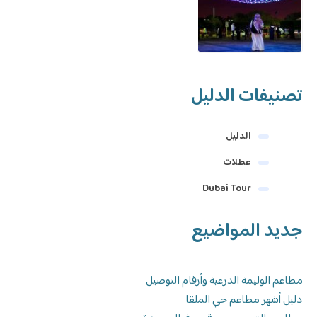
تصنيفات الدليل
الدليل
عطلات
Dubai Tour
جديد المواضيع
مطاعم الوليمة الدرعية وأرقام التوصيل
دليل أشهر مطاعم حي الملقا