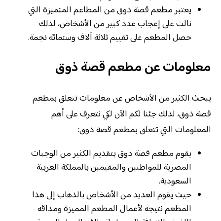
يعتبر مطعم قصة ذوق من المطاعم المتميزة التي
نالت على إعجاب عدد كبير من الأشخاص، لذلك
حصل المطعم على تقييم ثلاثة آلاف وستمائة نجمة.
معلومات عن مطعم قصة ذوق
يبحث الكثير من الأشخاص عن معلومات تتعلق بمطعم
قصة ذوق، لذلك جئنا لكم الآن لكي نتعرف على أهم
المعلومات التي تتعلق بمطعم قصة ذوق:
يقوم مطعم قصة ذوق بتقديم الكثير من الوجبات
المصرية للمواطنين والمقيمين بالمملكة العربية
السعودية.
حيث يقوم العديد من الأشخاص بالذهاب إلى هذا
المطعم نتيجة لأعمال المطعم المميزة ومذاقه