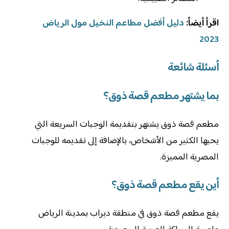
اقرأ أيضاً:
دليل أفضل مطاعم النخيل مول الرياض
2023
أسئلة شائعة
بما يشتهر مطعم قصة ذوق؟
مطعم قصة ذوق يشتهر بتقديمة الوجبات السريعة التي
يحبها الكثير من الأشخاص، بالإضافة إلى تقديمه للوجبات
المصرية المميزة.
أين يقع مطعم قصة ذوق؟
يقع مطعم قصة ذوق في منطقة ديراب بمدينة الرياض