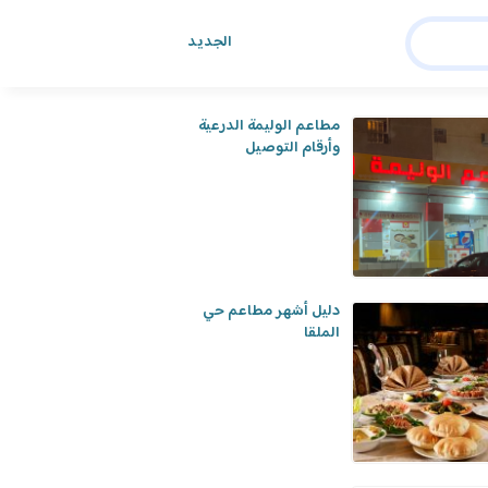
الجديد
هد أيضا
مطاعم الوليمة الدرعية
وأرقام التوصيل
دليل أشهر مطاعم حي
الملقا