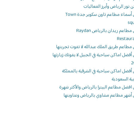
ن نور الرياض وأبرز الفعاليات
دليل أسماء مطاعم تاون سكوير جدة Town
sq
دليل مطاعم ريدان بالرياض Raydan
Restaur
 مطاعم طريق الملك عبدالله لا تفوت تجربتها
 أفضل اماكن سياحية في الجبيل لا يفوتك زيارتها
2
 أفضل اماكن سياحية في الشرقية بالمملكة
بية السعودية
 افضل مطاعم البيتزا بالرياض والأكثر شهرة
 أشهر مطاعم مشاوي بالرياض وعناوينها