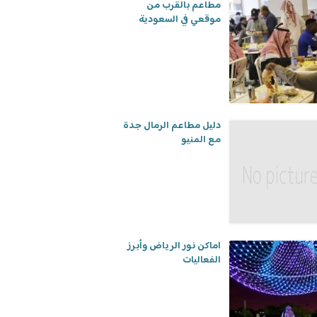
مطاعم بالقرب من
موقعي في السعودية
دليل مطاعم الرمال جدة
مع المنيو
اماكن نور الرياض وأبرز
الفعاليات