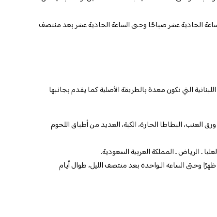
لساعة الحادية عشر صباحًا وحتى الساعة الحادية عشر بعد منتصف
بنانية التي تكون معدة بالطريقة الأصلية كما يقدم بجانبها
ق العنب، البطاطا الحارة، الكبة، العديد من أطباق اللحوم
يا ـ الرياض ـ المملكة العربية السعودية.
ظهرًا وحتى الساعة الـواحدة بعد منتصف الليل، طوال أيام