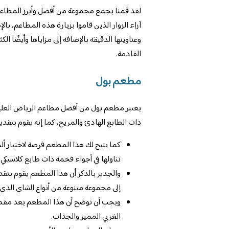
لقد قمنا بجمع مجموعة من أفضل وأبرز المطاعم 
آراء الزوار الذين قاموا بزيارة هذه المطاعم، ب
وعناوينها الدقيقة بالإضافة إلى مزاياها وأيضًا 
القادمة.
مطعم بول
يعتبر مطعم بول من أفضل مطاعم الرياض العليا، 
ذات الطابع الهادئ والمريح، كما إنه يقوم بتقدي
كما يتيح لك هذا المطعم فرصة لاختيار أ
تناولها في أجواء فخمة ذات طابع كلاسيكي
والجدير بالذكر أن هذا المطعم يقوم بتقدي
إلى مجموعة متنوعة من أنواع الشاي الذي 
ويجب أن نوضح أن هذا المطعم يعد مقصد ل
الغربي المميز والجذاب.