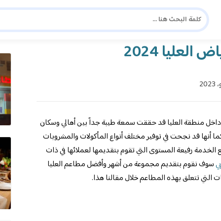
دليل المسافر العربي
شا
لعليا 2024
اخل منطقة العليا قد حققت سمعة طيبة جداً بين أهالي وسكان
ما أنها قد نجحت في توفير مختلف أنواع المأكولات والمشروبات
ع الخدمة رفيعة المستوى التي تقوم بتقديمها لعملائها في ذات
ي
سوف نقوم بتقديم مجموعة من أشهر وأفضل مطاعم العليا
التي تتعلق بهذه المطاعم خلال مقالنا هذا.