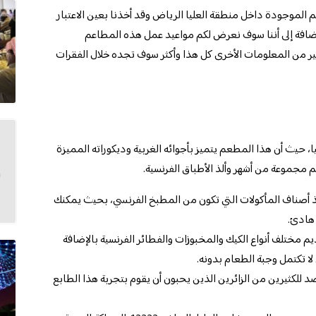
الموجودة داخل منطقة العليا الرياض وقد أخذنا بعين الاعتبار
الإضافة إلى أننا سوف نعرض لكم مواعيد عمل هذه المطاعم
الكثير من المعلومات الأخرى كل هذا وأكثر سوف تجده خلال الفقرات
حيث أن هذا المطعم يتميز بأجوائه الغربية وديكوراته المميزة
م مجموعة من أشهر وألذ الأطباق الفرنسية.
لذ أصناف المأكولات التي تكون من المطبخ الفرنسي، بحيث يمكنك
 هادئ.
م مختلف أنواع الكيك والمخبوزات والفطائر الفرنسية بالإضافة
لا تكتمل وجبة الطعام بدونه.
لكثيرين من الزائرين الذين يحبون أن يقوم بتجربة هذا الطابع