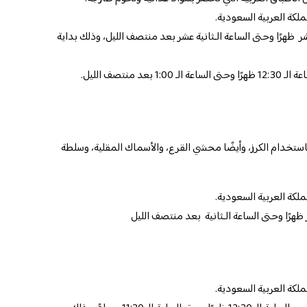
ملكة العربية السعودية.
ر ظهرًا وحتى الساعة الـثانية عشر بعد منتصف الليل، وذلك بداية
 منتصف الليل.
تخدام الكرز، وأيضًا محشي القرع، والأسماك المقلية، وسلطة
ملكة العربية السعودية.
ظهرًا وحتى الساعة الـثانية بعد منتصف الليل
ملكة العربية السعودية.