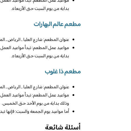
بداية من يوم السبت حتى الأربعاء.
مطعم عالم البهارات
عنوان المطعم: شارع العليا ـ الرياض ـ الم
مواعيد عمل المطعم: تبدأ مواعيد العمل من
بداية من يوم السبت حتى الأربعاء.
مطعم ذا غلوب
عنوان المطعم: شارع العليا ـ الرياض ـ الم
مواعيد عمل المطعم: تبدأ مواعيد العمل م
وذلك بداية من يوم الأحد حتى الخميس.
أما مواعيد يوم الجمعة والسبت: فإنها تبدأ من الساعة الـ 8:00 صباحًا وحت
أسئلة شائعة