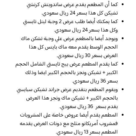
كما أن المطعم يقدم عرض ساندويتش كرنشي
تشيكن كل هذا بسعر 24 ريال سعودي.
كما يمكنك أيضا طلب عرض 2 وجبة ليتل تايستي
وكل هذا بسعر 24 ريال سعودي.
ويوجد أيضا بالمطعم عرض علي وجبة تشكن ماك
الحجم الوسط يقدم معه ماك بايتس كل هذا
العرض بسعر 30 ريال سعودي.
كما يقدم المطعم عرض بيج تايستي الشامل الحجم
الكبير + تشيكن ونجز بالحجم الكبير ايضا وذلك
بسعر 36 ريال سعودي.
ويقوم المطعم بتقديم عرض جراند تشيكن سبايسي
بالحجم الكبير + تشيكن ماك ونجز هذا العرض
يقدم بسعر 36 ريال سعودي.
المطعم يقدم أيضا عروض خاصة على المشروبات
فمشروب أمريكانو مثلج مع دونات العرض يقدمه
المطعم بسعر 13 ريال سعودي.