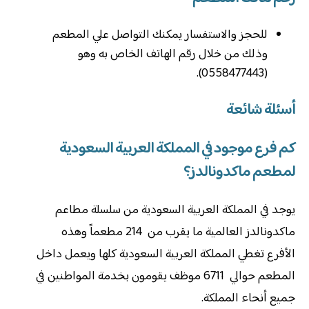
‏للحجز والاستفسار يمكنك التواصل علي المطعم
وذلك من خلال رقم الهاتف الخاص به وهو
(0558477443).
أسئلة شائعة
كم فرع موجود في المملكة العربية السعودية
لمطعم ماكدونالدز؟
يوجد في المملكة العربية السعودية من سلسلة مطاعم
ماكدونالدز العالمية ما يقرب من 214 مطعماً وهذه
الأفرع تغطي المملكة العربية السعودية كلها ويعمل داخل
المطعم حوالي 6711 موظف يقومون بخدمة المواطنين في
جميع أنحاء المملكة.