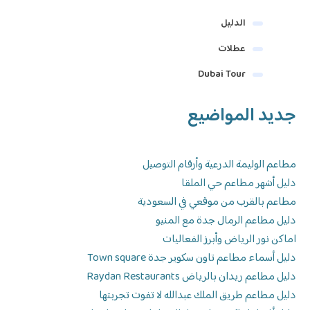
الدليل
عطلات
Dubai Tour
جديد المواضيع
مطاعم الوليمة الدرعية وأرقام التوصيل
دليل أشهر مطاعم حي الملقا
مطاعم بالقرب من موقعي في السعودية
دليل مطاعم الرمال جدة مع المنيو
اماكن نور الرياض وأبرز الفعاليات
دليل أسماء مطاعم تاون سكوير جدة Town square
دليل مطاعم ريدان بالرياض Raydan Restaurants
دليل مطاعم طريق الملك عبدالله لا تفوت تجربتها