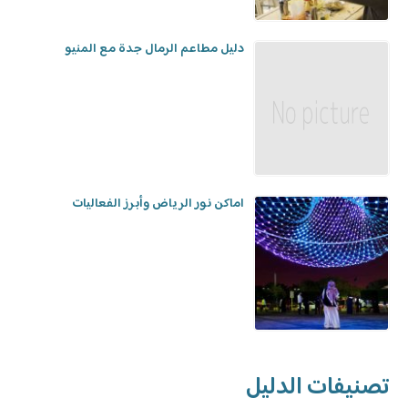
دليل مطاعم الرمال جدة مع المنيو
اماكن نور الرياض وأبرز الفعاليات
تصنيفات الدليل