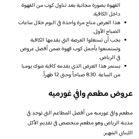
القهوة بصورة مجانية بعد تناول كوب من القهوة
داخل الكافية.
هذا العرض متاح مرة واحدة في اليوم خلال ساعات
الصباح الأولى.
يجب أن تستغلوا الفرصة التي يقدمها الكافية
وتستمتعوا بأجمل كوب قهوة ضمن أفضل عروض
في الرياض.
يستمر هذا العرض الذي يقدمه كافية شوك يوميا
من الساعة 8:30 صباحاً وحتى 12 ظهراً.
عروض مطعم وافي غورميه
مطعم وافي غورميه من أفضل المطاعم التي توجد في
مدينة الرياض وهو مطعم متخصص في تقديم الأكل
اللبناني الشهير.