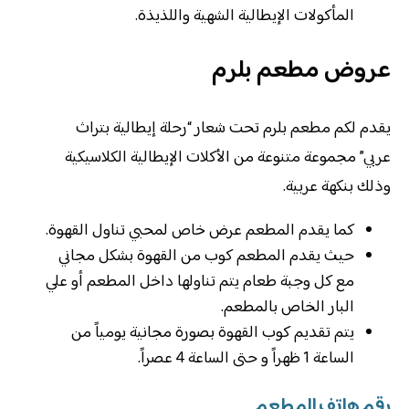
المأكولات الإيطالية الشهية واللذيذة.
عروض مطعم بلرم
يقدم لكم مطعم بلرم تحت شعار “رحلة إيطالية بتراث
عربي” مجموعة متنوعة من الأكلات الإيطالية الكلاسيكية
وذلك بنكهة عربية.
كما يقدم المطعم عرض خاص لمحبي تناول القهوة.
حيث يقدم المطعم كوب من القهوة بشكل مجاني
مع كل وجبة طعام يتم تناولها داخل المطعم أو علي
البار الخاص بالمطعم.
يتم تقديم كوب القهوة بصورة مجانية يومياً من
الساعة 1 ظهراً و حتى الساعة 4 عصراً.
رقم هاتف المطعم