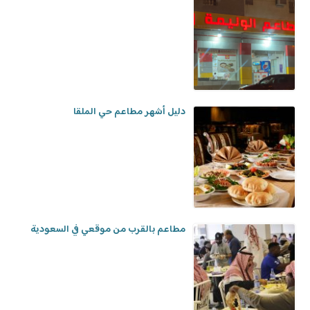
دليل أشهر مطاعم حي الملقا
مطاعم بالقرب من موقعي في السعودية