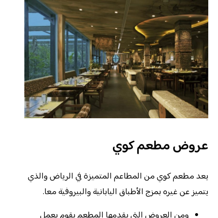
عروض مطعم كوي
يعد مطعم كوي من المطاعم المتميزة في الرياض والذي
يتميز عن غيره بمزج الأطباق اليابانية والبيروفية معا.
ومن العروض التي يقدمها المطعم يقوم بعمل