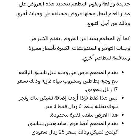
جديدة ورائعة ويقوم المطعم بتجديد هذه العروض علي
مدار العام ليحل محلها عروض مختلفة علي وجبات أخري
وذلك من أجل التنوع.
كما أن المطعم بعيدا عن العروض يقدم الكثير من
وجبات التوفير والسندوتشات الكبيرة بأسعار مميزة
ومنافسة لمطاعم أخري.
يقدم المطعم عرض علي وجبة ليتل تايستي الرائعة
مع وجبه بطاطس ومشروب مياه غازية وذلك بسعر
17 ريال سعودي.
ليس هذا فقط فإذا أردت إضافة تشيكن ماك ونجز
سوف تطلبه بسعر 6 ريال فقط لا غير.
هذا العرض مقدم لفترة محدودة.
يقدم المطعم أيضا عرض ساندويتش سبايسي
كرنشي تشيكن وذلك بسعر 25 ريال سعودي.