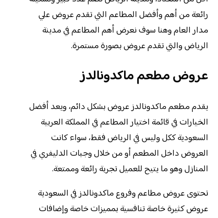
رائعة من أهم وأفضل المطاعم التي تقدم عروض علي
مدار العام وهنا سوف نعرض أهم المطاعم في مدينة
الرياض والتي تقدم عروض بصورة مستمرة.
عروض مطعم ماكدونالدز
يقدم مطعم ماكدونالدز عروض بشكل دائم، ويعد أفضل
الخيارات في قائمة اختيار المطاعم في المملكة العربية
السعودية ككل وليس في الرياض فقط، سواء كانت
العروض داخل المطعم أو من خلال وجبات الدليفري في
المنازل وهو ما يتيح للعميل تجربة رائعة وممتعة.
تحتوى عروض مطاعم وفروع ماكدونالدز في السعودية
عروض كثيرة خاصة تنافسية بمميزات خاصة وإضافات