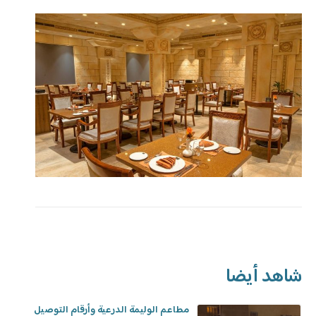
شاهد أيضا
مطاعم الوليمة الدرعية وأرقام التوصيل