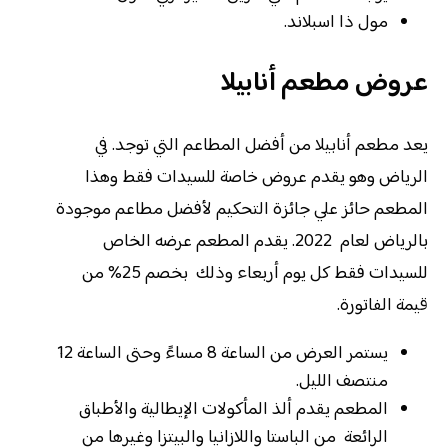
مول ذا اسبلاند.
عروض مطعم أنابيلا
يعد مطعم أنابيلا من أفضل المطاعم التي توجد. في
الرياض وهو يقدم عروض خاصة للسيدات فقط وهذا
المطعم حائز علي جائزة التحكيم لأفضل مطاعم موجودة
بالرياض لعام 2022. يقدم المطعم عرضه الخاص
للسيدات فقط كل يوم أربعاء وذلك بخصم 25% من
قيمة الفاتورة.
يستمر العرض من الساعة 8 مساءً وحتى الساعة 12
منتصف الليل.
المطعم يقدم ألذ المأكولات الإيطالية والأطباق
الرائعة من الباستا واللازانيا والبيتزا وغيرها من