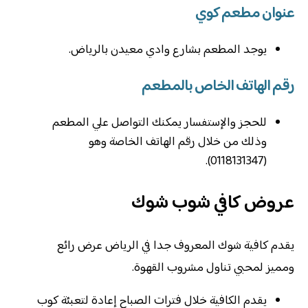
عنوان مطعم كوي
‏يوجد المطعم بشارع وادي معيدن بالرياض.
رقم الهاتف الخاص بالمطعم
‏للحجز والإستفسار يمكنك التواصل علي المطعم
وذلك من خلال رقم الهاتف الخاصة وهو
(0118131347).
عروض كافي شوب شوك
يقدم كافية شوك المعروف جدا في الرياض عرض رائع
ومميز لمحبي تناول مشروب القهوة.
يقدم الكافية خلال فترات الصباح إعادة لتعبئة كوب