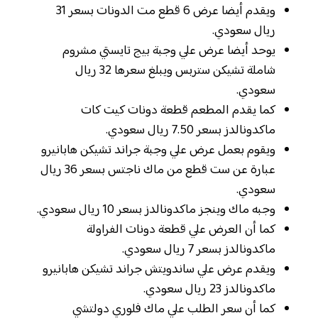
ويقدم أيضا عرض 6 قطع مت الدونات بسعر 31
ريال سعودي.
يوحد أيضا عرض علي وجبة بيج تايستي مشروم
شاملة تشيكن ستربس ويبلغ سعرها 32 ريال
سعودي.
كما يقدم المطعم قطعة دونات كيت كات
ماكدونالدز بسعر 7.50 ريال سعودي.
ويقوم بعمل عرض علي وجبة جراند تشيكن هابانيرو
عبارة عن ست قطع من ماك ناجتس بسعر 36 ريال
سعودي.
وجبه ماك وينجز ماكدونالدز بسعر 10 ريال سعودي.
كما أن العرض علي قطعة دونات الفراولة
ماكدونالدز بسعر 7 ريال سعودي.
ويقدم عرض علي ساندويتش جراند تشيكن هابانيرو
ماكدونالدز 23 ريال سعودي.
كما أن سعر الطلب علي ماك فلوري دولتشي