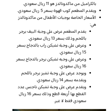
بالكراميل من ماكدونالدز هو 11 ريال سعودي.
ويقدم المطعم كوب قهوة بسعر 5 ريال سعودي.
الأسعار الخاصة بوجبات الأطفال من ماكدونالدز
هي:
يقدم المطعم عرض علي وجبة البيف برجر
باللحم وذلك بسعر 13 ريال سعودي.
وعرض علي وجبة تشيكن راب بالدجاج بسعر
15 ريال سعودي.
وعرض علي وجبه تشيكن برجر بالدجاج بسعر
16 ريال سعودي.
ويوجد عرض علي وجبة تشيز برجر باللحم
ويقدمه بسعر 14 ريال سعودي.
ويقدم عرض على وجبة تشيكن ناجتس عدد
القطع بها أربعة قطع وذلك بسعر 16 ريال
سعودي فقط لا غير.