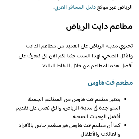
الرياض عبر موقع
دليل المسافر العربي
.
مطاعم دايت الرياض
تحتوي مدينة الرياض على العديد من مطاعم الدايت
والأكل الصحي، لهذا السبب جئنا لكم الآن لكي نتعرف على
أفضل هذه المطاعم من خلال النقاط التالية:
مطعم فت هاوس
يعتبر مطعم فت هاوس من المطاعم الجميلة
المتواجدة في مدينة الرياض، والتي تعمل على تقديم
أفضل الوجبات الصحية.
كما أن مطعم فت هاوس هو مطعم خاص بالأفراد
والعائلات والأطفال.