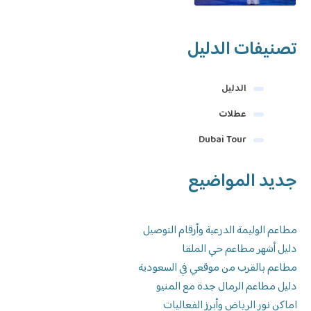
تصنيفات الدليل
الدليل
عطلات
Dubai Tour
جديد المواضيع
مطاعم الوليمة الدرعية وأرقام التوصيل
دليل أشهر مطاعم حي الملقا
مطاعم بالقرب من موقعي في السعودية
دليل مطاعم الرمال جدة مع المنيو
اماكن نور الرياض وأبرز الفعاليات