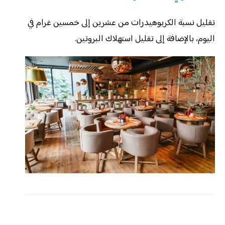
تقليل نسبة الكربوهيدرات من عشرين إلى خمسين غرام في
اليوم، بالإضافة إلى تقليل استهلاك البروتين.