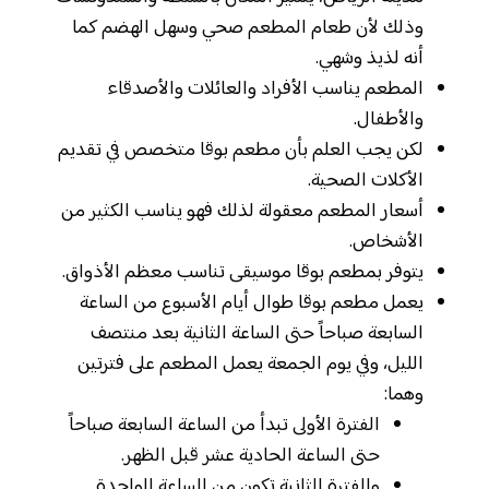
وذلك لأن طعام المطعم صحي وسهل الهضم كما
أنه لذيذ وشهي.
المطعم يناسب الأفراد والعائلات والأصدقاء
والأطفال.
لكن يجب العلم بأن مطعم بوقا متخصص في تقديم
الأكلات الصحية.
أسعار المطعم معقولة لذلك فهو يناسب الكثير من
الأشخاص.
يتوفر بمطعم بوقا موسيقى تناسب معظم الأذواق.
يعمل مطعم بوقا طوال أيام الأسبوع من الساعة
السابعة صباحاً حتى الساعة الثانية بعد منتصف
الليل، وفي يوم الجمعة يعمل المطعم على فترتين
وهما:
الفترة الأولى تبدأ من الساعة السابعة صباحاً
حتى الساعة الحادية عشر قبل الظهر.
والفترة الثانية تكون من الساعة الواحدة