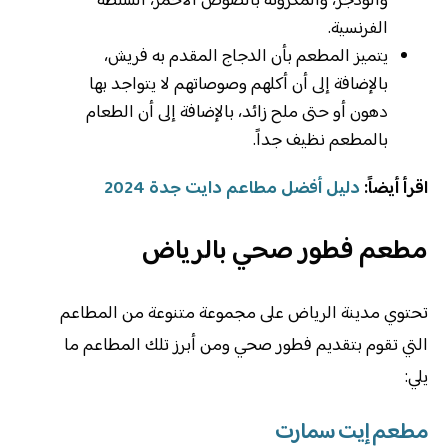
والودجز، والمكرونة بالصوص الأحمر، السلطة
الفرنسية.
يتميز المطعم بأن الدجاج المقدم به فريش،
بالإضافة إلى أن أكلهم وصوصاتهم لا يتواجد بها
دهون أو حتى ملح زائد، بالإضافة إلى أن الطعام
بالمطعم نظيف جداً.
اقرأ أيضاً:
دليل أفضل مطاعم دايت جدة 2024
مطعم فطور صحي بالرياض
تحتوي مدينة الرياض على مجموعة متنوعة من المطاعم
التي تقوم بتقديم فطور صحي ومن أبرز تلك المطاعم ما
يلي:
مطعم إيت سمارت