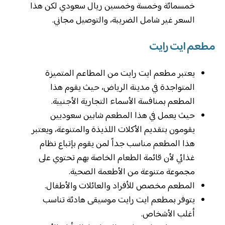
خمسمائة وخمسة وخمسين ريال سعودي لكن هذا
السعر غير شامل الضريبة، والتوصيل مجاني.
مطعم ايت رايت
يعتبر مطعم ايت رايت من المطاعم المتميزة
المتواجدة في مدينة الرياض، حيث يقوم هذا
المطعم بمنافسة الأسماء التجارية الأجنبية.
حيث يعمل في هذا المطعم شابين سعوديين
يقومون بتقديم الأكلات اللذيذة والمتنوعة، ويعتبر
هذا المطعم مناسب جداً لمن يقوم بإتباع نظام
غذائي لأن قائمة الطعام الخاصة بهم تحتوي على
مجموعة متنوعة من الأطعمة الصحية.
المطعم مخصص للأفراد والعائلات والأطفال.
يتوفر بمطعم ايت رايت موسيقى هادئة تناسب
أغلب الأشخاص.