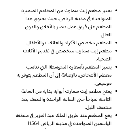
يعتبر مطعم إيت سمارت من المطاعم المتميزة
المتواجدة في مدينة الرياض، حيث يحتوي هذا
المطعم على فريق عمل يتميز بالأخلاق والذوق
العالي.
المطعم مخصص للأفراد والعائلات والأطفال.
مطعم إيت سمارت متخصص في تقديم الأكلات
الصحية.
يتميز المطعم بأسعاره المتوسطة التي تناسب
معظم الأشخاص، بالإضافة إلى أن المطعم يتوفر به
موسيقى.
يفتح مطعم إيت سمارت أبوابه بداية من الساعة
الثامنة صباحاً حتى الساعة الواحدة والنصف بعد
منتصف الليل.
يقع المطعم عند طريق الملك عبد العزيز في منطقة
الياسمين المتواجدة في مدينة الرياض 11564