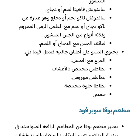
المبشور.
ساندوتش فاهيتا لحم أو دجاج.
ساندوتش تاكو لحم أو دجاج وهو عبارة عن
تاكو دجاج أو لحم مع الفلفل الرمي المفروم
وثلاثة أنواع من الجبن المبشور.
لفائف الخس مع الدجاج أو اللحم.
يحتوي المنيو على أطباق جانبية تتمثل فيما يلي:
القرع مع العسل.
بطاطس محمص بالأعشاب.
بطاطس مهروس.
بطاطا حلوة محمصة.
حمص.
مطعم بوقا سوبر فود
يعتبر مطعم بوقا من المطاعم الرائعة المتواجدة في
مدينة الرياض، يتميز المكان بالسلطة والسندوتشات