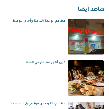
شاهد أيضا
مطاعم الوليمة الدرعية وأرقام التوصيل
دليل أشهر مطاعم حي الملقا
مطاعم بالقرب من موقعي في السعودية