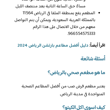
مساءً حتى الساعة الثانية بعد منتصف الليل.
المطعم يقع بمنطقة الملقا في الرياض 11564
بالمملكة العربية السعودية، ويمكن أن يتم التواصل
معهم من خلال الاتصال على هذا الرقم
966554575333.
اقرأ أيضاً:
دليل أفضل مطاعم بارتشن الرياض 2024
أسئلة شائعة
ما هو مطعم صحي بالرياض؟
يعتبر مطعم فرش صب من أفضل المطاعم الصحية
المتواجدة في مدينة الرياض.
كيف اسوي اكل الكيتو؟