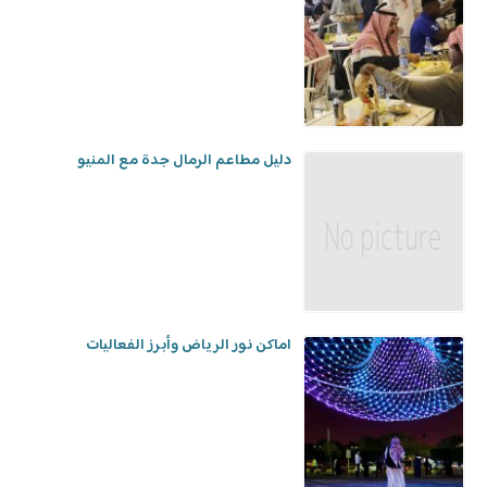
دليل مطاعم الرمال جدة مع المنيو
اماكن نور الرياض وأبرز الفعاليات