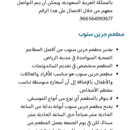
بالمملكة العربية السعودية، ويمكن أن يتم التواصل
معهم من خلال الاتصال على هذا الرقم
966564993677.
مطعم جرين ستوب
يعتبر مطعم جرين ستوب من أفضل المطاعم
الصحية المتواجدة في مدينة الرياض.
المطعم متخصص في تقديم الساندوتشات.
مطعم جرين ستوب هو مناسب للأفراد والعائلات
والأطفال، بالإضافة إلى أن أسعاره متوسطة تناسب
معظم الأشخاص.
لا يتوفر بالمطعم أي نوع من أنواع الموسيقى.
يفتح مطعم جرين ستوب أبوابه بداية من الساعة
الحادية عشر صباحاً حتى الساعة الحادية عشر
مساءً، لكن في يوم الجمعة يعمل المطعم من