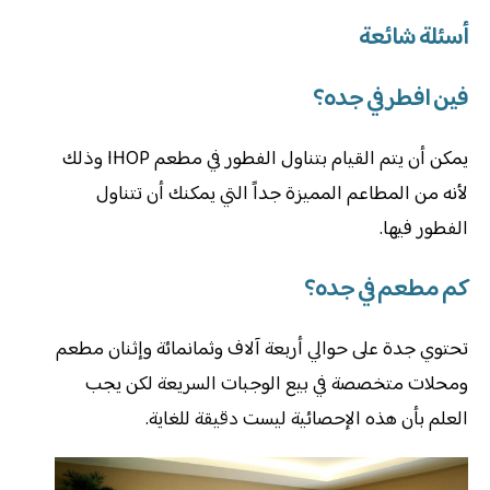
أسئلة شائعة
فين افطر في جده؟
يمكن أن يتم القيام بتناول الفطور في مطعم IHOP وذلك
لأنه من المطاعم المميزة جداً التي يمكنك أن تتناول
الفطور فيها.
كم مطعم في جده؟
تحتوي جدة على حوالي أربعة آلاف وثمانمائة وإثنان مطعم
ومحلات متخصصة في بيع الوجبات السريعة لكن يجب
العلم بأن هذه الإحصائية ليست دقيقة للغاية.