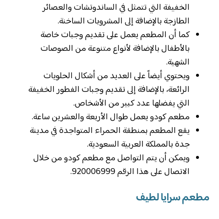
الخفيفة التي تتمثل في الساندوتشات والعصائر
الطازجة بالإضافة إلى المشروبات الساخنة.
كما أن المطعم يعمل على تقديم وجبات خاصة
بالأطفال بالإضافة لأنواع متنوعة من الصوصات
الشهية.
ويحتوي أيضاً على العديد من أشكال الحلويات
الرائعة، بالإضافة إلى تقديم وجبات الفطور الخفيفة
التي يفضلها عدد كبير من الأشخاص.
مطعم كودو يعمل طوال الأربعة والعشرين ساعة.
يقع المطعم بمنطقة الحمراء المتواجدة في مدينة
جدة بالمملكة العربية السعودية.
ويمكن أن يتم التواصل مع مطعم كودو من خلال
الاتصال على هذا الرقم 920006999.
مطعم سرايا لطيف