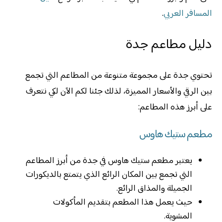
المسافر العربي
.
دليل مطاعم جدة
تحتوي جدة على مجموعة متنوعة من المطاعم التي تجمع
بين الرقي والأسعار المميزة، لذلك جئنا لكم الآن لكي نتعرف
على أبرز هذه المطاعم:
مطعم ستيك هاوس
يعتبر مطعم ستيك هاوس في جدة من أبرز المطاعم
التي تجمع بين المكان الرائع الذي يتمتع بالديكورات
الجميلة والمذاق الرائع.
حيث يعمل هذا المطعم بتقديم المأكولات
المشوية.