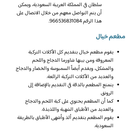
سلطان في المملكة العربية السعودية، ويمكن
أن يتم التواصل معهم من خلال الاتصال على
هذا الرقم 966536831084.
مطعم خيال
يقوم مطعم خيال بتقديم كل الأكلات التركية
المعروفة ومن بينها شاورما الدجاج واللحم
والمشكل، ويقدم أيضاً السمبوسة والخضار والدجاج
والعديد من الأكلات التركية الرائعة.
يتمتع المطعم بالدقة في التقديم بالإضافة إلى
الرونق.
كما أن المطعم يحتوي على كبة اللحم والدجاج
والعديد من الأطباق الشهية واللذيذة.
يقوم المطعم بتقديم ألذ وأشهى الأطباق بالطريقة
السعودية.