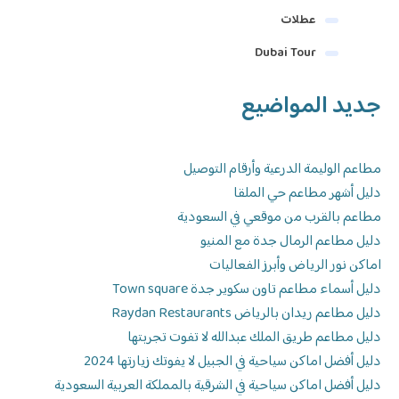
عطلات
Dubai Tour
جديد المواضيع
مطاعم الوليمة الدرعية وأرقام التوصيل
دليل أشهر مطاعم حي الملقا
مطاعم بالقرب من موقعي في السعودية
دليل مطاعم الرمال جدة مع المنيو
اماكن نور الرياض وأبرز الفعاليات
دليل أسماء مطاعم تاون سكوير جدة Town square
دليل مطاعم ريدان بالرياض Raydan Restaurants
دليل مطاعم طريق الملك عبدالله لا تفوت تجربتها
دليل أفضل اماكن سياحية في الجبيل لا يفوتك زيارتها 2024
دليل أفضل اماكن سياحية في الشرقية بالمملكة العربية السعودية