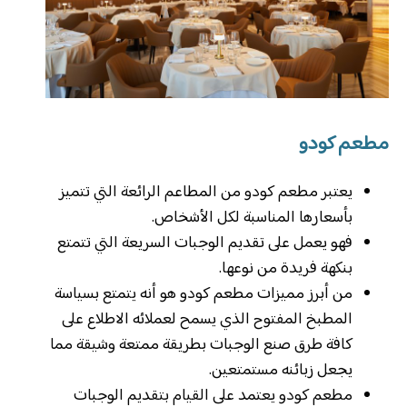
مطعم كودو
يعتبر مطعم كودو من المطاعم الرائعة التي تتميز
بأسعارها المناسبة لكل الأشخاص.
فهو يعمل على تقديم الوجبات السريعة التي تتمتع
بنكهة فريدة من نوعها.
من أبرز مميزات مطعم كودو هو أنه يتمتع بسياسة
المطبخ المفتوح الذي يسمح لعملائه الاطلاع على
كافة طرق صنع الوجبات بطريقة ممتعة وشيقة مما
يجعل زبائنه مستمتعين.
مطعم كودو يعتمد على القيام بتقديم الوجبات