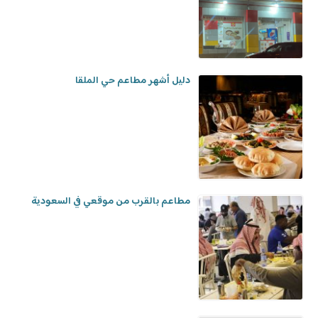
دليل أشهر مطاعم حي الملقا
مطاعم بالقرب من موقعي في السعودية