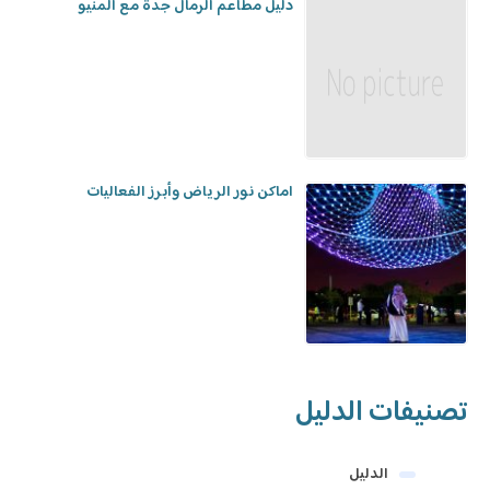
دليل مطاعم الرمال جدة مع المنيو
اماكن نور الرياض وأبرز الفعاليات
تصنيفات الدليل
الدليل