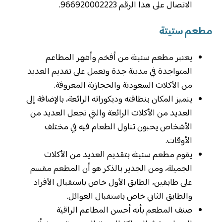
الاتصال على هذا الرقم 966920002223.
مطعم ستيتة
يعتبر مطعم ستيتة من أفخم وأشهر المطاعم
المتواجدة في مدينة جدة وتعمل على تقديم العديد
من الأكلات السعودية والحجازية المعروفة.
يتميز المكان بنظافته وديكوراته الرائعة، بالإضافة إلى
العديد من الأكلات الرائعة والتي تجعل العديد من
الأشخاص يحبون تناول الطعام فيه في مختلف
الأوقات.
يقوم مطعم ستيتة بتقديم العديد من الأكلات
الجميلة، ومن الجدير بالذكر هو أن المطعم مقسم
على طابقين، الطابق الأول خاص باستقبال الأفراد
والطابق الثاني خاص باستقبال العوائل.
صنف المطعم بأنه أحسن المطاعم الراقية