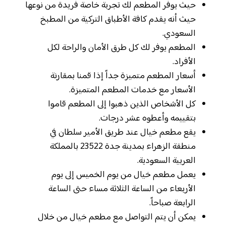
حيث يوفر المطعم لك تجربة خاصة فريدة من نوعها
حيث أنه يقدم كافة الأطباق التركية من المطبخ
السعودي.
المطعم يوفر لك كل طرق الأمان والراحة لكل
الأفراد.
أسعار المطعم متميزة جداً إذا قمنا بمقارنة
الأسعار مع خدمات المطعم المتميزة.
كل الأشخاص الذين ذهبوا إلى المطعم قاموا
بتقييمه وأعطوه عشر درجات.
يقع مطعم خيال عند طريق الأمير سلطان في
منطقة الزهراء بمدينة جدة 23522 بالمملكة
العربية السعودية.
يعمل مطعم خيال من يوم الخميس إلى يوم
الأربعاء من الساعة الثلاثة مساء حتى الساعة
الرابعة صباحاً.
يمكن أن يتم التواصل مع مطعم خيال من خلال