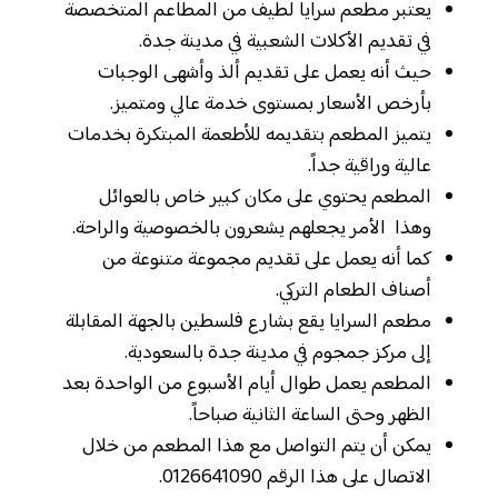
يعتبر مطعم سرايا لطيف من المطاعم المتخصصة
في تقديم الأكلات الشعبية في مدينة جدة.
حيث أنه يعمل على تقديم ألذ وأشهى الوجبات
بأرخص الأسعار بمستوى خدمة عالي ومتميز.
يتميز المطعم بتقديمه للأطعمة المبتكرة بخدمات
عالية وراقية جداً.
المطعم يحتوي على مكان كبير خاص بالعوائل
وهذا الأمر يجعلهم يشعرون بالخصوصية والراحة.
كما أنه يعمل على تقديم مجموعة متنوعة من
أصناف الطعام التركي.
مطعم السرايا يقع بشارع فلسطين بالجهة المقابلة
إلى مركز جمجوم في مدينة جدة بالسعودية.
المطعم يعمل طوال أيام الأسبوع من الواحدة بعد
الظهر وحتى الساعة الثانية صباحاً.
يمكن أن يتم التواصل مع هذا المطعم من خلال
الاتصال على هذا الرقم 0126641090.