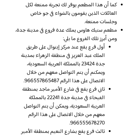
كما أن هذا المطعم يوفر لك تجربة ممتعة لكل
العائلات الذين يقومون بالشواء في جو خاص
وجلسات ممتعة.
مطعم ستيك هاوس يملك عدة فروع في مدينة جدة،
ومن أبرز تلك الفروع ما يلي:
أول فرع يقع عند مركز إيتوال على طريق
الملك عبد العزيز في منطقة الزهراء بمدينة
جدة 23424 بالمملكة العربية السعودية،
ويمكنم أن يتم التواصل معهم من خلال
الاتصال على هذا الرقم 966557865487.
ثاني فرع يقع في شارع الأمير ماجد بمنطقة
الفيحاء في مدينة جدة 22241 بالمملكة
العربية السعودية، ويمكن أن يتم التواصل
معهم من خلال الاتصال على هذا الرقم
966555678270.
ثالث فرع يقع بشارع النعيم بمنطقة الأمير