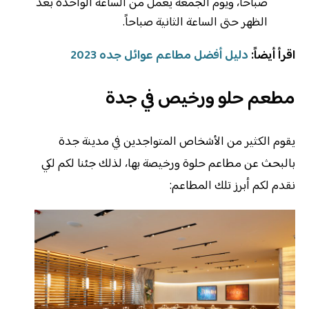
صباحاً، ويوم الجمعة يعمل من الساعة الواحدة بعد
الظهر حتى الساعة الثانية صباحاً.
اقرأ أيضاً:
دليل أفضل مطاعم عوائل جده 2023
مطعم حلو ورخيص في جدة
يقوم الكثير من الأشخاص المتواجدين في مدينة جدة
بالبحث عن مطاعم حلوة ورخيصة بها، لذلك جئنا لكم لكي
نقدم لكم أبرز تلك المطاعم: