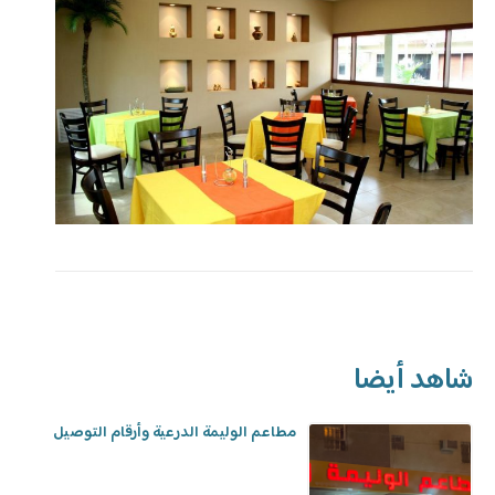
شاهد أيضا
مطاعم الوليمة الدرعية وأرقام التوصيل