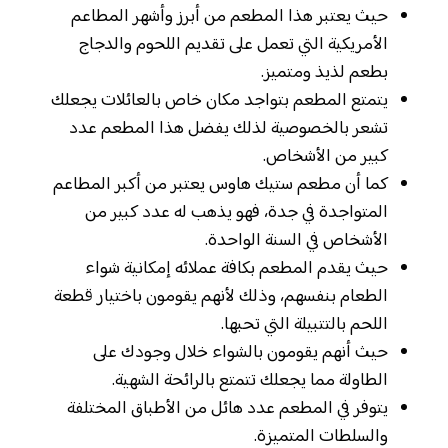
حيث يعتبر هذا المطعم من أبرز وأشهر المطاعم
الأمريكية التي تعمل على تقديم اللحوم والدجاج
بطعم لذيذ ومتميز.
يتمتع المطعم بتواجد مكان خاص بالعائلات يجعلك
تشعر بالخصوصية لذلك يفضل هذا المطعم عدد
كبير من الأشخاص.
كما أن مطعم ستيك هاوس يعتبر من أكبر المطاعم
المتواجدة في جدة، فهو يذهب له عدد كبير من
الأشخاص في السنة الواحدة.
حيث يقدم المطعم بكافة عملائه إمكانية شواء
الطعام بنفسهم، وذلك لأنهم يقومون باختيار قطعة
اللحم بالتتبيلة التي تحبها.
حيث أنهم يقومون بالشواء خلال وجودك على
الطاولة مما يجعلك تتمتع بالرائحة الشهية.
يتوفر في المطعم عدد هائل من الأطباق المختلفة
والسلطات المتميزة.