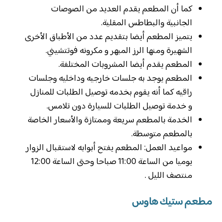
كما أن المطعم يقدم العديد من الصوصات
الجانبية والبطاطس المقلية.
يتميز المطعم أيضا بتقديم عدد من الأطباق الأخرى
الشهيرة ومنها الرز المبهر و مكرونه فوتتشيني.
المطعم يقدم أيضا المشروبات المختلفة.
المطعم يوجد به جلسات خارجيه وداخليه وجلسات
راقيه كما أنه يقوم بخدمه توصيل الطلبات للمنازل
و خدمة توصيل الطلبات للسيارة دون تلامس.
الخدمة بالمطعم سريعة وممتازة والأسعار الخاصة
بالمطعم متوسطة.
مواعيد العمل: المطعم يفتح أبوابه لاستقبال الزوار
يوميا من الساعة 11:00 صباحا وحتى الساعة 12:00
منتصف الليل .
مطعم ستيك هاوس