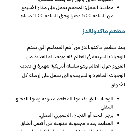
مواعيد العمل: المطعم يعمل على مدار الأسبوع
من الساعة 5:00 عصرا وحتى الساعة 11:00 مساء.
مطعم ماكدونالدز
يعد مطعم ماكدونالدز من أهم المطاعم التي تقدم
الوجبات السريعة في العالم كله ويوجد له العديد من
الفروع حول العالم وهو سلسله أمريكية شهيرة في تقديم
الوجبات الجاهزة والسريعة والتي تعمل على إرضاء كل
الأذواق.
الوجبات التي يقدمها المطعم متنوعه ومنها الدجاج
المقلي.
برجر اللحم أو الدجاج، الجمبري المقلي.
المطعم يقدم مجموعة متنوعة من أفضل أطباق