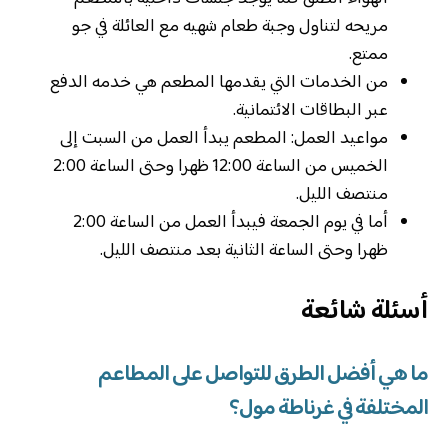
مريحه لتناول وجبة طعام شهيه مع العائلة في جو
ممتع.
من الخدمات التي يقدمها المطعم هي خدمه الدفع
عبر البطاقات الائتمانية.
مواعيد العمل: المطعم يبدأ العمل من السبت إلى
الخميس من الساعة 12:00 ظهرا وحتى الساعة 2:00
منتصف الليل.
أما في يوم الجمعة فيبدأ العمل من الساعة 2:00
ظهرا وحتى الساعة الثانية بعد منتصف الليل.
أسئلة شائعة
ما هي أفضل الطرق للتواصل على المطاعم
المختلفة في غرناطة مول؟