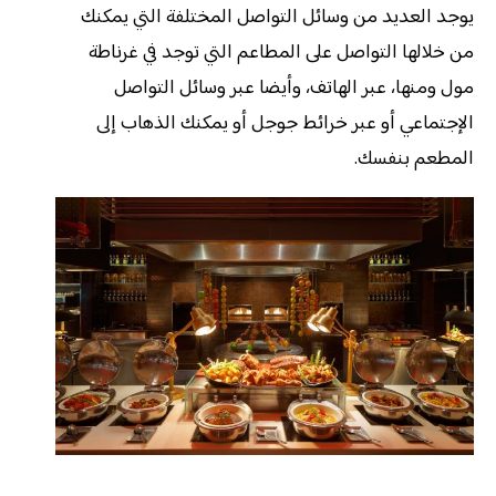
يوجد العديد من وسائل التواصل المختلفة التي يمكنك
من خلالها التواصل على المطاعم التي توجد في غرناطة
مول ومنها، عبر الهاتف، وأيضا عبر وسائل التواصل
الإجتماعي أو عبر خرائط جوجل أو يمكنك الذهاب إلى
المطعم بنفسك.