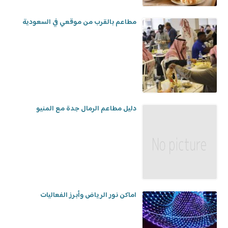
مطاعم بالقرب من موقعي في السعودية
دليل مطاعم الرمال جدة مع المنيو
اماكن نور الرياض وأبرز الفعاليات