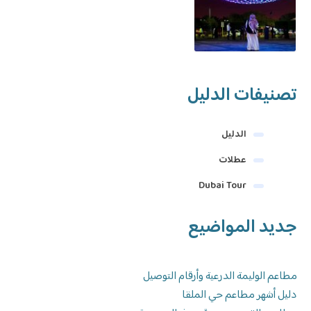
تصنيفات الدليل
الدليل
عطلات
Dubai Tour
جديد المواضيع
مطاعم الوليمة الدرعية وأرقام التوصيل
دليل أشهر مطاعم حي الملقا