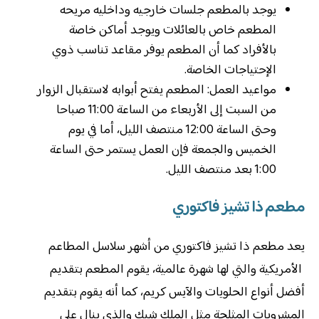
يوجد بالمطعم جلسات خارجيه وداخليه مريحه
المطعم خاص بالعائلات ويوجد أماكن خاصة
بالأفراد كما أن المطعم يوفر مقاعد تناسب ذوي
الإحتياجات الخاصة.
مواعيد العمل: المطعم يفتح أبوابه لاستقبال الزوار
من السبت إلى الأربعاء من الساعة 11:00 صباحا
وحتى الساعة 12:00 منتصف الليل، أما في يوم
الخميس والجمعة فإن العمل يستمر حتى الساعة
1:00 بعد منتصف الليل.
مطعم ذا تشيز فاكتوري
يعد مطعم ذا تشيز فاكتوري من أشهر سلاسل المطاعم
الأمريكية والتي لها شهرة عالمية، يقوم المطعم بتقديم
أفضل أنواع الحلويات والآيس كريم، كما أنه يقوم بتقديم
المشروبات المثلجة مثل الملك شيك والذي ينال على