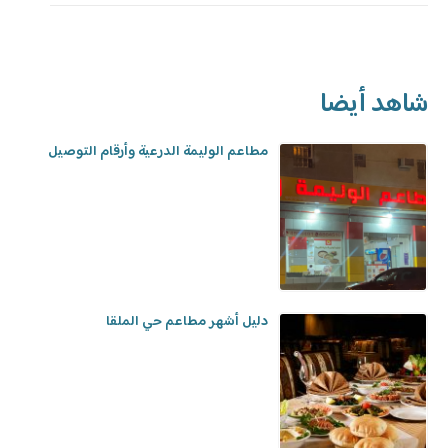
شاهد أيضا
مطاعم الوليمة الدرعية وأرقام التوصيل
دليل أشهر مطاعم حي الملقا