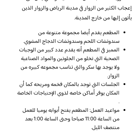
إعجاب الكثير من الزوار في مدينة الرياض والزوار الذين
يأتون إليها من خارج المدينة.
المطعم يقدم أيضا مجموعة متنوعة من
سندوتشات اللحم وسندوتشات الدجاج المشوي.
المميز في المطعم أنه يقدم عدد كبير من الوجبات
الصحية التي تخلو من الجلوتين والمواد الصناعية
ولا يوجد بها سكر والتي تناسب مجموعه كبيره من
الزوار.
الجلسات التي توجد بالمكان فخمه ومريحه كما أن
المكان يوفر أماكن خاصه لذوي الإحتياجات الخاصة
.
مواعيد العمل: المطعم يفتح أبوابه يوميا للعمل
من الساعة 11:00 صباحا وحتى الساعة 1:00 بعد
منتصف الليل.