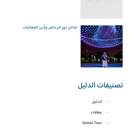
اماكن نور الرياض وأبرز الفعاليات
تصنيفات الدليل
الدليل
عطلات
Dubai Tour