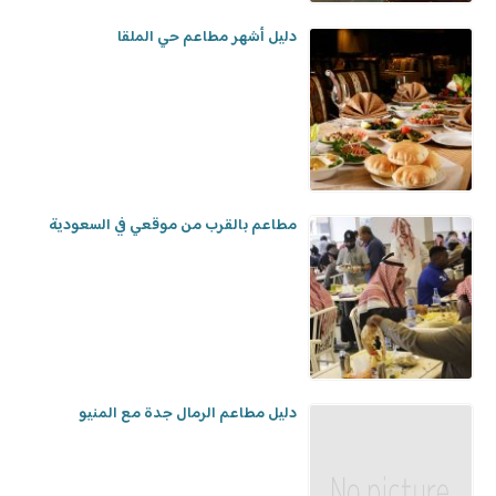
دليل أشهر مطاعم حي الملقا
مطاعم بالقرب من موقعي في السعودية
دليل مطاعم الرمال جدة مع المنيو