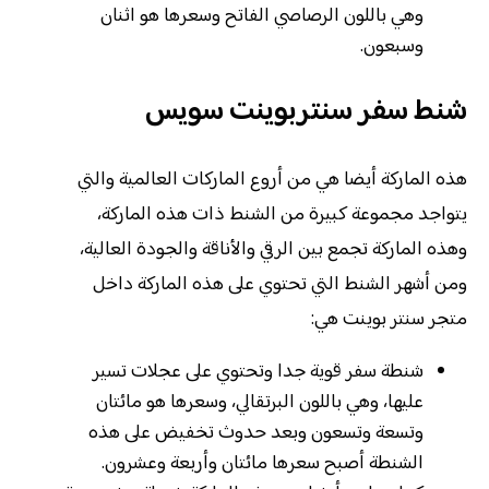
وهي باللون الرصاصي الفاتح وسعرها هو اثنان
وسبعون.
شنط سفر سنتربوينت سويس
هذه الماركة أيضا هي من أروع الماركات العالمية والتي
يتواجد مجموعة كبيرة من الشنط ذات هذه الماركة،
وهذه الماركة تجمع بين الرقي والأناقة والجودة العالية،
ومن أشهر الشنط التي تحتوي على هذه الماركة داخل
متجر سنتر بوينت هي:
شنطة سفر قوية جدا وتحتوي على عجلات تسير
عليها، وهي باللون البرتقالي، وسعرها هو مائتان
وتسعة وتسعون وبعد حدوث تخفيض على هذه
الشنطة أصبح سعرها مائتان وأربعة وعشرون.