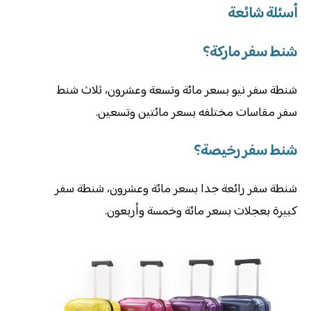
أسئلة شائعة
شنط سفر ماركة؟
شنطة سفر نيو بسعر مائة وتسعة وعشرون، ثلاث شنط
سفر مقاسات مختلفه بسعر مائتين وتسعين.
شنط سفر رخيصة؟
شنطة سفر رائعة جدا بسعر مائة وعشرون، شنطة سفر
كبيرة بعجلات بسعر مائة وخمسة وأربعون.