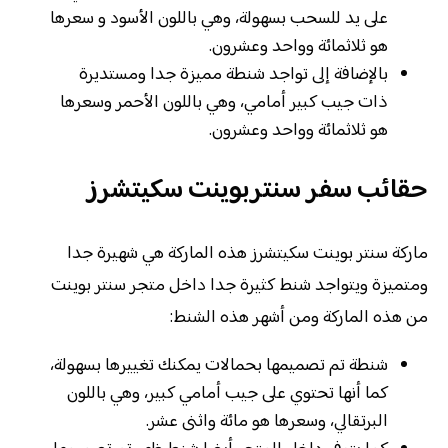
على يد للسحب بسهولة، وهي باللون الأسود و سعرها
هو ثلاثمائة وواحد وعشرون.
بالإضافة إلى تواجد شنطة مميزة جدا ومستديرة
ذات جيب كبير أمامي، وهي باللون الأحمر وسعرها
هو ثلاثمائة وواحد وعشرون.
حقائب سفر سنتربوينت سكيتشرز
ماركة سنتر بوينت سكيتشرز هذه الماركة هي شهيرة جدا
ومتميزة ويتواجد شنط كثيرة جدا داخل متجر سنتر بوينت
من هذه الماركة ومن أشهر هذه الشنط:
شنطة تم تصميمها بحمالات يمكنك تغييرها بسهولة،
كما أنها تحتوي على جيب أمامي كبير، وهي باللون
البرتقالي، وسعرها هو مائة واثنى عشر.