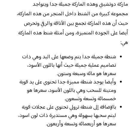
ماركة دوتشيني وهذه الماركة جميلة جدا ويتواجد
مجموعة كبيرة من الشنط داخل المتجر من هذه الماركة،
حيث أن هذه الماركة تجمع بين الأناقة والرقي وتحرص
أيضا على الجودة المتميزة، ومن أمثلة شنط هذه الماركة
هي:
شنطة جميلة جدا يتم وضعها على اليد وهي ذات
تصاميم عملية جميلة حيث أنها باللون الأسود،
سعرها هو مائة وسبعة وستون.
وأيضا يوجد شنطة مميزة جدا تحتوي على يد قوية
ومتينة للسحب وهي باللون الأسود، سعرها هو
خمسمائة وتسعة وتسعون.
بالإضافة إلى شنطة ترولي تحتوي على عجلات قوية
ليتم سحبها بسهولة وهي مستديرة ذات لون اسود،
سعرها هو أربعمائة وتسعة وأربعون.