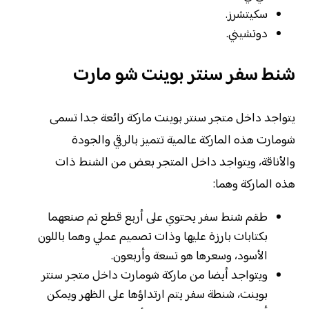
سكيتشرز.
دوتشيني.
شنط سفر سنتر بوينت شو مارت
يتواجد داخل متجر سنتر بوينت ماركة رائعة جدا تسمى
شومارت هذه الماركة عالمية تتميز بالرقي والجودة
والأناقة، ويتواجد داخل المتجر بعض من الشنط ذات
هذه الماركة وهما:
طقم شنط سفر يحتوي على أربع قطع تم صنعهما
بكتابات بارزة عليها وذات تصميم عملي وهما باللون
الأسود، وسعرها هو تسعة وأربعون.
ويتواجد أيضا من ماركة شومارت داخل متجر سنتر
بوينت، شنطة سفر يتم ارتداؤها على الظهر ويمكن