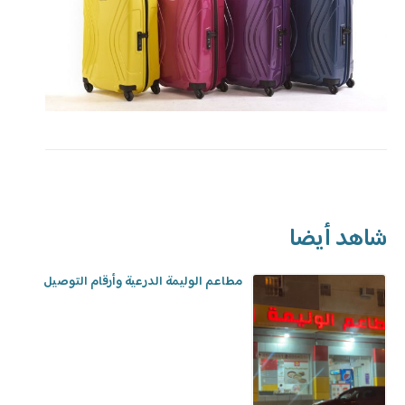
شاهد أيضا
مطاعم الوليمة الدرعية وأرقام التوصيل