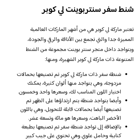
شنط سفر سنتربوينت لي كوبر
تعتبر ماركة لي كوبر هي من أشهر الماركات العالمية
المميزة جدا والتي تجمع بين الأناقة والرقي والجودة،
ويتواجد داخل متجر سنتر بوينت مجموعة من الشنط
المتنوعة ذات ماركة لي كوبر الشهيرة، ومنها:
شنطة سفر ذات ماركة لي كوبر تم تصنيعها بحمالات
مزدوجة، وهي يتواجد منها ألوان كثيرة، يمكنك
اختيار اللون المناسب لك، وسعرها واحد وخمسون.
وأيضا يتواجد شنطة يتم ارتداؤها على الظهر تم
تصنيعها أيضا بحمالات قابلة للتحويل، وهي باللون
الأخضر الباهت، وسعرها هو مائة وتسعة عشر.
بالإضافة إلى تواجد شنطة سفر تم تصنيعها بطبعة
كتابية وحامل علوي وهي تحتوي على جيب كبير