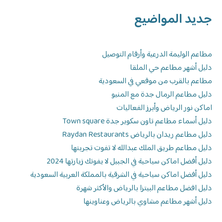
جديد المواضيع
مطاعم الوليمة الدرعية وأرقام التوصيل
دليل أشهر مطاعم حي الملقا
مطاعم بالقرب من موقعي في السعودية
دليل مطاعم الرمال جدة مع المنيو
اماكن نور الرياض وأبرز الفعاليات
دليل أسماء مطاعم تاون سكوير جدة Town square
دليل مطاعم ريدان بالرياض Raydan Restaurants
دليل مطاعم طريق الملك عبدالله لا تفوت تجربتها
دليل أفضل اماكن سياحية في الجبيل لا يفوتك زيارتها 2024
دليل أفضل اماكن سياحية في الشرقية بالمملكة العربية السعودية
دليل افضل مطاعم البيتزا بالرياض والأكثر شهرة
دليل أشهر مطاعم مشاوي بالرياض وعناوينها