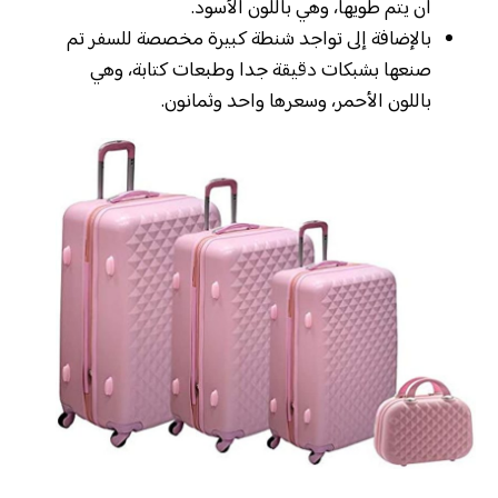
أن يتم طويها، وهي باللون الأسود.
بالإضافة إلى تواجد شنطة كبيرة مخصصة للسفر تم
صنعها بشبكات دقيقة جدا وطبعات كتابة، وهي
باللون الأحمر، وسعرها واحد وثمانون.