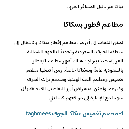
تباعًا عبر دليل المسافر العربي.
مطاعم فطور بسكاكا
يُمكن الذهاب إلى أي من مطاعم إفطار سكاكا بالانتقال إلى
منطقة الجوف بالسعودية وتحديدًا بالجهة الشمالية
الغربية، حيث يتواجد هناك أشهر مطاعم الإفطار
بالسعودية عامةً وبسكاكا خاصةً، ومن أفضلها مطعم
تغميس ومطعم القبة الهندية ومطعم تراث الجوف
وغيرهم، ويُمكن استعراض أبرز التفاصيل المُتعلقة بكُل
منهما مع الإشارة إلى مواقعهم فيما يلي:
1- مطعم تغميس سكاكا الجوف taghmees