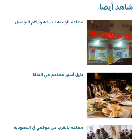
شاهد أيضا
مطاعم الوليمة الدرعية وأرقام التوصيل
دليل أشهر مطاعم حي الملقا
مطاعم بالقرب من موقعي في السعودية