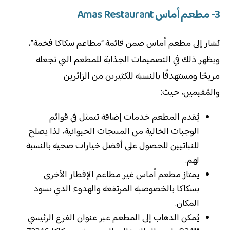
3-
مطعم أماس
Amas Restaurant
يُشار إلى مطعم أماس ضمن قائمة “مطاعم سكاكا فخمة”،
ويظهر ذلك في التصميمات الجذابة للمطعم التي تجعله
مريحًا ومستهدفًا بالنسبة للكثيرين من الزائرين
والمُقيمين، حيث:
يُقدم المطعم خدمات إضافة تتمثل في قوائم
الوجبات الخالية من المنتجات الحيوانية، لذا يصلح
للنباتيين للحصول على أفضل خيارات صحية بالنسبة
لهم.
يمتاز مطعم أماس غير مطاعم الإفطار الأخرى
بسكاكا بالخصوصية المرتفعة والهدوء الذي يسود
المكان.
يُمكن الذهاب إلى المطعم عبر عنوان الفرع الرئيسي