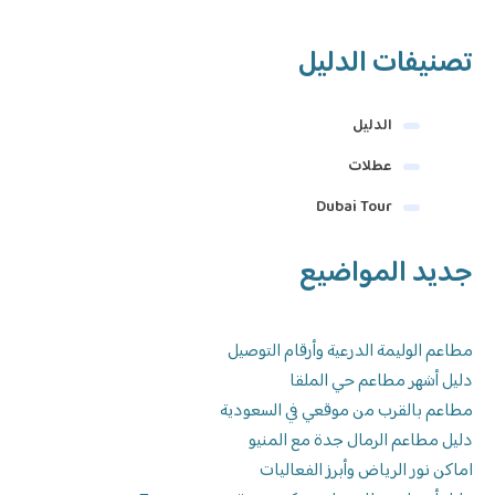
تصنيفات الدليل
الدليل
عطلات
Dubai Tour
جديد المواضيع
مطاعم الوليمة الدرعية وأرقام التوصيل
دليل أشهر مطاعم حي الملقا
مطاعم بالقرب من موقعي في السعودية
دليل مطاعم الرمال جدة مع المنيو
اماكن نور الرياض وأبرز الفعاليات