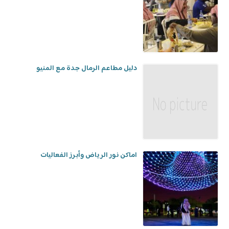
دليل مطاعم الرمال جدة مع المنيو
اماكن نور الرياض وأبرز الفعاليات