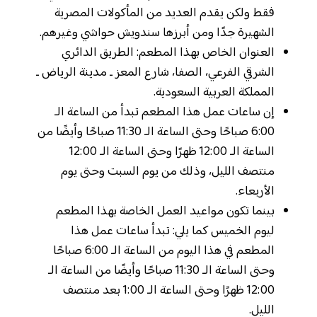
فقط ولكن يقدم العديد من المأكولات المصرية
الشهيرة جدًا ومن أبرزها سندويش حواشي وغيرهم.
العنوان الخاص بهذا المطعم: الطريق الدائري
الشرقي الفرعي، الصفا، شارع المعز ـ مدينة الرياض ـ
المملكة العربية السعودية.
إن ساعات عمل هذا المطعم تبدأ من الساعة الـ
6:00 صباحًا وحتى الساعة الـ 11:30 صباحًا وأيضًا من
الساعة الـ 12:00 ظهرًا وحتى الساعة الـ 12:00
منتصف الليل، وذلك من يوم السبت وحتى يوم
الأربعاء.
بينما تكون مواعيد العمل الخاصة بهذا المطعم
ليوم الخميس كما يلي: تبدأ ساعات عمل هذا
المطعم في هذا اليوم من الساعة الـ 6:00 صباحًا
وحتى الساعة الـ 11:30 صباحًا وأيضًا من الساعة الـ
12:00 ظهرًا وحتى الساعة الـ 1:00 بعد منتصف
الليل.