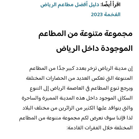
اقرأ أيضًا:
دليل أفضل مطاعم الرياض
الفخمة 2023
مجموعة متنوعة من المطاعم
الموجودة داخل الرياض
إن مدينة الرياض تزخر بعدد كبير جدًا من المطاعم
المتنوعة التي تعكس العديد من الحضارات المختلفة
ويرجع تنوع المطاعم في العاصمة الرياض إلى التنوع
السكاني الموجود داخل هذه المدينة المميزة والساحرة
والتي يتوافد عليها الكثير من الزائرين من مختلف البلاد
لذا فإننا سوف نعرض لكم مجموعة متنوعة من المطاعم
المختلفة خلال الفقرات القادمة: