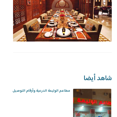
شاهد أيضا
مطاعم الوليمة الدرعية وأرقام التوصيل