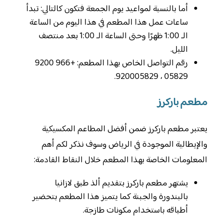
أما بالنسبة لمواعيد يوم الجمعة فتكون كالتالي: تبدأ
ساعات عمل هذا المطعم في هذا اليوم من الساعة
الـ 1:00 ظهرًا وحتى الساعة الـ 1:00 بعد منتصف
الليل.
رقم التواصل الخاص بهذا المطعم: +966 9200
05829 ، 920005829.
مطعم باركرز
يعتبر مطعم باركرز ضمن أفضل المطاعم المكسيكية
والإيطالية الموجودة في الرياض وسوف نذكر لكم أهم
المعلومات الخاصة بهذا المطعم خلال النقاط القادمة:
يشتهر مطعم باركرز بتقديم ألذ طبق لازانيا
بالبندورة والجبنة كما يتميز هذا المطعم بتحضير
أطباقه باستخدام مكونات طازجة.