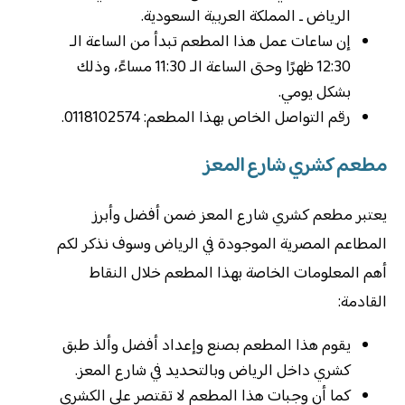
الرياض ـ المملكة العربية السعودية.
إن ساعات عمل هذا المطعم تبدأ من الساعة الـ
12:30 ظهرًا وحتى الساعة الـ 11:30 مساءً، وذلك
بشكل يومي.
رقم التواصل الخاص بهذا المطعم: 0118102574.
مطعم كشري شارع المعز
يعتبر مطعم كشري شارع المعز ضمن أفضل وأبرز
المطاعم المصرية الموجودة في الرياض وسوف نذكر لكم
أهم المعلومات الخاصة بهذا المطعم خلال النقاط
القادمة:
يقوم هذا المطعم بصنع وإعداد أفضل وألذ طبق
كشري داخل الرياض وبالتحديد في شارع المعز.
كما أن وجبات هذا المطعم لا تقتصر على الكشري