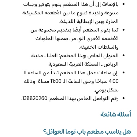
بالإضافة إلى أن هذا المطعم يقوم بتوفير وجبات
متنوعة ولذيذة تتنوع ما بين الأطعمة المكسيكية
الحارة وبين الإيطالية اللذيذة.
كما يقوم المطعم أيضًا بتقديم مجموعة من
الأطعمة الأخرى التي من ضمنها الحلويات
والسلطات الخفيفة.
العنوان الخاص بهذا المطعم: العليا ـ مدينة
الرياض ـ المملكة العربية السعودية.
إن ساعات عمل هذا المطعم تبدأ من الساعة الـ
4:00 صباحًا وحتى الساعة الـ 11:00 مساءً، وذلك
بشكل يومي.
رقم التواصل الخاص بهذا المطعم: 138820260.
أسئلة شائعة
هل يناسب مطعم باب توما العوائل؟