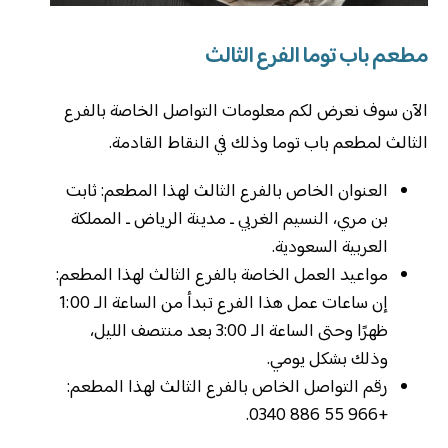
مطعم باب توما الفرع الثالث
الآن سوف نعرض لكم معلومات التواصل الخاصة بالفرع
الثالث لمطعم باب توما وذلك في النقاط القادمة.
العنوان الخاص بالفرع الثالث لهذا المطعم: ثابت
بن مري، النسيم الغربي ـ مدينة الرياض ـ المملكة
العربية السعودية.
مواعيد العمل الخاصة بالفرع الثالث لهذا المطعم:
إن ساعات عمل هذا الفرع تبدأ من الساعة الـ 1:00
ظهرًا وحتى الساعة الـ 3:00 بعد منتصف الليل،
وذلك بشكل يومي.
رقم التواصل الخاص بالفرع الثالث لهذا المطعم:
+966 55 886 0340.