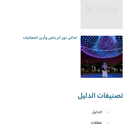
اماكن نور الرياض وأبرز الفعاليات
تصنيفات الدليل
الدليل
عطلات