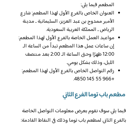
المطعم فيما يلي:
العنوان الخاص بالفرع الأول لهذا المطعم: شارع
الأمير ممدوح بن عبد العزيز، السليمانية ـ مدينة
الرياض ـ المملكة العربية السعودية.
مواعيد العمل الخاصة بالفرع الأول لهذا المطعم:
إن ساعات عمل هذا المطعم تبدأ من الساعة الـ
12:00 ظهرًا وحتى الساعة الـ 2:00 بعد منتصف
الليل، وذلك بشكل يومي.
رقم التواصل الخاص بالفرع الأول لهذا المطعم:
+966 55 145 4850.
مطعم باب توما الفرع الثاني
فيما يلي سوف نقوم بعرض معلومات التواصل الخاصة
بالفرع الثاني لمطعم باب توما وذلك في النقاط القادمة: