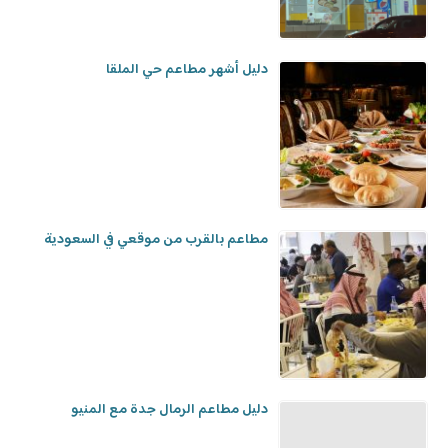
دليل أشهر مطاعم حي الملقا
مطاعم بالقرب من موقعي في السعودية
دليل مطاعم الرمال جدة مع المنيو