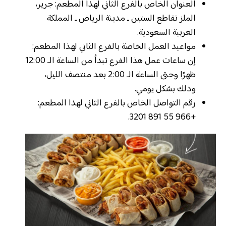
العنوان الخاص بالفرع الثاني لهذا المطعم: جرير،
الملز تقاطع الستين ـ مدينة الرياض ـ المملكة
العربية السعودية.
مواعيد العمل الخاصة بالفرع الثاني لهذا المطعم:
إن ساعات عمل هذا الفرع تبدأ من الساعة الـ 12:00
ظهرًا وحتى الساعة الـ 2:00 بعد منتصف الليل،
وذلك بشكل يومي.
رقم التواصل الخاص بالفرع الثاني لهذا المطعم:
+966 55 891 3201.