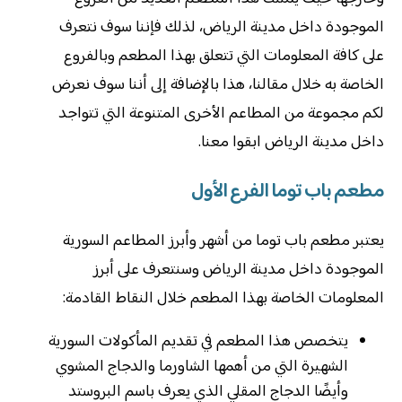
الموجودة داخل مدينة الرياض، لذلك فإننا سوف نتعرف
على كافة المعلومات التي تتعلق بهذا المطعم وبالفروع
الخاصة به خلال مقالنا، هذا بالإضافة إلى أننا سوف نعرض
لكم مجموعة من المطاعم الأخرى المتنوعة التي تتواجد
داخل مدينة الرياض ابقوا معنا.
مطعم باب توما الفرع الأول
يعتبر مطعم باب توما من أشهر وأبرز المطاعم السورية
الموجودة داخل مدينة الرياض وسنتعرف على أبرز
المعلومات الخاصة بهذا المطعم خلال النقاط القادمة:
يتخصص هذا المطعم في تقديم المأكولات السورية
الشهيرة التي من أهمها الشاورما والدجاج المشوي
وأيضًا الدجاج المقلي الذي يعرف باسم البروستد