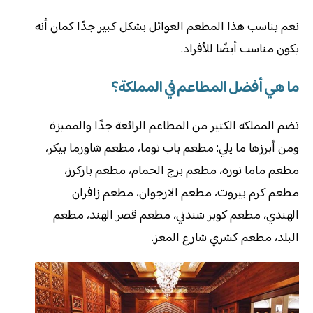
نعم يناسب هذا المطعم العوائل بشكل كبير جدًا كمان أنه
يكون مناسب أيضًا للأفراد.
ما هي أفضل المطاعم في المملكة؟
تضم المملكة الكثير من المطاعم الرائعة جدًا والمميزة
ومن أبرزها ما يلي: مطعم باب توما، مطعم شاورما بيكر،
مطعم ماما نوره، مطعم برج الحمام، مطعم باركرز،
مطعم كرم بيروت، مطعم الارجوان، مطعم زافران
الهندي، مطعم كوبر شندني، مطعم قصر الهند، مطعم
البلد، مطعم كشري شارع المعز.