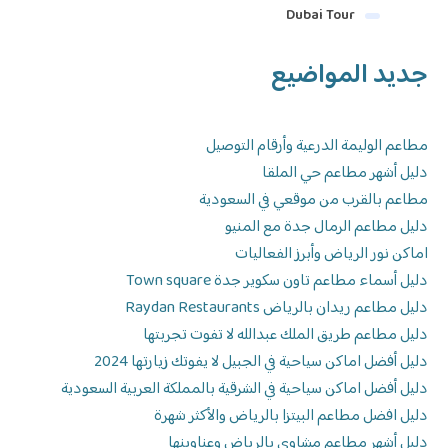
Dubai Tour
جديد المواضيع
مطاعم الوليمة الدرعية وأرقام التوصيل
دليل أشهر مطاعم حي الملقا
مطاعم بالقرب من موقعي في السعودية
دليل مطاعم الرمال جدة مع المنيو
اماكن نور الرياض وأبرز الفعاليات
دليل أسماء مطاعم تاون سكوير جدة Town square
دليل مطاعم ريدان بالرياض Raydan Restaurants
دليل مطاعم طريق الملك عبدالله لا تفوت تجربتها
دليل أفضل اماكن سياحية في الجبيل لا يفوتك زيارتها 2024
دليل أفضل اماكن سياحية في الشرقية بالمملكة العربية السعودية
دليل افضل مطاعم البيتزا بالرياض والأكثر شهرة
دليل أشهر مطاعم مشاوي بالرياض وعناوينها