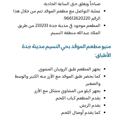
صباحاً ويغلق حتى الساعة الحادية.
عملية التواصل مع مطعم الموقد تتم من خلال هذا
الرقم 96612620220.
المطعم موجود في مدينة جدة 233233 من طريق
الملك عبدالله منطقة النسيم.
منيو مطعم الموقد بحي النسيم مدينة جدة
الأطباق:
يجهز المطعم طبق الروبيان المشوي.
كما يحضر طبق الموقد مع الأرز منه الكبير والوسط
والصغير.
يجهز كيلو من المشاوي مشكل مع الأرز.
يقدم المطعم كباب اللحم.
يقدم الريش.
كما يقدم أوصال اللحم.