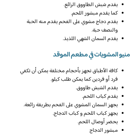
يقدم شيش الطاووق الرائع.
كما يقدم مبشور اللحم.
يقدم دجاج مشوي على الفحم يقدم منه الحبة
والنصف حبة.
يقدم السمان الشهي اللذيذ.
منيو المشويات في مطعم الموقد
كافة الأطباق تجهز بأحجام مختلفة يمكن أن تكفي
فرد أو فردين كما يمكن طلب كيلو.
يقدم الشيش طاووق.
يقدم كباب اللحم.
يجهز السمان المشوي على الفحم بطريقة رائعة.
يجهز كباب اللحم و كباب الدجاج.
يحضر أوصال اللحم.
مبشور الدجاج