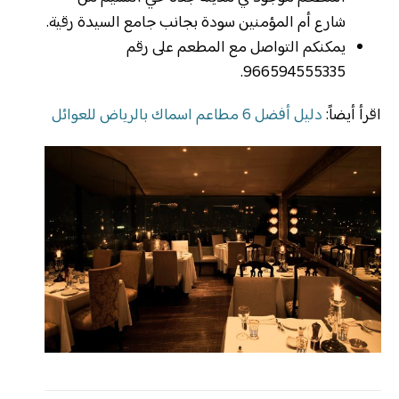
شارع أم المؤمنين سودة بجانب جامع السيدة رقية.
يمكنكم التواصل مع المطعم على رقم
966594555335.
اقرأ أيضاً:
دليل أفضل 6 مطاعم اسماك بالرياض للعوائل