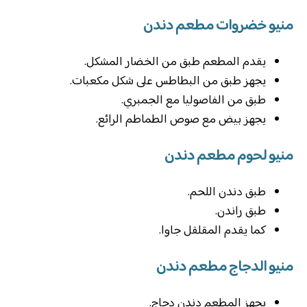
منيو خضروات مطعم دندن
يقدم المطعم طبق من الخضار المشكل.
يجهز طبق من البطاطس على شكل مكعبات.
طبق من الفاصوليا مع الجمبري.
يجهز بيض مع صوص الطماطم الرائع.
منيو لحوم مطعم دندن
طبق دندن اللحم.
طبق راندن.
كما يقدم المقلقل جاوا.
منيو الدجاج مطعم دندن
يجهز المطعم دندن دجاج.