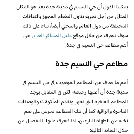
يمكننا القول أن حي النسيم في مدينة جدة يعد هو المكان
المثالي من أجل تجربة تناول الطعام المجهز بالثقافات
المختلفة من دول العالم والمحلي أيضاً، بناء على ذلك
سوف نتعرف من خلال موقع
دليل المسافر العربي
على
أهم مطاعم حي النسيم في جدة.
مطاعم حي النسيم جدة
أهم ما يعرف عن المطاعم الموجودة في حي النسيم في
مدينة جدة أن أغلبها رخيصة، لكن في المقابل يوجد
المطاعم الفاخرة التي تجهز وتقدم المأكولات والوصفات
الفاخرة والراقية كما أن تلك المطاعم تحرص على ضم
نخبة من الطهاة البارعين، لذا نتعرف عليها بالتفصيل من
خلال النقاط التالية: