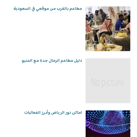
مطاعم بالقرب من موقعي في السعودية
دليل مطاعم الرمال جدة مع المنيو
اماكن نور الرياض وأبرز الفعاليات