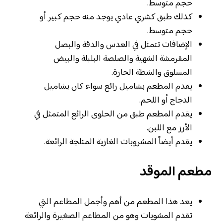
حجم متوسط.
كذلك طبق كشري عادي يوجد منه حجم كبير أو
حجم متوسط.
الإضافات تتمثل في العدس والدقة والبصل
المقرمشة الشهية والصلصة البلبلة والبيض
المسلوق والشطة الحارة.
يقدم المطعم بشاميل رائع سواء كان بشاميل
الدجاج أو اللحم.
يقدم المطعم طبق من الحلوى الرائع المتمثل في
الأرز مع اللبن.
يقدم أيضاً المشروبات الغازية المثلجة الرائعة.
مطعم الموقد
يعد هذا المطعم من أهم وأجمل المطاعم التي
تقدم المشويات وهو من المطاعم الصغيرة والرائعة