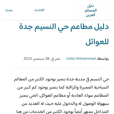
الرئيسية
›
الدليل
›
دليل المسافر العربي
الجديد
بحث
دليل مطاعم حي النسيم جدة
للعوائل
بواسطة:
Dalia Mohammed
نشر في: 28 سبتمبر، 2023
حي النسيم في مدينة جدة يتميز بوجود الكثير من المعالم
السياحية المميزة والراقية كما يتميز بوجود كم كبير من
المطاعم سواء العادية أو مطاعم العوائل، الحي يتميز
بسهولة الوصول له والدخول عليه حيث له العديد من
المداخل يشتهر أيضاً بوجود الكثير من الخدمات من هنا