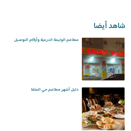
شاهد أيضا
مطاعم الوليمة الدرعية وأرقام التوصيل
دليل أشهر مطاعم حي الملقا