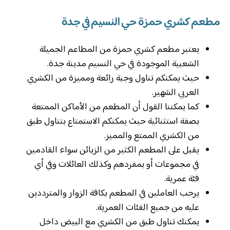
مطعم كشري حمزة حي النسيم في جدة
يعتبر مطعم كشري حمزة من المطاعم الجميلة
الشعبية الموجودة في حي النسيم مدينة جدة.
حيث يمكنكم تناول وجبة رائعة ومميزة من الكشري
العربي الشهير.
كما يمكننا القول أن المطعم من الأماكن الممتعة
بصفة استثنائية حيث يمكنكم الاستمتاع بتناول طبق
من الكشري الممتع والمميز.
يقبل على المطعم الكثير من الزبائن سواء القادمين
في مجموعات أو بمفردهم وكذلك العائلات وفي أي
فئة عمرية.
يرحب العاملين في المطعم بكافة الزوار والمترددين
عليه من جميع الفئات العمرية.
يمكنك تناول طبق من الكشري مع البيض داخل