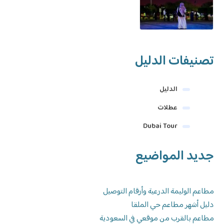
تصنيفات الدليل
الدليل
عطلات
Dubai Tour
جديد المواضيع
مطاعم الوليمة الدرعية وأرقام التوصيل
دليل أشهر مطاعم حي الملقا
مطاعم بالقرب من موقعي في السعودية