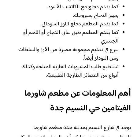
كما يقدم دجاج مع الكاتشب الأسود.
يجهز الدجاج بمبروجك.
كما يقدم المطعم دجاج اللوز السوداني.
كما يقدم المطعم طبق ساتي الدجاج أو اللحم أو
الجمبري
يبرع في تقديم مجموعة مميزة من الأرز والسلطات
ومن النودلز أيضاً.
تستطيع طلب المشروبات الغازية المثلجة وكذلك
أنواع من العصائر الطازجة الطبيعية.
أهم المعلومات عن مطعم شاورما
الفيتامين حي النسيم جدة
يوجد.في شارع النسيم بمدينة جدة مطعم شاورما