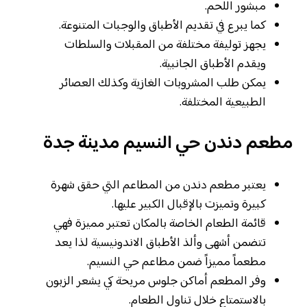
مبشور اللحم.
كما يبرع في تقديم الأطباق والوجبات المتنوعة.
يجهز توليفة مختلفة من المقبلات والسلطات
ويقدم الأطباق الجانبية.
يمكن طلب المشروبات الغازية وكذلك العصائر
الطبيعية المختلفة.
مطعم دندن حي النسيم مدينة جدة
يعتبر مطعم دندن من المطاعم التي حقق شهرة
كبيرة وتميزت بالإقبال الكبير عليها.
قائمة الطعام الخاصة بالمكان تعتبر مميزة فهي
تتضمن أشهى وألذ الأطباق الاندونيسية لذا يعد
مطعماً مميزاً ضمن مطاعم حي النسيم.
وفر المطعم أماكن جلوس مريحة كي يشعر الزبون
بالاستمتاع خلال تناول الطعام.