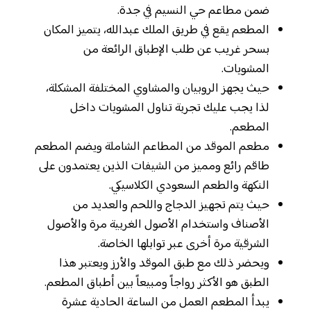
ضمن مطاعم حي النسيم في جدة.
المطعم يقع في طريق الملك عبدالله، يتميز المكان
بسحر غريب عن طلب الإطباق الرائعة من
المشويات.
حيث يجهز الروبيان والمشاوي المختلفة المشكلة،
لذا يجب عليك تجربة تناول المشويات داخل
المطعم.
مطعم الموقد من المطاعم الشاملة ويضم المطعم
طاقم رائع ومميز من الشيفات الذين يعتمدون على
النكهة والطعم السعودي الكلاسيكي.
حيث يتم تجهيز الدجاج واللحم والعديد من
الأصناف واستخدام الأصول الغربية مرة والأصول
الشرقية مرة أخرى عبر توابلها الخاصة.
ويحضر ذلك مع طبق الموقد والأرز ويعتبر هذا
الطبق هو الأكثر رواجاً ومبيعاً بين أطباق المطعم.
يبدأ المطعم العمل من الساعة الحادية عشرة