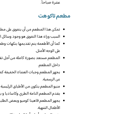
عشرة صباحاً.
مطعم تاكو هت
تمكن هذا المطعم من أن يتفوق على مطا
السبب وراء هذا التفوق هو وجود وسائل الر
كما أن الأطعمة يتم تقديمها بنكهات وطعم 
على الوجه الأمثل.
المطعم مستعد بصورة كاملة من أجل تقد
داخل المطعم.
يجهز المطعم وجبات العشاء الخفيفة كما 
عن الرسمية.
منيو المطعم يتكون من الأطباق الرئيسية 
يقدم المطعم التامة الطري وكاساديا و بو
يجهز المطعم فاهيتا كومبو وبعض الطلبا
الأطفال الشهية.