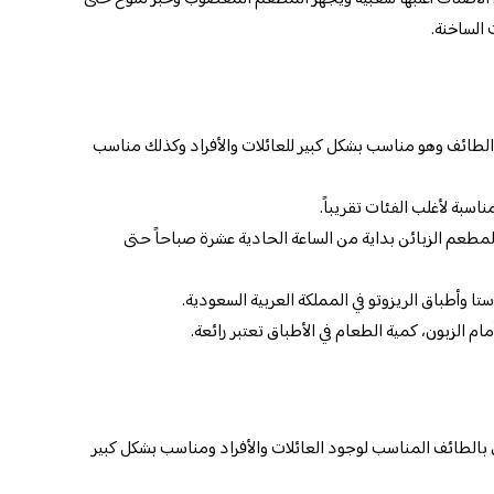
الساخنة.
لطائف وهو مناسب بشكل كبير للعائلات والأفراد وكذلك مناسب
سبة لأغلب الفئات تقريباً.
طعم الزبائن بداية من الساعة الحادية عشرة صباحاً حتى
ا وأطباق الريزوتو في المملكة العربية السعودية.
 الزبون، كمية الطعام في الأطباق تعتبر رائعة.
لطائف المناسب لوجود العائلات والأفراد ومناسب بشكل كبير