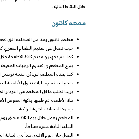
خلال النقاط التالية:
مطعم كانتون
مطعم كانتون يعد من المطاعم التي تعمل ع
حيث تعمل على تقديم الطعام السفري كما 
كما يتم تجهيز وتقديم كافة الأطعمة خلال 
يبرع المطعم في تقديم الوجبات الخفيفة، 
كما يقدم المطعم للزبائن خدمة توصيل ال
يقدم المطعم خيارات تناول الأطعمة الصين
يزيد الطلب داخل المطعم على النودلز الطا
تلك الأطعمة تم طهيها بنكهة الصوص الأص
بوجود المقبلات الشهية الرائعة.
المطعم يعمل خلال يوم الثلاثاء حتى يوم 
الساعة الثانية عشرة صباحاً.
العمل خلال يوم الاثنين يبدأ من الساعة ال