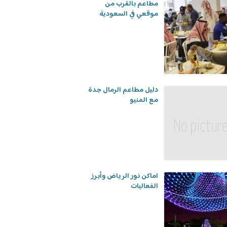
مطاعم بالقرب من
موقعي في السعودية
دليل مطاعم الرمال جدة
مع المنيو
اماكن نور الرياض وأبرز
الفعاليات