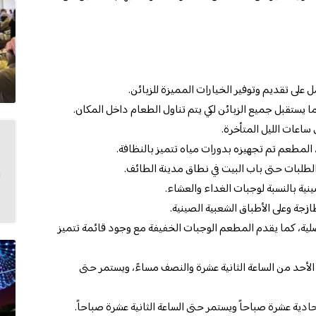
لى تقديم وتوفير الخيارات المميزة للزبائن.
يستقبل جميع الزبائن لكي يتم تناول الطعام داخل المكان.
ساعات الليل المتأخرة.
المطعم تم تجهيزه بدورات مياه تتميز بالنظافة.
طلبات حتى باب البيت في نطاق مدينة الطائف.
ية بالنسبة لوجبات الغداء والعشاء.
زجة وعلى الأطباق الشعبية الصينية.
لية، كما يقدم المطعم الوجبات الخفيفة مع وجود قائمة تتميز
الأحد من الساعة الثانية عشرة والنصف مساءً، ويستمر حتى
حادية عشرة صباحاً ويستمر حتى الساعة الثانية عشرة صباحاً.