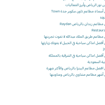
ن نور الرياض وأبرز الفعاليات
دليل أسماء مطاعم تاون سكوير جدة Town
sq
دليل مطاعم ريدان بالرياض Raydan
Restaur
 مطاعم طريق الملك عبدالله لا تفوت تجربتها
 أفضل اماكن سياحية في الجبيل لا يفوتك زيارتها
2
 أفضل اماكن سياحية في الشرقية بالمملكة
بية السعودية
 افضل مطاعم البيتزا بالرياض والأكثر شهرة
 أشهر مطاعم مشاوي بالرياض وعناوينها