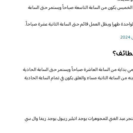
الخميس يكون من الساعة التاسعة صباحاً ويستمر حتى الساعة
واحدة ظهرا ويظل العمل قائم حتى الساعة الثانية عشرة صباحاً.
2
لطائف؟
ي بداية من الساعة العاشرة صباحاً ويستمر حتى الساعة الحادية
 من الساعة الثانية مساء والغلق يكون في تمام الساعة الحادية
جر عبد الغني للمجوهرات يوجد اتيلير ريبول يوجد ريفا وال سي