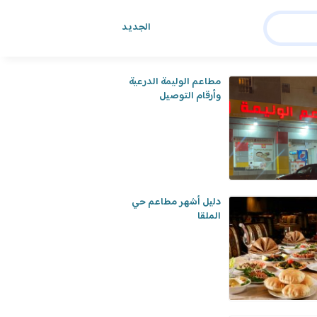
الجديد
هد أيضا
مطاعم الوليمة الدرعية
وأرقام التوصيل
دليل أشهر مطاعم حي
الملقا