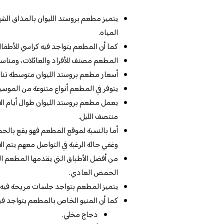
يتميز مطعم بروستد الليوان بالمذاق الشهي
المياه.
كما أن المطعم يتواجد فيه كراسي للأطفال 
المطعم مصنف للأفراد والعائلات، ومناسب
أسعار مطعم بروستد الليوان متوسطة ت
يتوفر في المطعم أنواع متنوعة من الموسي
يعمل مطعم بروستد الليوان طوال أيام الأ
منتصف الليل.
وغفي حالة الرغبة في التواصل معهم يتم الاتصال على
من أفضل الأطباق التي يقدمها المطعم الب
الحمص العادي.
يتميز المطعم بتواجد جلسات مريحة فيه.
كما أن المنيو الخاص بالمطعم يتواجد فيه
دجاج مخلي.