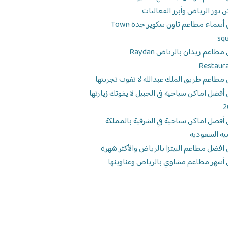
ن نور الرياض وأبرز الفعاليات
دليل أسماء مطاعم تاون سكوير جدة Town
sq
دليل مطاعم ريدان بالرياض Raydan
Restaur
 مطاعم طريق الملك عبدالله لا تفوت تجربتها
 أفضل اماكن سياحية في الجبيل لا يفوتك زيارتها
2
 أفضل اماكن سياحية في الشرقية بالمملكة
بية السعودية
 افضل مطاعم البيتزا بالرياض والأكثر شهرة
 أشهر مطاعم مشاوي بالرياض وعناوينها