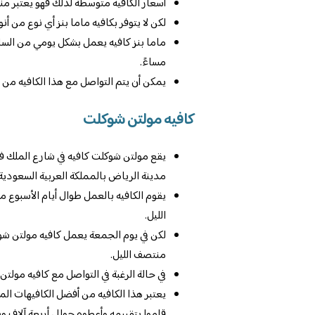
أسعار الكافيه متوسطة لذلك فهو يعتبر م
لكن لا يتوفر بكافيه ماما بنز أي نوع من أن
ماما بنز كافيه يعمل بشكل يومي من السا
مساءً.
يمكن أن يتم التواصل مع هذا الكافيه من خلال الات
كافيه مولتن شوكلت
يقع مولتن شوكلت كافيه في شارع الملك 
مدينة الرياض بالمملكة العربية السعودية.
يقوم الكافيه بالعمل طوال أيام الأسبوع م
الليل.
لكن في يوم الجمعة يعمل كافيه مولتن شوك
منتصف الليل.
في حالة الرغبة في التواصل مع كافيه مولتن شوكلت 
يعتبر هذا الكافيه من أفضل الكافيهات الم
قاموا بتقييمه وأعطوه حوالي أربعة آلاف