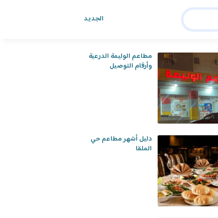
الجديد
هد أيضا
مطاعم الوليمة الدرعية
وأرقام التوصيل
دليل أشهر مطاعم حي
الملقا