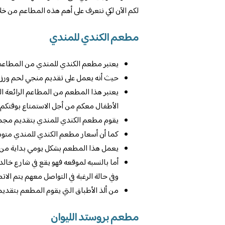
لكم الآن لكي نتعرف على أهم هذه المطاعم من خلال 
مطعم الكندي للمندي
يعتبر مطعم الكندي للمندي من المطاعم ال
حيث أنه يعمل على تقديم منجي لحم ورز 
يعتبر هذا المطعم من المطاعم الرائعة ال
الأطفال معكم من أجل الاستمتاع بوقتكم.
يقوم مطعم الكندي للمندي بتقديم مجمو
كما أن أسعار مطعم الكندي للمندي متو
يعمل هذا المطعم بشكل يومي بداية من الس
وفي حالة الرغبة في التواصل معهم يتم الاتصال على ه
من ألذ الأطباق التي يقوم المطعم بتقديم
مطعم بروستد الليوان