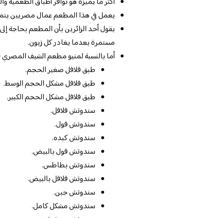
أكثر ما يميزه هو توافر أطباق الطعمية وا
يعمل في هذا المطعم عمال مصريين يتمت
يقول أحد الزائرين بأن المطعم بحاجة إلى 
مستمرة بعدما يغادر كل زبون.
أما بالنسبة لمنيو مطعم الشيف المصري فه
طبق فلافل صغير الحجم.
طبق فلافل مشكل الحجم الوسط.
طبق فلافل مشكل الحجم الكبير.
سندوتش فلافل.
سندوتش فول.
سندوتش كبده.
سندوتش فول بالبيض.
سندوتش بطاطس.
سندوتش فلافل بالبيض.
سندوتش جبن.
سندوتش مشكل كامل.