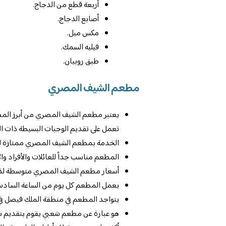
أربعة قطع من الدجاج.
أصابع الدجاج.
مكس ميل.
فيليه السمك.
طبق روبيان.
مطعم الشيف المصري
يعتبر مطعم الشيف المصري من أبرز المطا
تعمل على تقديم الوجبات البسيطة ذات التك
الخدمة بمطعم الشيف المصري ممتازة للغا
المطعم مناسب جداً للعائلات والأفراد وال
أسعار مطعم الشيف المصري متوسطة لذ
يعمل المطعم كل يوم من الساعة السادسة ص
يتواجد المطعم في منطقة الملك فيصل في مدينة الرياض 13215 في ال
هو عبارة عن مطعم شعبي يقوم بتقديم سن