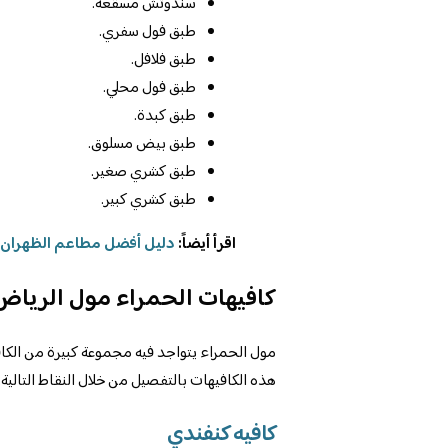
سندوتش مسقعة.
طبق فول سفري.
طبق فلافل.
طبق فول محلي.
طبق كبدة.
طبق بيض مسلوق.
طبق كشري صغير.
طبق كشري كبير.
اقرأ أيضاً:
دليل أفضل مطاعم الظهران مول
كافيهات الحمراء مول الرياض
مول الحمراء يتواجد فيه مجموعة كبيرة من الكافي
هذه الكافيهات بالتفصيل من خلال النقاط التالية:
كافيه كنفندي