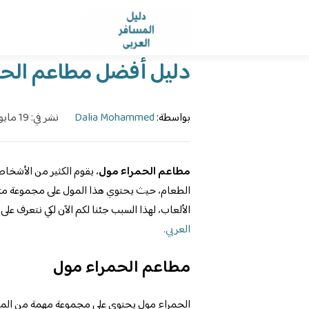
الرئيسية
›
الدليل
›
دليل أفضل مطاعم الحمرا
بواسطة:
Dalia Mohammed
نشر في: 19 مايو، 2023
مطاعم الحمراء مول
، يقوم الكثير من الأشخا
الطعام، حيث يحتوي هذا المول على مجموعة متن
الألعاب، لهذا السبب جئنا لكم الآن لكي نتعرف عل
العربي.
مطاعم الحمراء مول
الحمراء مول يحتوي على مجموعة مهمة من المطاع