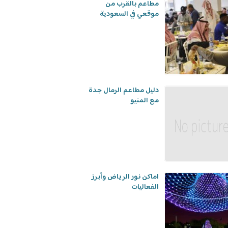
مطاعم بالقرب من
موقعي في السعودية
دليل مطاعم الرمال جدة
مع المنيو
اماكن نور الرياض وأبرز
الفعاليات