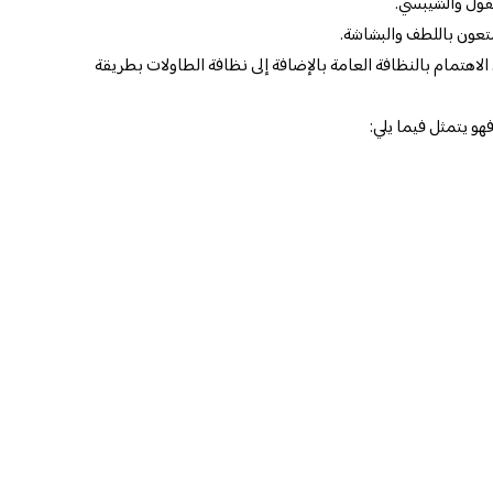
لفول والشيبسي.
عون باللطف والبشاشة.
الاهتمام بالنظافة العامة بالإضافة إلى نظافة الطاولات بطريقة
و يتمثل فيما يلي: