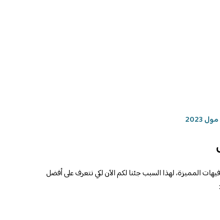
 2023
هات المميزة، لهذا السبب جئنا لكم الآن لكي نتعرف على أفضل