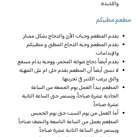
واللذيذة.
مطعم مظبيكم
يقدم المطعم وجبات الأرز والدجاج بشكل ممتاز.
يقدم المطعم وجبة الدجاج المظبي و مظبيكم
والإيدامات.
يقدم أيضاً دجاج شواية المحمر، ووجبة يدام مسقع.
لا ننسى أيضاً أن المطعم يقدم حلى ام على الشهية
والتي يرغب الكثير في تجربتها.
المطعم يبدأ العمل يوم الجمعة من الساعة
الحادية عشرة صباحاً، ويستمر حتى الساعة الثانية
عشرة صباحاً.
أما العمل من يوم السبت حتى يوم الخميس
المطعم يعمل من الساعة التاسعة والنصف صباحاً
ويستمر حتى الساعة الثانية عشرة صباحاً.