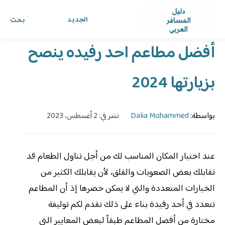
الرئيسية
›
الدليل
›
دليل المسافر العربي
الجديد
بحث
أفضل مطاعم احد رفيده ينصح
بزيارتها 2024
بواسطة:
Dalia Mohammed
نشر في: 2 أغسطس، 2023
عند اختيار المكان المناسب لك من أجل تناول الطعام قد
تقابلك بعض الصعوبات والقلق، لأن يقابلك الكثير من
الخيارات المتعددة والتي لا يمكن حصرها إذ أن المطاعم
تتعدد في أحد رفيدة بناء على ذلك نقدم لكم توليفة
مختارة من أفضل المطاعم طبقاً لبعض المعايير التي