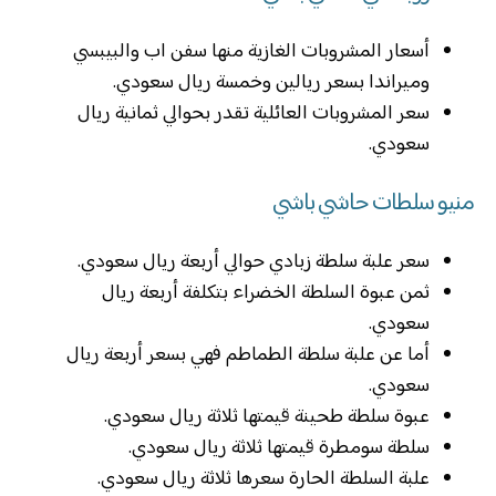
أسعار المشروبات الغازية منها سفن اب والبيبسي
وميراندا بسعر ريالين وخمسة ريال سعودي.
سعر المشروبات العائلية تقدر بحوالي ثمانية ريال
سعودي.
منيو سلطات حاشي باشي
سعر علبة سلطة زبادي حوالي أربعة ريال سعودي.
ثمن عبوة السلطة الخضراء بتكلفة أربعة ريال
سعودي.
أما عن علبة سلطة الطماطم فهي بسعر أربعة ريال
سعودي.
عبوة سلطة طحينة قيمتها ثلاثة ريال سعودي.
سلطة سومطرة قيمتها ثلاثة ريال سعودي.
علبة السلطة الحارة سعرها ثلاثة ريال سعودي.