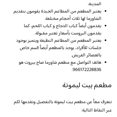
المدينة.
يعتبر المطعم من المطاعم الجيدة يقومون بتقديم
الشاورما لها ثلاث أحجام مختلفة.
يقدمون أيضاً كباب الدجاج و كباب اللحم، كما
يقدمون البروست بأسعار تعتبر مقبولة.
يعتبر المطعم من المطاعم النظيفة ويتميز بوجود
جلسات للأفراد، يوجد بالمطعم أيضاً قسم خاص
بالعصائر الفريش.
هاتف التواصل مع مطعم شاورما صاج بيروت هو
966172228836.
مطعم بيت ليمونة
نتعرف معاً عن مطعم بيت ليمونة بالتفصيل ونقدمها لكم
عبر النقاط التالية: