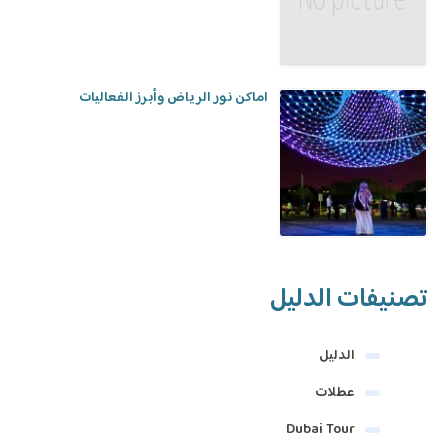
اماكن نور الرياض وأبرز الفعاليات
تصنيفات الدليل
الدليل
عطلات
Dubai Tour