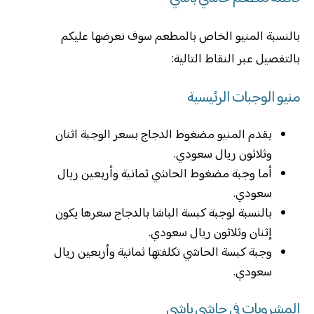
بالنسبة المنيو الخاص بالمطعم سوف نعرضها عليكم
بالتفصيل عبر النقاط التالية:
منيو الوجبات الرئيسية
يقدم المنيو مضغوط الدجاج بسعر الوجبة اثنان
وثلاثون ريال سعودي.
أما وجبة مضغوط الحاشي ثمانية وأربعين ريال
سعودي.
بالنسبة لوجبة كبسة الباشا بالدجاج سعرها يكون
إثنان وثلاثون ريال سعودي.
وجبة كبسة الحاشي تكلفتها ثمانية وأربعين ريال
سعودي.
المشروبات في حاشي باشي