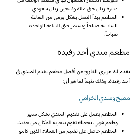
متوسط الأسعار المعمول بها في مطعم الوليمة من
عشرة ريال حتى مائة وتسعين ريال سعودي.
المطعم يبدأ العمل بشكل يومي من الساعة
السادسة صباحاً ويستمر حتى الساعة الواحدة
صباحاً.
مطعم مندي أحد رفيدة
نقدم لك عزيزي القارئ عن أفضل مطعم يقدم المندي في
أحد رفيدة، وذلك طبقاً لما هو آتي:
مطبخ ومندي الخزامي
المطعم يعمل على تقديم المندي بشكل مميز
وطعم شهي، يجعلك تقوم بتجربة المكان من جديد.
المطعم حاصل على تقييم من العملاء الذين قامو