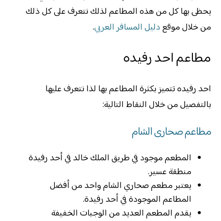
يحظى بها كل من هذه المطاعم لذلك نتعرف على كل ذلك
من خلال موقع
دليل المسافر العربي
.
مطاعم احد رفيده
احد رفيده تتميز بكثرة المطاعم بها لذا نتعرف عليها
بالتفصيل من خلال النقاط التالية:
مطاعم صحارى الشام
المطعم موجود في طريق الملك خالد في أحد رفيدة
منطقة عسير.
يعتبر مطعم صحاري الشام واحد من أفضل
المطاعم الموجودة في أحد رفيدة.
يقدم المطعم العديد من الوجبات الخفيفة