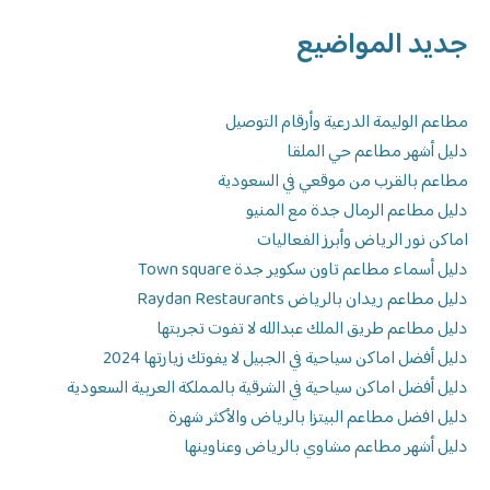
جديد المواضيع
مطاعم الوليمة الدرعية وأرقام التوصيل
دليل أشهر مطاعم حي الملقا
مطاعم بالقرب من موقعي في السعودية
دليل مطاعم الرمال جدة مع المنيو
اماكن نور الرياض وأبرز الفعاليات
دليل أسماء مطاعم تاون سكوير جدة Town square
دليل مطاعم ريدان بالرياض Raydan Restaurants
دليل مطاعم طريق الملك عبدالله لا تفوت تجربتها
دليل أفضل اماكن سياحية في الجبيل لا يفوتك زيارتها 2024
دليل أفضل اماكن سياحية في الشرقية بالمملكة العربية السعودية
دليل افضل مطاعم البيتزا بالرياض والأكثر شهرة
دليل أشهر مطاعم مشاوي بالرياض وعناوينها