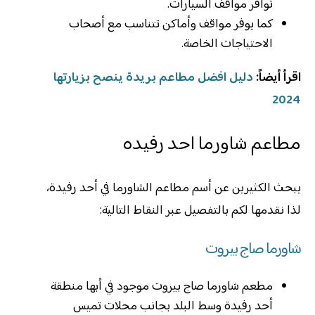
توافر مواقف السيارات.
كما يوفر مواقف وأماكن تتناسب مع أصحاب
الاحتياجات الخاصة.
اقرأ أيضاً:
دليل افضل مطاعم بريدة ينصح بزيارتها
2024
مطاعم شاورما احد رفيده
يبحث الكثيرين عن أسم مطاعم الشاورما في أحد رفيدة،
لذا نقدمها لكم بالتفصيل عبر النقاط التالية:
شاورما صاج بيروت
مطعم شاورما صاج بيروت موجود في أبها منطقة
أحد رفيدة وسط البلد بجانب محلات تميس