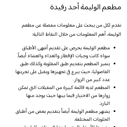
مطعم الوليمة أحد رفيدة
نقدم لكل من يبحث على معلومات مفصلة عن مطعم
الوليمة، أهم المعلومات من خلال النقاط التالية:
مطعم الوليمة يحرص على تقديم أشهى الأطباق
سواء كانت وجبات الإفطار والغداء والعشاء أيضاً.
يتميز المطعم بتقديم طبق المقلوبة وكذلك طبق
الفاصوليا، حيث يبرع في تجهيزها ويقبل على تجربتها
عدد كبير من الزوار.
المطعم لديه قائمة كبيرة من المقبلات التي تمكن
زوارها من الاختيار فيما بينها حيث يوجد منها
البارد.
يشتهر مطعم الوليمة أيضاً بتقديم بعض من أطباق
الحلويات المختلفة.