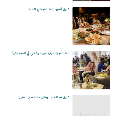
دليل أشهر مطاعم حي الملقا
مطاعم بالقرب من موقعي في السعودية
دليل مطاعم الرمال جدة مع المنيو