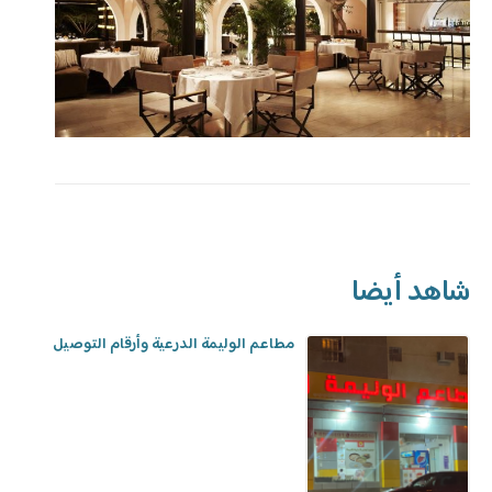
شاهد أيضا
مطاعم الوليمة الدرعية وأرقام التوصيل