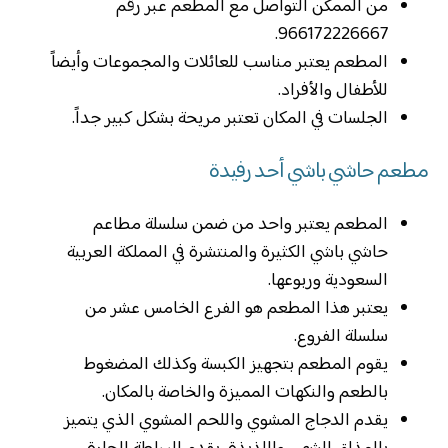
من الممكن التواصل مع المطعم عبر رقم
966172226667.
المطعم يعتبر مناسب للعائلات والمجموعات وأيضاً
للأطفال والأفراد.
الجلسات في المكان تعتبر مريحة بشكل كبير جداً.
مطعم حاشي باشي أحد رفيدة
المطعم يعتبر واحد من ضمن سلسلة مطاعم
حاشي باشي الكثيرة والمنتشرة في المملكة العربية
السعودية وربوعها.
يعتبر هذا المطعم هو الفرع الخامس عشر من
سلسلة الفروع.
يقوم المطعم بتجهيز الكبسة وكذلك المضغوط
بالطعم والنكهات المميزة والخاصة بالمكان.
يقدم الدجاج المشوي واللحم المشوي الذي يتميز